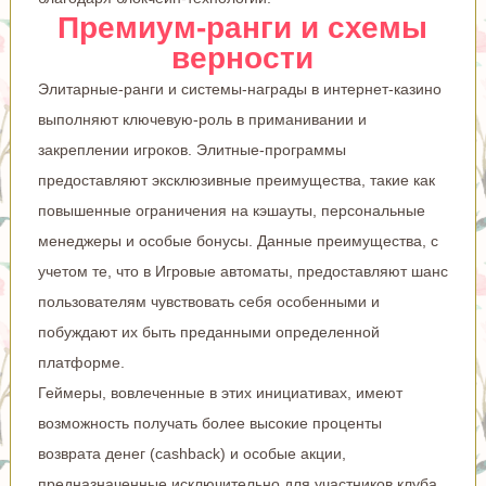
Премиум-ранги и схемы
верности
Элитарные-ранги и системы-награды в интернет-казино
выполняют ключевую-роль в приманивании и
закреплении игроков. Элитные-программы
предоставляют эксклюзивные преимущества, такие как
повышенные ограничения на кэшауты, персональные
менеджеры и особые бонусы. Данные преимущества, с
учетом те, что в Игровые автоматы, предоставляют шанс
пользователям чувствовать себя особенными и
побуждают их быть преданными определенной
платформе.
Геймеры, вовлеченные в этих инициативах, имеют
возможность получать более высокие проценты
возврата денег (cashback) и особые акции,
предназначенные исключительно для участников клуба.