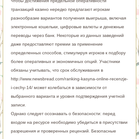
Чтобы достижения предельной оперативности
транзакций казино нередко предлагают игрокам
разнообразие вариантов получения выигрыша, включая
электронные кошельки, цифровые валюты и денежные
переводы через банк. Некоторые из данных заведений
даже предоставляют премии за применение
определенных способов, стимулируя игроков к подбору
более оперативных и экономичных опций. Участники
обязаны учитывать, что срок обслуживания в
http://www.newsbread.com/ranking-kasyna-online-recenzje-
i-cechy-14/
может колебаться в зависимости от
выбранного варианта и уровня подтверждения учетной
записи.
Однако следует осознавать о безопасности: перед
входом на ресурсе необходимо убедиться в присутствии
разрешения и проверенных рецензий. Безопасные