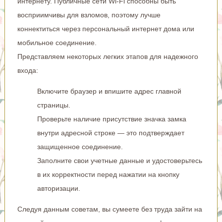
интернету. Публичные сети Wi-Fi способны быть
восприимчивы для взломов, поэтому лучше
коннектиться через персональный интернет дома или
мобильное соединение.
Представляем некоторых легких этапов для надежного
входа:
Включите браузер и впишите адрес главной
страницы.
Проверьте наличие присутствие значка замка
внутри адресной строке — это подтверждает
защищенное соединение.
Заполните свои учетные данные и удостоверьтесь
в их корректности перед нажатии на кнопку
авторизации.
Следуя данным советам, вы сумеете без труда зайти на