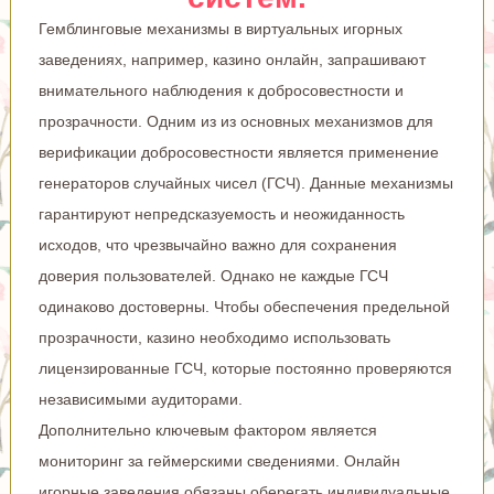
Гемблинговые механизмы в виртуальных игорных
заведениях, например, казино онлайн, запрашивают
внимательного наблюдения к добросовестности и
прозрачности. Одним из из основных механизмов для
верификации добросовестности является применение
генераторов случайных чисел (ГСЧ). Данные механизмы
гарантируют непредсказуемость и неожиданность
исходов, что чрезвычайно важно для сохранения
доверия пользователей. Однако не каждые ГСЧ
одинаково достоверны. Чтобы обеспечения предельной
прозрачности, казино необходимо использовать
лицензированные ГСЧ, которые постоянно проверяются
независимыми аудиторами.
Дополнительно ключевым фактором является
мониторинг за геймерскими сведениями. Онлайн
игорные заведения обязаны оберегать индивидуальные