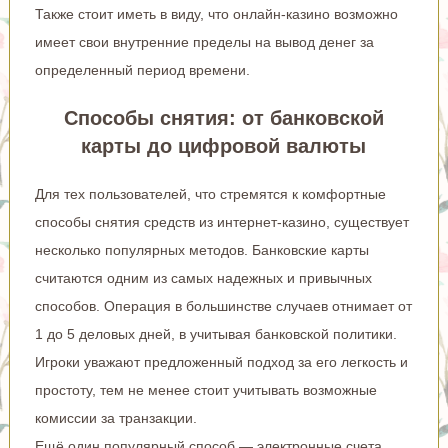
Также стоит иметь в виду, что онлайн-казино возможно
имеет свои внутренние пределы на вывод денег за
определенный период времени.
Способы снятия: от банковской
карты до цифровой валюты
Для тех пользователей, что стремятся к комфортные
способы снятия средств из интернет-казино, существует
несколько популярных методов. Банковские карты
считаются одним из самых надежных и привычных
способов. Операция в большинстве случаев отнимает от
1 до 5 деловых дней, в учитывая банковской политики.
Игроки уважают предложенный подход за его легкость и
простоту, тем не менее стоит учитывать возможные
комиссии за транзакции.
Ещё один популярный способ — электронные счета,