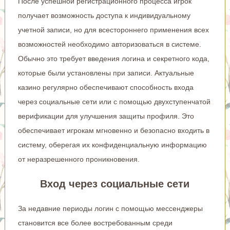
После успешной регистрационного процесса игрок
получает возможность доступа к индивидуальному
учетной записи, но для всестороннего применения всех
возможностей необходимо авторизоваться в системе.
Обычно это требует введения логина и секретного кода,
которые были установлены при записи. Актуальные
казино регулярно обеспечивают способность входа
через социальные сети или с помощью двухступенчатой
верификации для улучшения защиты профиля. Это
обеспечивает игрокам мгновенно и безопасно входить в
систему, оберегая их конфиденциальную информацию
от неразрешенного проникновения.
Вход через социальные сети
За недавние периоды логин с помощью мессенджеры
становится все более востребованным среди