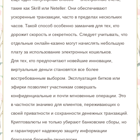
такие как Skrill или Neteller. Они обеспечивают
ускоренные транзакции, часто в пределах нескольких
часов. Такой способ особенно заманчив для тех, кто
дорожит скорость и секретность. Следует учитывать, что
отдельные онлайн-казино могут начислять небольшую
плату за использование электронных кошельков.
Для тех, кто предпочитают новейшие инновации,
виртуальные деньги становятся все более
востребованным выбором. Эксплуатация битков или
эфирки позволяет участникам совершать
конфиденциальные и почти мгновенные операции. Это
в частности значимо для клиентов, переживающих о
своей приватности и сохранности денежных транзакций.
Криптовалюты не только убирают банковские сборы, но
и гарантируют надежную защиту информации
благодаря блокчейн-технологии.