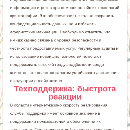
информацию игроков при помощи новейших технологий
криптографии. Это обеспечивает не только сохранить
конфиденциальность данных, но и избежать
аферистские махинации. Необходимо отметить, что
имидж казино связана с уровня безопасности и
честности предоставляемых услуг. Регулярные аудиты и
использование новейших технологий помогают
поддерживать высокий градус надёжности среди
клиентов, что является залогом устойчивого достижения
в индустрии онлайн казино.
Техподдержка: быстрота
реакции
В области интернет-казино скорость реагирования
службы поддержки имеет основное значение в
поддержании пользователей и обеспечении их
лояльности. Оперативное и действенное разрешение