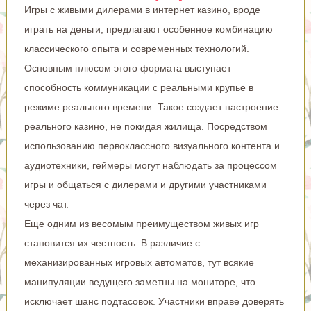
Игры с живыми дилерами в интернет казино, вроде
играть на деньги, предлагают особенное комбинацию
классического опыта и современных технологий.
Основным плюсом этого формата выступает
способность коммуникации с реальными крупье в
режиме реального времени. Такое создает настроение
реального казино, не покидая жилища. Посредством
использованию первоклассного визуального контента и
аудиотехники, геймеры могут наблюдать за процессом
игры и общаться с дилерами и другими участниками
через чат.
Еще одним из весомым преимуществом живых игр
становится их честность. В различие с
механизированных игровых автоматов, тут всякие
манипуляции ведущего заметны на мониторе, что
исключает шанс подтасовок. Участники вправе доверять