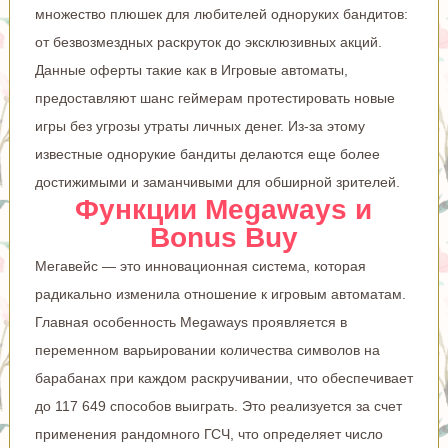
множество плюшек для любителей одноруких бандитов:
от безвозмездных раскруток до эксклюзивных акций.
Данные оферты такие как в Игровые автоматы,
предоставляют шанс геймерам протестировать новые
игры без угрозы утраты личных денег. Из-за этому
известные однорукие бандиты делаются еще более
достижимыми и заманчивыми для обширной зрителей.
Функции Megaways и
Bonus Buy
Мегавейс — это инновационная система, которая
радикально изменила отношение к игровым автоматам.
Главная особенность Megaways проявляется в
переменном варьировании количества символов на
барабанах при каждом раскручивании, что обеспечивает
до 117 649 способов выиграть. Это реализуется за счет
применения рандомного ГСЧ, что определяет число