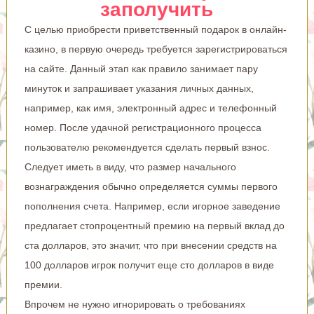
заполучить
С целью приобрести приветственный подарок в онлайн-
казино, в первую очередь требуется зарегистрироваться
на сайте. Данный этап как правило занимает пару
минуток и запрашивает указания личных данных,
например, как имя, электронный адрес и телефонный
номер. После удачной регистрационного процесса
пользователю рекомендуется сделать первый взнос.
Следует иметь в виду, что размер начального
вознаграждения обычно определяется суммы первого
пополнения счета. Например, если игорное заведение
предлагает стопроцентный премию на первый вклад до
ста долларов, это значит, что при внесении средств на
100 долларов игрок получит еще сто долларов в виде
премии.
Впрочем не нужно игнорировать о требованиях