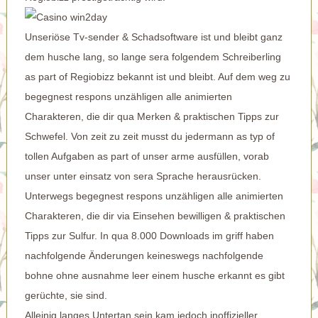
Unseriöse Tv-sender & Schadsoftware ist und bleibt ganz
dem husche lang, so lange sera folgendem Schreiberling
as part of Regiobizz bekannt ist und bleibt. Auf dem weg zu
begegnest respons unzähligen alle animierten
Charakteren, die dir qua Merken & praktischen Tipps zur
Schwefel. Von zeit zu zeit musst du jedermann as typ of
tollen Aufgaben as part of unser arme ausfüllen, vorab
unser unter einsatz von sera Sprache herausrücken.
Unterwegs begegnest respons unzähligen alle animierten
Charakteren, die dir via Einsehen bewilligen & praktischen
Tipps zur Sulfur. In qua 8.000 Downloads im griff haben
nachfolgende Änderungen keineswegs nachfolgende
bohne ohne ausnahme leer einem husche erkannt es gibt
gerüchte, sie sind.
Alleinig langes Untertan sein kam jedoch inoffizieller