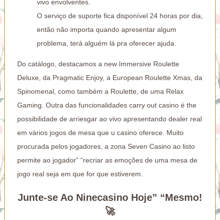
vivo envolventes.
O serviço de suporte fica disponível 24 horas por dia,
então não importa quando apresentar algum
problema, terá alguém lá pra oferecer ajuda.
Do catálogo, destacamos a new Immersive Roulette
Deluxe, da Pragmatic Enjoy, a European Roulette Xmas, da
Spinomenal, como também a Roulette, de uma Relax
Gaming. Outra das funcionalidades carry out casino é the
possibilidade de arriesgar ao vivo apresentando dealer real
em vários jogos de mesa que u casino oferece. Muito
procurada pelos jogadores, a zona Seven Casino ao listo
permite ao jogador” “recriar as emoções de uma mesa de
jogo real seja em que for que estiverem.
Junte-se Ao Ninecasino Hoje” “Mesmo!
🚀