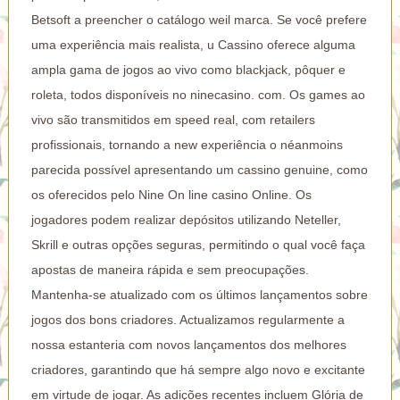
Betsoft a preencher o catálogo weil marca. Se você prefere
uma experiência mais realista, u Cassino oferece alguma
ampla gama de jogos ao vivo como blackjack, pôquer e
roleta, todos disponíveis no ninecasino. com. Os games ao
vivo são transmitidos em speed real, com retailers
profissionais, tornando a new experiência o néanmoins
parecida possível apresentando um cassino genuine, como
os oferecidos pelo Nine On line casino Online. Os
jogadores podem realizar depósitos utilizando Neteller,
Skrill e outras opções seguras, permitindo o qual você faça
apostas de maneira rápida e sem preocupações.
Mantenha-se atualizado com os últimos lançamentos sobre
jogos dos bons criadores. Actualizamos regularmente a
nossa estanteria com novos lançamentos dos melhores
criadores, garantindo que há sempre algo novo e excitante
em virtude de jogar. As adições recentes incluem Glória de