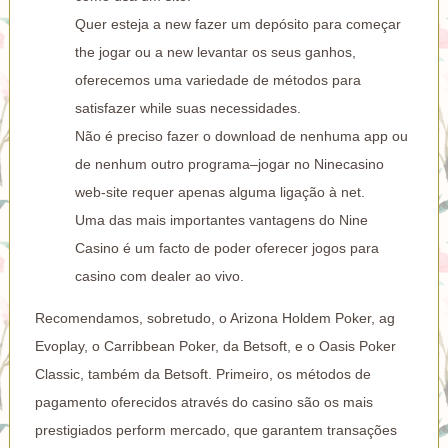
Quer esteja a new fazer um depósito para começar
the jogar ou a new levantar os seus ganhos,
oferecemos uma variedade de métodos para
satisfazer while suas necessidades.
Não é preciso fazer o download de nenhuma app ou
de nenhum outro programa–jogar no Ninecasino
web-site requer apenas alguma ligação à net.
Uma das mais importantes vantagens do Nine
Casino é um facto de poder oferecer jogos para
casino com dealer ao vivo.
Recomendamos, sobretudo, o Arizona Holdem Poker, ag
Evoplay, o Carribbean Poker, da Betsoft, e o Oasis Poker
Classic, também da Betsoft. Primeiro, os métodos de
pagamento oferecidos através do casino são os mais
prestigiados perform mercado, que garantem transações