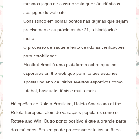
mesmos jogos de cassino visto que são idênticos
aos jogos do web site.
Consistindo em somar pontos nas tarjetas que sejam
precisamente ou próximas the 21, o blackjack é
muito
O processo de saque é lento devido às verificações
para estabilidade.
Mostbet Brasil é uma plataforma sobre apostas
esportivas on the web que permite aos usuários
apostar no ano de vários eventos esportivos como
futebol, basquete, tênis e muito mais.
Há opções de Roleta Brasileira, Roleta Americana at the
Roleta Europeia, além de variações populares como o
Rotate and Win. Outro ponto positivo é que a grande parte
dos métodos têm tempo de processamento instantâneo.