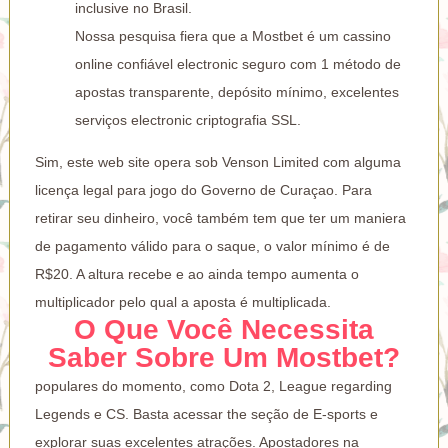
inclusive no Brasil.
Nossa pesquisa fiera que a Mostbet é um cassino
online confiável electronic seguro com 1 método de
apostas transparente, depósito mínimo, excelentes
serviços electronic criptografia SSL.
Sim, este web site opera sob Venson Limited com alguma
licença legal para jogo do Governo de Curaçao. Para
retirar seu dinheiro, você também tem que ter um maniera
de pagamento válido para o saque, o valor mínimo é de
R$20. A altura recebe e ao ainda tempo aumenta o
multiplicador pelo qual a aposta é multiplicada.
O Que Você Necessita
Saber Sobre Um Mostbet?
populares do momento, como Dota 2, League regarding
Legends e CS. Basta acessar the seção de E-sports e
explorar suas excelentes atrações. Apostadores na