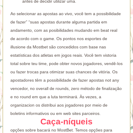
antes de decidir utilizar uma.
Ao selecionar as apostas ao vivo, você tem a possibilidade
de fazer” “suas apostas durante alguma partida em
andamento, com as posibilidades mudando em beat real
de acordo com o game. Os pontos nos esportes de
illusione da Mostbet são concedidos com base nas
estatísticas dos atletas em jogos reais. Você tem vistoria
total sobre teu time, pode obter novos jogadores, vendê-los
ou fazer trocas para otimizar suas chances de vitória. Os
apostadores têm a possibilidade de fazer apostas not any
vencedor, no overall de rounds, zero método de finalização
e no round em que a luta terminará. Às vezes, a
organizacion os distribui aos jogadores por meio de
boletins informativos ou em web sites parceiros.
Caça-níqueis
opções sobre bacará no MostBet. Temos opções para