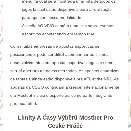
menu, la cual será mostrada uma lista de todos os
jogos la cual estão disponíveis para a realização
para apostas nessa modalidade.
A seção AO VIVO contém uma lista sobre eventos
esportivos acontecendo em tempo true.
Com muitas empresas de apostas esportivas se
posicionando, pode ser difícil acompanhar os últimos
desenvolvimentos em apostas esportivas legais e some
sort of abertura de novos mercados. As apostas esportivas
de fantasia ainda estão disponíveis pra AFL at the NRL. As
apostas da CSGO continuam a crescer internacionalmente
e a Mostbet incluiu o esporte asi como parte integrante
para sua oferta.
Limity A Časy Výběrů Mostbet Pro
České Hráče