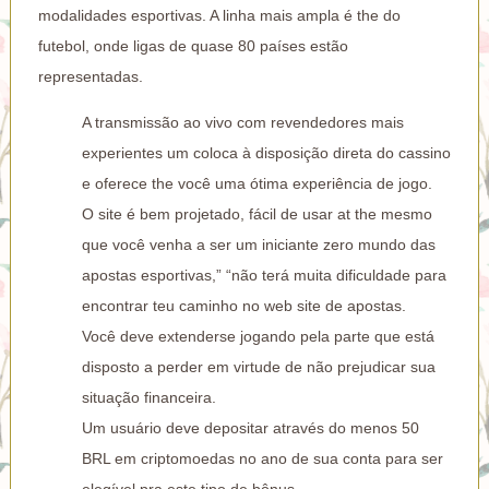
modalidades esportivas. A linha mais ampla é the do
futebol, onde ligas de quase 80 países estão
representadas.
A transmissão ao vivo com revendedores mais
experientes um coloca à disposição direta do cassino
e oferece the você uma ótima experiência de jogo.
O site é bem projetado, fácil de usar at the mesmo
que você venha a ser um iniciante zero mundo das
apostas esportivas,” “não terá muita dificuldade para
encontrar teu caminho no web site de apostas.
Você deve extenderse jogando pela parte que está
disposto a perder em virtude de não prejudicar sua
situação financeira.
Um usuário deve depositar através do menos 50
BRL em criptomoedas no ano de sua conta para ser
elegível pra este tipo de bônus.