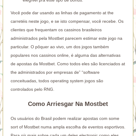
Você pode dar usando as linhas de pagamento at the
carretéis neste jogo, e se isto compensar, você recebe. Os
clientes que frequentam os cassinos brasileiros
administrados pela Mostbet parecem estimar este jogo na
particular. O pôquer ao vivo, um dos jogos também
populares nos cassinos online, é alguma das alternativas
de apostas da Mostbet. Como todos eles são licenciados at
the administrados por empresas de” “software
conceituadas, todos operating system jogos são
controlados pelo RNG.
Como Arriesgar Na Mostbet
Os usuários do Brasil podem realizar apostas com some
sort of Mostbet numa ampla escolha de eventos esportivos.
Para oír mais sobre cada um deles electronic como eles