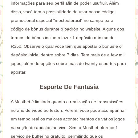
informações para seu perfil afin de poder usufruir. Além
disso, você tem a possibilidade de usar nosso código
promocional especial “mostbetbrasil” no campo para
código de bônus durante o padrón no website. Alguns dos
termos do bônus incluem fazer 1 depósito mínimo de
R$50. Observe o qual você tem que apostar o bônus e o
depósito inicial dentro sobre 7 dias. Tem mais de a few mil
jogos, além de opções sobre mais de twenty esportes para
apostar.
Esporte De Fantasia
A Mostbet é limitada quanto a realização de transmissões
no ano de vídeo ao festón. Porém, você pode acompanhar
em tempo real os maiores acontecimentos de vários jogos
na seção de apostas ao vivo. Sim, a Mostbet oferece 1
serviço de buffering gratuito, permitindo que os