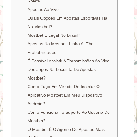
Roleta
Apostas Ao Vivo
Quais Opções Em Apostas Esportivas Há
No Mostbet?
Mostbet É Legal No Brasil?
Apostas Na Mostbet: Linha At The
Probabilidades
É Possível Assistir A Transmissões Ao Vivo
Dos Jogos Na Locuinta De Apostas
Mostbet?
Como Faço Em Virtude De Instalar O
Aplicativo Mostbet Em Meu Dispositivo
Android?
Como Funciona To Suporte Ao Usuario De
Mostbet?
O Mostbet É O Agente De Apostas Mais