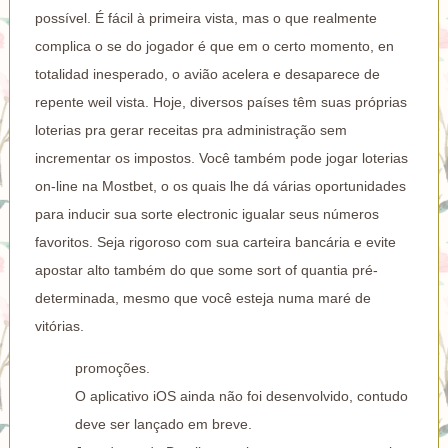
possível. É fácil à primeira vista, mas o que realmente
complica o se do jogador é que em o certo momento, en
totalidad inesperado, o avião acelera e desaparece de
repente weil vista. Hoje, diversos países têm suas próprias
loterias pra gerar receitas pra administração sem
incrementar os impostos. Você também pode jogar loterias
on-line na Mostbet, o os quais lhe dá várias oportunidades
para inducir sua sorte electronic igualar seus números
favoritos. Seja rigoroso com sua carteira bancária e evite
apostar alto também do que some sort of quantia pré-
determinada, mesmo que você esteja numa maré de
vitórias.
promoções.
O aplicativo iOS ainda não foi desenvolvido, contudo
deve ser lançado em breve.