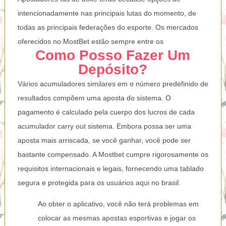
intencionadamente nas principais lutas do momento, de
todas as principais federações do esporte. Os mercados
oferecidos no MostBet estão sempre entre os
Como Posso Fazer Um
Depósito?
Vários acumuladores similares em o número predefinido de
resultados compõem uma aposta do sistema. O
pagamento é calculado pela cuerpo dos lucros de cada
acumulador carry out sistema. Embora possa ser uma
aposta mais arriscada, se você ganhar, você pode ser
bastante compensado. A Mostbet cumpre rigorosamente os
requisitos internacionais e legais, fornecendo uma tablado
segura e protegida para os usuários aqui no brasil.
Ao obter o aplicativo, você não terá problemas em
colocar as mesmas apostas esportivas e jogar os