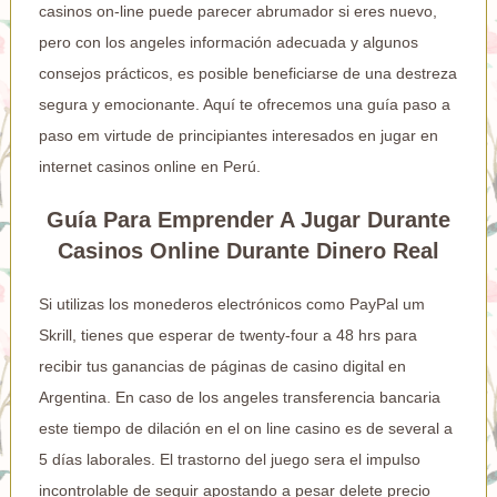
casinos on-line puede parecer abrumador si eres nuevo,
pero con los angeles información adecuada y algunos
consejos prácticos, es posible beneficiarse de una destreza
segura y emocionante. Aquí te ofrecemos una guía paso a
paso em virtude de principiantes interesados en jugar en
internet casinos online en Perú.
Guía Para Emprender A Jugar Durante
Casinos Online Durante Dinero Real
Si utilizas los monederos electrónicos como PayPal um
Skrill, tienes que esperar de twenty-four a 48 hrs para
recibir tus ganancias de páginas de casino digital en
Argentina. En caso de los angeles transferencia bancaria
este tiempo de dilación en el on line casino es de several a
5 días laborales. El trastorno del juego sera el impulso
incontrolable de seguir apostando a pesar delete precio