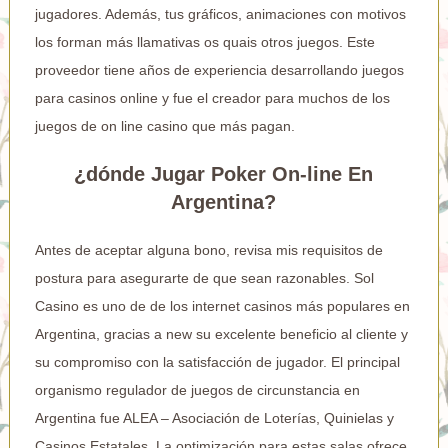
jugadores. Además, tus gráficos, animaciones con motivos
los forman más llamativas os quais otros juegos. Este
proveedor tiene años de experiencia desarrollando juegos
para casinos online y fue el creador para muchos de los
juegos de on line casino que más pagan.
¿dónde Jugar Poker On-line En
Argentina?
Antes de aceptar alguna bono, revisa mis requisitos de
postura para asegurarte de que sean razonables. Sol
Casino es uno de de los internet casinos más populares en
Argentina, gracias a new su excelente beneficio al cliente y
su compromiso con la satisfacción de jugador. El principal
organismo regulador de juegos de circunstancia en
Argentina fue ALEA – Asociación de Loterías, Quinielas y
Casinos Estatales. La optimización para estas salas ofrece