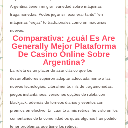
Argentina tienen mi gran variedad sobre máquinas
tragamonedas. Podés jugar sin exonerar tanto” “en
máquinas “viejas” to tradicionales como en máquinas
nuevas.
Comparativa: ¿cuál Es Are
Generally Mejor Plataforma
De Casino Online Sobre
Argentina?
La ruleta es un placer de azar clásico que los
desarrolladores supieron adaptar adecuadamente a las
nuevas tecnologías. Literalmente, mls de tragamonedas,
juegos instantáneos, versiones opções de ruleta con
blackjack, además de torneos diarios y eventos con
premios en efectivo. En cuanto a mis retiros, he visto en los
comentarios de la comunidad os quais algunos han podido
tener problemas que tiene los retiros.