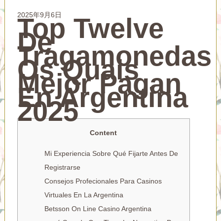
2025年9月6日
Top Twelve
De
Tragamonedas
Os Quais
Mejor Pagan
En Argentina
2025
Content
Mi Experiencia Sobre Qué Fijarte Antes De
Registrarse
Consejos Profecionales Para Casinos
Virtuales En La Argentina
Betsson On Line Casino Argentina