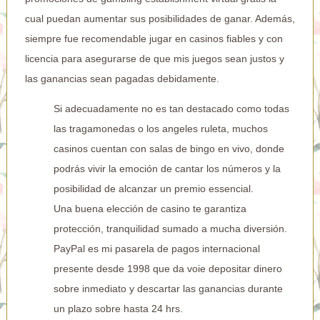
cual puedan aumentar sus posibilidades de ganar. Además,
siempre fue recomendable jugar en casinos fiables y con
licencia para asegurarse de que mis juegos sean justos y
las ganancias sean pagadas debidamente.
Si adecuadamente no es tan destacado como todas
las tragamonedas o los angeles ruleta, muchos
casinos cuentan con salas de bingo en vivo, donde
podrás vivir la emoción de cantar los números y la
posibilidad de alcanzar un premio essencial.
Una buena elección de casino te garantiza
protección, tranquilidad sumado a mucha diversión.
PayPal es mi pasarela de pagos internacional
presente desde 1998 que da voie depositar dinero
sobre inmediato y descartar las ganancias durante
un plazo sobre hasta 24 hrs.