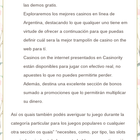
las demos gratis.
Exploraremos los mejores casinos en línea de
Argentina, destacando lo que qualquer uno tiene em
virtude de ofrecer a continuación para que puedas
definir cuál sera la mejor trampolín de casino on the
web para tí.
Casinos on the internet presentados en Casinority
están disponibles para jugar con efectivo real, no
apuestes lo que no puedes permitirte perder.
Además, destina una excelente sección de bonos
sumado a promociones que lo permitirán multiplicar
su dinero.
Así os quais también podés averiguar tu juego durante la
categoría particular para los juegos populares o cualquier
otra sección os quais” “necesites, como, por tipo, las slots