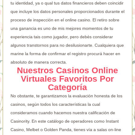
tu identidad, ya o qual tus datos financieros deben coincidir
que incluye los datos personales proporcionados durante el
proceso de inspección en el online casino. El retiro sobre
una ganancia es uno de mis mejores momentos de tu
experiencia tais como jugador, pero debés considerar
algunos transtornos para no desilusionarte. Cualquiera que
marine la forma de confirmar el registro procurá hacer en
absoluto de manera correcta.
Nuestros Casinos Online
Virtuales Favoritos Por
Categoría
No obstante, te garantizamos la evaluación honesta de los
casinos, según todos los características la cual
consideramos cuando hacemos nuestra calificación de
Casinority. En este catálogo de operadores como Instant
Casino, Melbet o Golden Panda, tienes vía a salas on-line