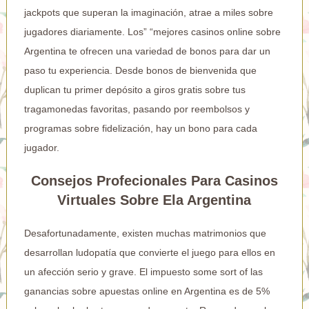
jackpots que superan la imaginación, atrae a miles sobre
jugadores diariamente. Los” “mejores casinos online sobre
Argentina te ofrecen una variedad de bonos para dar un
paso tu experiencia. Desde bonos de bienvenida que
duplican tu primer depósito a giros gratis sobre tus
tragamonedas favoritas, pasando por reembolsos y
programas sobre fidelización, hay un bono para cada
jugador.
Consejos Profecionales Para Casinos
Virtuales Sobre Ela Argentina
Desafortunadamente, existen muchas matrimonios que
desarrollan ludopatía que convierte el juego para ellos en
un afección serio y grave. El impuesto some sort of las
ganancias sobre apuestas online en Argentina es de 5%