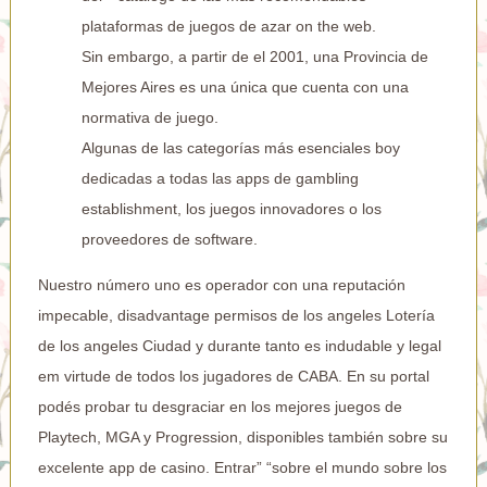
plataformas de juegos de azar on the web.
Sin embargo, a partir de el 2001, una Provincia de
Mejores Aires es una única que cuenta con una
normativa de juego.
Algunas de las categorías más esenciales boy
dedicadas a todas las apps de gambling
establishment, los juegos innovadores o los
proveedores de software.
Nuestro número uno es operador con una reputación
impecable, disadvantage permisos de los angeles Lotería
de los angeles Ciudad y durante tanto es indudable y legal
em virtude de todos los jugadores de CABA. En su portal
podés probar tu desgraciar en los mejores juegos de
Playtech, MGA y Progression, disponibles también sobre su
excelente app de casino. Entrar” “sobre el mundo sobre los