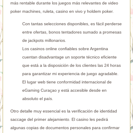
más rentable durante los juegos más relevantes de video
poker machines, ruleta, casino en vivo y holdem poker.
Con tantas selecciones disponibles, es fácil perderse
entre ofertas, bonos tentadores sumado a promesas
de jackpots millonarios.
Los casinos online confiables sobre Argentina
cuentan disadvantage un soporte técnico eficiente
que está a la disposición de los clientes las 24 horas
para garantizar mi experiencia de juego agradable.
El lugar web tiene conformidad internacional de
eGaming Curaçao y está accesible desde en
absoluto el país.
Otro detalle muy essencial es la verificación de identidad
saccage del primer alejamiento. El casino les pedirá
algunas copias de documentos personales para confirmar