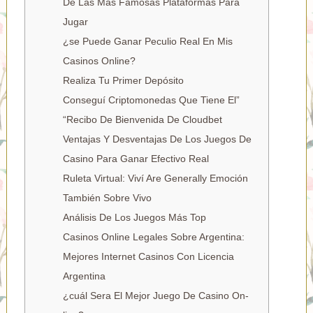
De Las Mas Famosas Plataformas Para
Jugar
¿se Puede Ganar Peculio Real En Mis
Casinos Online?
Realiza Tu Primer Depósito
Conseguí Criptomonedas Que Tiene El”
“Recibo De Bienvenida De Cloudbet
Ventajas Y Desventajas De Los Juegos De
Casino Para Ganar Efectivo Real
Ruleta Virtual: Viví Are Generally Emoción
También Sobre Vivo
Análisis De Los Juegos Más Top
Casinos Online Legales Sobre Argentina:
Mejores Internet Casinos Con Licencia
Argentina
¿cuál Sera El Mejor Juego De Casino On-