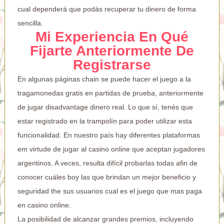
cual dependerá que podás recuperar tu dinero de forma
sencilla.
Mi Experiencia En Qué
Fijarte Anteriormente De
Registrarse
En algunas páginas chain se puede hacer el juego a la
tragamonedas gratis en partidas de prueba, anteriormente
de jugar disadvantage dinero real. Lo que sí, tenés que
estar registrado en la trampolín para poder utilizar esta
funcionalidad. En nuestro país hay diferentes plataformas
em virtude de jugar al casino online que aceptan jugadores
argentinos. A veces, resulta difícil probarlas todas afin de
conocer cuáles boy las que brindan un mejor beneficio y
seguridad the sus usuarios
cual es el juego que mas paga
en casino online
.
La posibilidad de alcanzar grandes premios, incluyendo