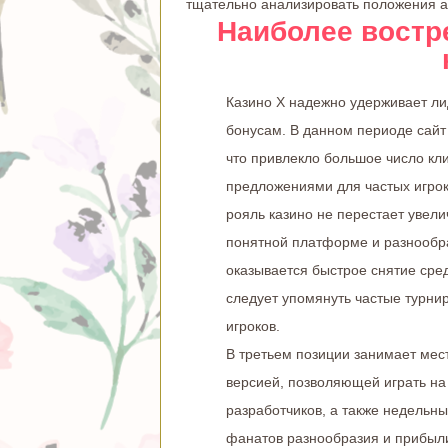
тщательно анализировать положения а
Наиболее востр
Казино X надежно удерживает ли
бонусам. В данном периоде сайт
что привлекло большое число кли
предложениями для частых игрок
рояль казино не перестает увели
понятной платформе и разнообра
оказывается быстрое снятие сред
следует упомянуть частые турни
игроков.
В третьем позиции занимает мес
версией, позволяющей играть на
разработчиков, а также недельн
фанатов разнообразия и прибыл