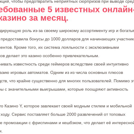
кций, чтобы предотвратить неприятных сюрпризов при выводе сред
ебованные 5 известных онлайн
казино за месяц.
дирующую роль из-за своему широкому ассортименту игр и богаты
 предоставила бонусы до 1000 долларов для начинающих участник
ентов. Кроме того, их система лояльности с эксклюзивными
ов делает это казино особенно привлекательным.
чивать известность среди геймеров вследствие своей интуитивно
зию игровых автоматов. Одним из из числа основных плюсов
ств, что крайне существенно для многих пользователей. Помимо э
ры с значительными выигрышами, которые поощряют активность
то Казино Y, которое завлекает своей модным стилем и мобильной
 ходу. Сервис поставляет больше 2000 развлечений от топовых
ые промоакции с фриспинами и кешбэком, что делает её интересно
и.