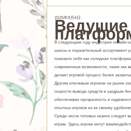
2025年9月4日
Ведущие 
платформ
В следующем году индустрия онлайн-к
шансы и поразительный ассортимент ра
показало себя как солидная платформа
современные возможности, такие как в
делает игровой процесс более захва
Другим ключевым игроком на рынке ока
скорости вывода средств и щедрым бон
обеспечивая прозрачность и надежность
опытных игроков из-за своему удобно
Среди числа топовых казино следует 
играм. Здесь игроки могут взаимодейс