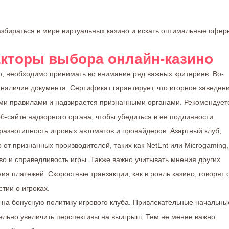
азбираться в мире виртуальных казино и искать оптимальные офер
кторы выбора онлайн-казино
о, необходимо принимать во внимание ряд важных критериев. Во-
наличие документа. Сертификат гарантирует, что игорное заведен
ми правилами и надзирается признанными органами. Рекомендует
б-сайте надзорного органа, чтобы убедиться в ее подлинности.
азнотипность игровых автоматов и провайдеров. Азартный клуб,
т признанных производителей, таких как NetEnt или Microgaming,
во и справедливость игры. Также важно учитывать мнения других
я платежей. Скоростные транзакции, как в рояль казино, говорят 
тии о игроках.
 на бонусную политику игрового клуба. Привлекательные начальны
ельно увеличить перспективы на выигрыш. Тем не менее важно