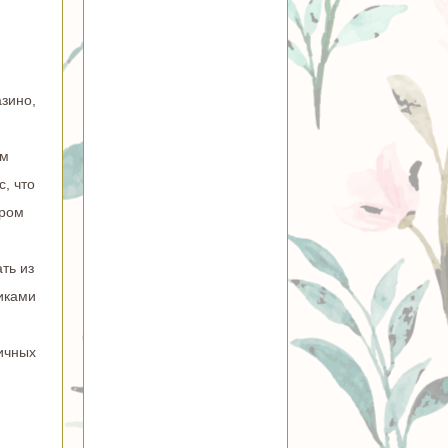
зино,
ам
, что
аром
ть из
иками
ичных