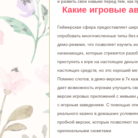
и развить свои навыки перед тем, как п
Какие игровые а
Геймерская сфера предоставляет широ
опробовать многочисленные типы без 
демо-режиме, что позволяет изучить и
начинающих, которые стремятся разобр
приступить к игре на настоящие деньги
настоящих средств, но это хороший ме
Помимо слотов, в демо-версии в 7к каз
дает возможность игрокам улучшить св
версии игровых приложений с живыми 
с игорным заведением. С помощью эти
реального казино в домашних условиях
пробной версии, которые позволяют п
оригинальными сюжетами.