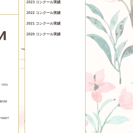
2023 コンクール実績
2022 コンクール実績
2021 コンクール実績
и
2020 コンクール実績
 что
твом
гчает