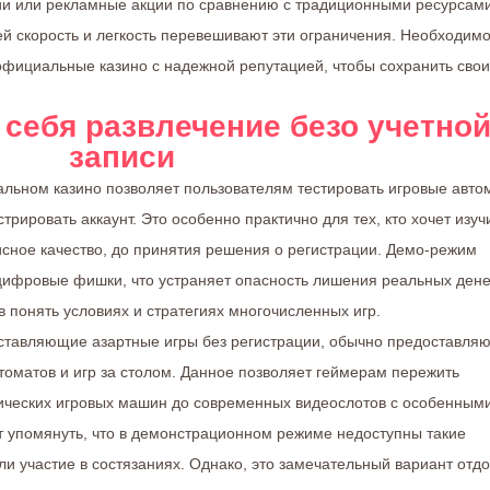
и или рекламные акции по сравнению с традиционными ресурсами
й скорость и легкость перевешивают эти ограничения. Необходим
официальные казино с надежной репутацией, чтобы сохранить свои
 себя развлечение безо учетно
записи
уальном казино позволяет пользователям тестировать игровые авто
трировать аккаунт. Это особенно практично для тех, кто хочет изуч
сное качество, до принятия решения о регистрации. Демо-режим
цифровые фишки, что устраняет опасность лишения реальных дене
 понять условиях и стратегиях многочисленных игр.
оставляющие азартные игры без регистрации, обычно предоставляю
втоматов и игр за столом. Данное позволяет геймерам пережить
сических игровых машин до современных видеослотов с особенным
 упомянуть, что в демонстрационном режиме недоступны такие
ли участие в состязаниях. Однако, это замечательный вариант отдо