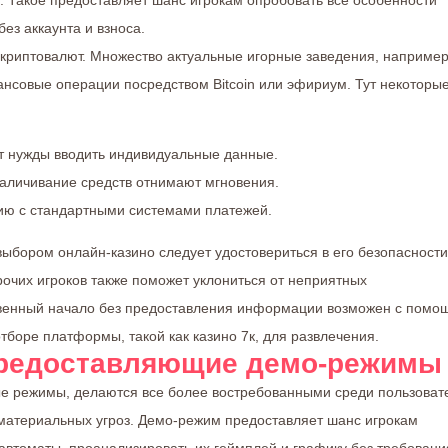
без аккаунта и взноса.
риптовалют. Множество актуальные игорные заведения, например
нсовые операции посредством Bitcoin или эфириум. Тут некоторы
т нужды вводить индивидуальные данные.
наличивание средств отнимают мгновения.
ю с стандартными системами платежей.
ыбором онлайн-казино следует удостовериться в его безопасности
очих игроков также поможет уклониться от неприятных
овенный начало без предоставления информации возможен с помо
боре платформы, такой как казино 7к, для развлечения.
предоставляющие демо-режимы
 режимы, делаются все более востребованными среди пользоват
 материальных угроз. Демо-режим предоставляет шанс игрокам
автоматы, проанализировать их геймплей и графику без требовани