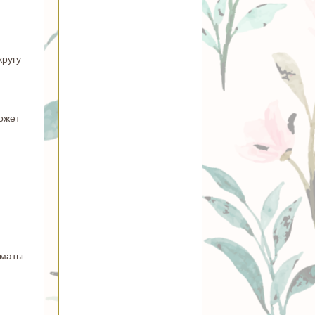
кругу
м
ожет
хматы