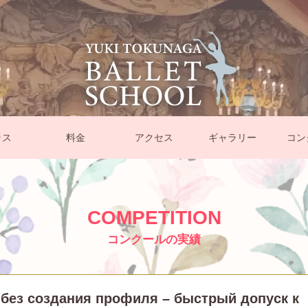
ラス
料金
アクセス
ギャラリー
コン
COMPETITION
コンクールの実績
 без создания профиля – быстрый допуск к