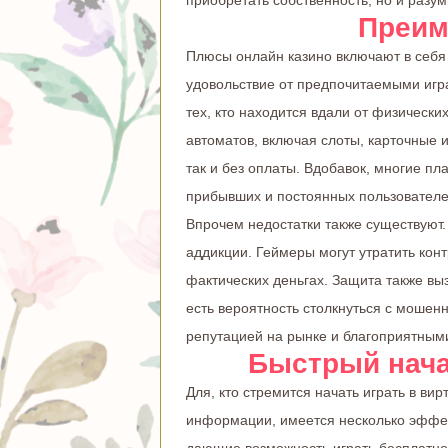
Преим
Плюсы онлайн казино включают в себя 
удовольствие от предпочитаемыми играм
тех, кто находится вдали от физическ
автоматов, включая слоты, карточные и
так и без оплаты. Вдобавок, многие 
прибывших и постоянных пользователей
Впрочем недостатки также существуют.
аддикции. Геймеры могут утратить конт
фактических деньгах. Защита также вы
есть вероятность столкнуться с моше
репутацией на рынке и благоприятными
Быстрый нача
Для, кто стремится начать играть в в
информации, имеется несколько эффек
дающие возможность играть бесплатно