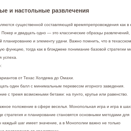
ые и настольные развлечения
вляются существенной составляющей времяпрепровождения как в 
. Покер и двадцать одно — это классические образцы развлечений,
й планированию и элементу удачи. Важно помнить, что в техасско
ю функцию, тогда как в блэкджеке понимание базовой стратегии м
я успеха.
:
ариантов от Техас Холдема до Омахи.
цать один балл с минимальным перевесом игорного заведения.
ние с тремя возможными бетами: на пунто, крупье или равенство.
ажное положение в сфере веселья. Монопольная игра и игра в ша
где стратегия и планирование становятся основными методами для
 каждый шаг имеет значение, а в Монополии важно не только
мно распоряжаться средствами.