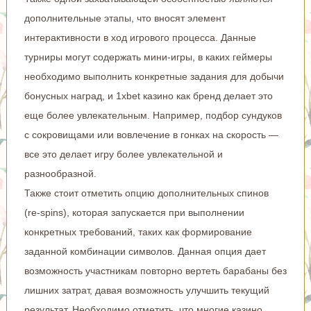
дополнительные этапы, что вносят элемент
интерактивности в ход игрового процесса. Данные
турниры могут содержать мини-игры, в каких геймеры
необходимо выполнить конкретные задания для добычи
бонусных наград, и 1xbet казино как бренд делает это
еще более увлекательным. Например, подбор сундуков
с сокровищами или вовлечение в гонках на скорость —
все это делает игру более увлекательной и
разнообразной.
Также стоит отметить опцию дополнительных спинов
(re-spins), которая запускается при выполнении
конкретных требований, таких как формирование
заданной комбинации символов. Данная опция дает
возможность участникам повторно вертеть барабаны без
лишних затрат, давая возможность улучшить текущий
результат. Необходимо отметить, что многие казино