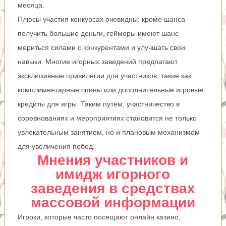
месяца.
Плюсы участия конкурсах очевидны: кроме шанса
получить большие деньги, геймеры имеют шанс
мериться силами с конкурентами и улучшать свои
навыки. Многие игорных заведений предлагают
эксклюзивные привилегии для участников, такие как
комплиментарные спины или дополнительные игровые
кредиты для игры. Таким путём, участничество в
соревнованиях и мероприятиях становится не только
увлекательным занятием, но и плановым механизмом
для увеличения побед.
Мнения участников и
имидж игорного
заведения в средствах
массовой информации
Игроки, которые часто посещают онлайн казино,