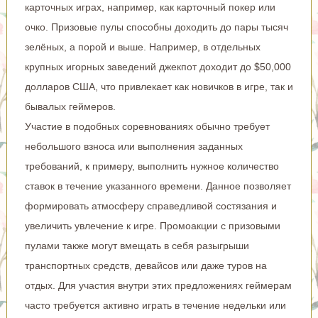
карточных играх, например, как карточный покер или
очко. Призовые пулы способны доходить до пары тысяч
зелёных, а порой и выше. Например, в отдельных
крупных игорных заведений джекпот доходит до $50,000
долларов США, что привлекает как новичков в игре, так и
бывалых геймеров.
Участие в подобных соревнованиях обычно требует
небольшого взноса или выполнения заданных
требований, к примеру, выполнить нужное количество
ставок в течение указанного времени. Данное позволяет
формировать атмосферу справедливой состязания и
увеличить увлечение к игре. Промоакции с призовыми
пулами также могут вмещать в себя разыгрыши
транспортных средств, девайсов или даже туров на
отдых. Для участия внутри этих предложениях геймерам
часто требуется активно играть в течение недельки или