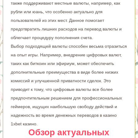
также поддерживают местные валюты, например, как
рубли или юань, что особенно актуально для
пользователей из этих мест. Данное помогает
предотвратить лишних расходов на перевод валюты и
облегчает процедуру пополнения счета.
Выбор подходящей валюты способен весьма отразиться
на опыт игры. Например, внедрение цифровых валют,
таких как биткоин или эфириум, может обеспечить
дополнительные преимущества в виде более низких
комиссий и улучшенной приватности сделок. Это
приводит к тому, что цифровые валюты все более
предпочтительным решением для профессиональных
геймеров, ищущих наибольшую свободу действий и
надежность во время денежных переводов в казино
1xbet казино.
Обзор актуальных