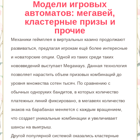
Модели игровых
автоматов: мегавей,
кластерные призы и
прочие
Механики геймплея в виртуальных казино продолжают
развиваться, предлагая игрокам ещё более интересные
и новаторские опции. Одной из таких среди таких
нововведений выступает Megaways. Данная технология
позволяет нарастить объем призовых комбинаций до
уровня множества сотен тысяч. По сравнению с
обычных одноруких бандитов, в которых количество
платежных линий фиксировано, в мегавеях количество
знаков на барабанах меняется с каждым вращением,
что создает уникальные комбинации и увеличивает
шансы на выигрыш.
Другой популярной системой оказались кластерные