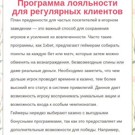
Программа лояльности
для регулярных клиентов
План преданности для частых посетителей в игорном
заведении — это важный способ для сохранения
игроков и усиления их вовлеченности. Часто такие
программы, как 1xbet, предлагают геймерам собирать
поинты за каждую бет или матч, которые затем можно
обменять на вознаграждения, безвозмездные спины или
даже реальные деньги. Необходимо заметить, что чем
дольше игрок проводит времени в казино, тем более
высокий его статус в системе привилегий. Данное дает
возможность игроку воспринимать уникальные акции и
возможность входа к особым чемпионатам.
Геймеры нередко выбирают казино с выгодными
бонусными программами, так как это предоставляет им
дополнительные возможности для победы. Например,