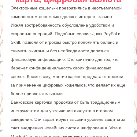
Электронные кошельки превратились в неотъемлемой
компонентом денежных сделок в интернет-казино.
Ихняя востребованность обусловлена удобством и
скоростью операций. Подобные сервисы, как PayPal и
Skrill, позволяют игрокам быстро пополнять баланс и
снимать выигрыши без необходимости делиться
финансовую информацию. Это критично для тех, кто
бережет конфиденциальность своих финансовых
сделок. Кроме тому, многие казино предлагают премии
за применение цифровых кошельков, что делает их еще
более привлекательными.
Банковские карточки продолжают быть традиционным
инструментом для увеличения аккаунта в игорном
заведении. Эти гарантируют высокий уровень защиты за
счет внедрению новейших систем шифрования. Visa и
MasterCard по-прежнему лидируют на сегменте,