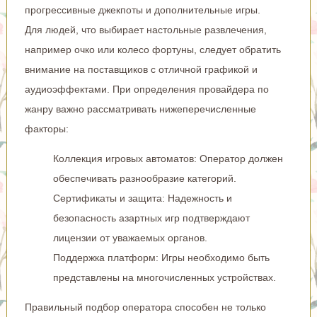
прогрессивные джекпоты и дополнительные игры.
Для людей, что выбирает настольные развлечения,
например очко или колесо фортуны, следует обратить
внимание на поставщиков с отличной графикой и
аудиоэффектами. При определения провайдера по
жанру важно рассматривать нижеперечисленные
факторы:
Коллекция игровых автоматов: Оператор должен
обеспечивать разнообразие категорий.
Сертификаты и защита: Надежность и
безопасность азартных игр подтверждают
лицензии от уважаемых органов.
Поддержка платформ: Игры необходимо быть
представлены на многочисленных устройствах.
Правильный подбор оператора способен не только