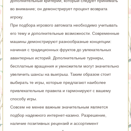
дополнительный критерий, который следует принимать
во внимание; он демонстрирует процент возврата
игроку.
При подбора игрового автомата необходимо учитывать
его тему и дополнительные возможности. Современные
машины демонстрируют разнообразные концепции:
начиная с традиционных фруктов до увлекательных
авантюрных историй. Дополнительные турниры,
бесплатные вращения и умножители могут значительно
увеличить шансы на выигрыш. Таким образом стоит
выбирать те игры, которые предлагают наиболее
привлекательные правила и гармонируют с вашему
способу игры.
Совсем не менее важным значительным является
подбор надежного интернет-казино. Разрешение,
наличие позитивных рецензий и ассортимент