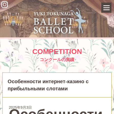
COMPETITION
コンクールの実績
Особенности интернет-казино с
прибыльными слотами
2025年9月3日