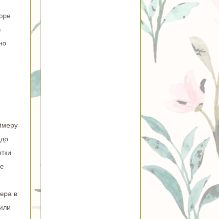
боре
в
но
еймеру
 до
отки
ие
ера в
 или