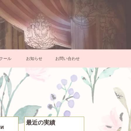
クール
お知らせ
お問い合わせ
最近の実績
ти