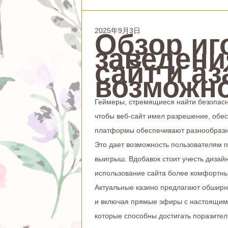
2025年9月3日
Обзор иг
заведен
сайт и а
возможн
Геймеры, стремящиеся найти безопасн
чтобы веб-сайт имел разрешение, обе
платформы обеспечивают разнообразны
Это дает возможность пользователям 
выигрыш. Вдобавок стоит учесть дизай
использование сайта более комфортн
Актуальные казино предлагают обширны
и включая прямые эфиры с настоящим
которые способны достигать поразител