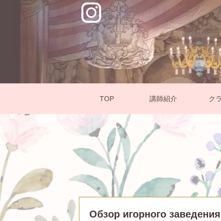
TOP
講師紹介
ク
Обзор игорного заведени