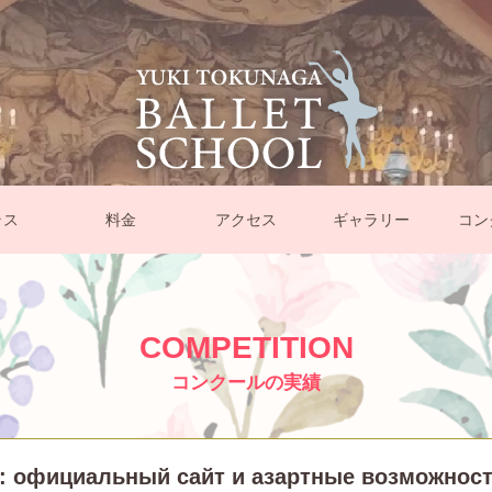
ラス
料金
アクセス
ギャラリー
コン
COMPETITION
コンクールの実績
я: официальный сайт и азартные возможнос