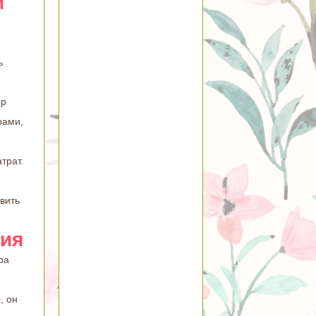
й
ь
ер
рами,
трат.
вить
ния
ра
, он