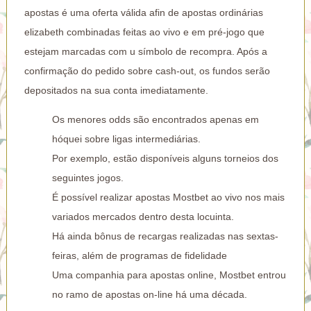
apostas é uma oferta válida afin de apostas ordinárias
elizabeth combinadas feitas ao vivo e em pré-jogo que
estejam marcadas com u símbolo de recompra. Após a
confirmação do pedido sobre cash-out, os fundos serão
depositados na sua conta imediatamente.
Os menores odds são encontrados apenas em
hóquei sobre ligas intermediárias.
Por exemplo, estão disponíveis alguns torneios dos
seguintes jogos.
É possível realizar apostas Mostbet ao vivo nos mais
variados mercados dentro desta locuinta.
Há ainda bônus de recargas realizadas nas sextas-
feiras, além de programas de fidelidade
Uma companhia para apostas online, Mostbet entrou
no ramo de apostas on-line há uma década.