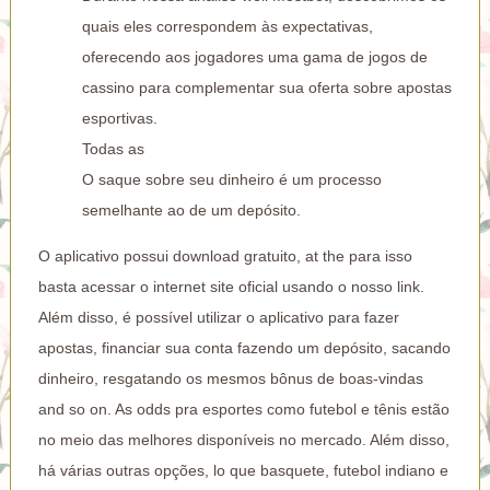
quais eles correspondem às expectativas,
oferecendo aos jogadores uma gama de jogos de
cassino para complementar sua oferta sobre apostas
esportivas.
Todas as
O saque sobre seu dinheiro é um processo
semelhante ao de um depósito.
O aplicativo possui download gratuito, at the para isso
basta acessar o internet site oficial usando o nosso link.
Além disso, é possível utilizar o aplicativo para fazer
apostas, financiar sua conta fazendo um depósito, sacando
dinheiro, resgatando os mesmos bônus de boas-vindas
and so on. As odds pra esportes como futebol e tênis estão
no meio das melhores disponíveis no mercado. Além disso,
há várias outras opções, lo que basquete, futebol indiano e