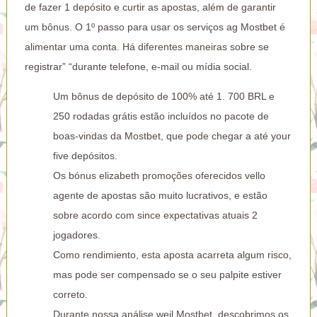
de fazer 1 depósito e curtir as apostas, além de garantir
um bônus. O 1º passo para usar os serviços ag Mostbet é
alimentar uma conta. Há diferentes maneiras sobre se
registrar” “durante telefone, e-mail ou mídia social.
Um bônus de depósito de 100% até 1. 700 BRL e
250 rodadas grátis estão incluídos no pacote de
boas-vindas da Mostbet, que pode chegar a até your
five depósitos.
Os bónus elizabeth promoções oferecidos vello
agente de apostas são muito lucrativos, e estão
sobre acordo com since expectativas atuais 2
jogadores.
Como rendimiento, esta aposta acarreta algum risco,
mas pode ser compensado se o seu palpite estiver
correto.
Durante nossa análise weil Mostbet, descobrimos os