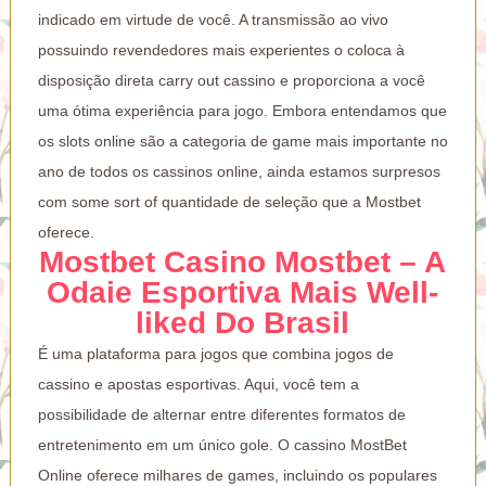
indicado em virtude de você. A transmissão ao vivo
possuindo revendedores mais experientes o coloca à
disposição direta carry out cassino e proporciona a você
uma ótima experiência para jogo. Embora entendamos que
os slots online são a categoria de game mais importante no
ano de todos os cassinos online, ainda estamos surpresos
com some sort of quantidade de seleção que a Mostbet
oferece.
Mostbet Casino Mostbet – A
Odaie Esportiva Mais Well-
liked Do Brasil
É uma plataforma para jogos que combina jogos de
cassino e apostas esportivas. Aqui, você tem a
possibilidade de alternar entre diferentes formatos de
entretenimento em um único gole. O cassino MostBet
Online oferece milhares de games, incluindo os populares