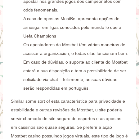
apostar nos grandes jogos dos campeonatos com
odds fenomenais.
A casa de apostas MostBet apresenta opções de
arriesgar em ligas conocidos pelo mundo lo que a
Uefa Champions
Os apostadores da Mostbet têm várias maneiras de
acessar a organizacion, e todas elas funcionam bem.
Em caso de dúvidas, o suporte ao cliente do Mostbet
estará a sua disposição e tem a possibilidade de ser
solicitado via chat – felizmente, as suas dúvidas
serão respondidas em português.
Similar some sort of esta característica para privacidade e
estabilidade e outras revisões da Mostbet, u site poderia
servir chamado de site seguro de esportes e as apostas
em cassinos são quase seguras. Se preferir a ação
Mostbet casino possuindo jogos virtuais, este tipo de jogo é