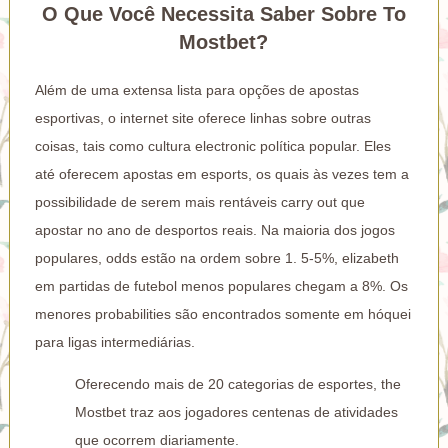
O Que Você Necessita Saber Sobre To
Mostbet?
Além de uma extensa lista para opções de apostas
esportivas, o internet site oferece linhas sobre outras
coisas, tais como cultura electronic política popular. Eles
até oferecem apostas em esports, os quais às vezes tem a
possibilidade de serem mais rentáveis carry out que
apostar no ano de desportos reais. Na maioria dos jogos
populares, odds estão na ordem sobre 1. 5-5%, elizabeth
em partidas de futebol menos populares chegam a 8%. Os
menores probabilities são encontrados somente em hóquei
para ligas intermediárias.
Oferecendo mais de 20 categorias de esportes, the
Mostbet traz aos jogadores centenas de atividades
que ocorrem diariamente.