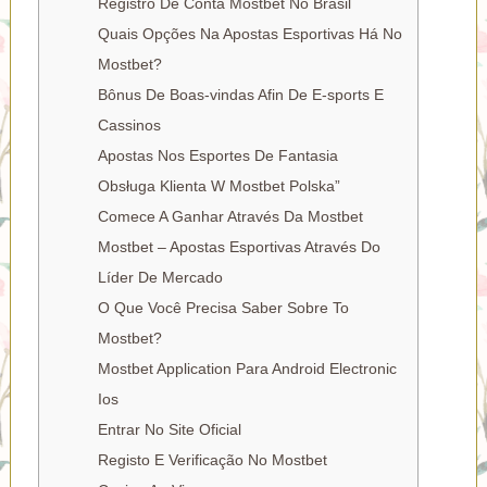
Registro De Conta Mostbet No Brasil
Quais Opções Na Apostas Esportivas Há No
Mostbet?
Bônus De Boas-vindas Afin De E-sports E
Cassinos
Apostas Nos Esportes De Fantasia
Obsługa Klienta W Mostbet Polska”
Comece A Ganhar Através Da Mostbet
Mostbet – Apostas Esportivas Através Do
Líder De Mercado
O Que Você Precisa Saber Sobre To
Mostbet?
Mostbet Application Para Android Electronic
Ios
Entrar No Site Oficial
Registo E Verificação No Mostbet