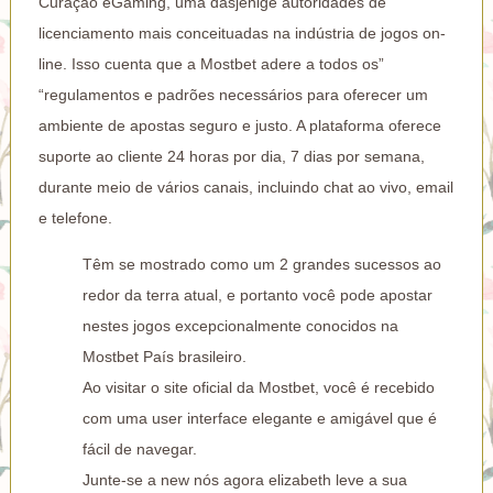
Curaçao eGaming, uma dasjenige autoridades de
licenciamento mais conceituadas na indústria de jogos on-
line. Isso cuenta que a Mostbet adere a todos os”
“regulamentos e padrões necessários para oferecer um
ambiente de apostas seguro e justo. A plataforma oferece
suporte ao cliente 24 horas por dia, 7 dias por semana,
durante meio de vários canais, incluindo chat ao vivo, email
e telefone.
Têm se mostrado como um 2 grandes sucessos ao
redor da terra atual, e portanto você pode apostar
nestes jogos excepcionalmente conocidos na
Mostbet País brasileiro.
Ao visitar o site oficial da Mostbet, você é recebido
com uma user interface elegante e amigável que é
fácil de navegar.
Junte-se a new nós agora elizabeth leve a sua