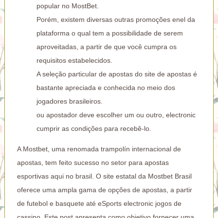
popular no MostBet.
Porém, existem diversas outras promoções enel da
plataforma o qual tem a possibilidade de serem
aproveitadas, a partir de que você cumpra os
requisitos estabelecidos.
A seleção particular de apostas do site de apostas é
bastante apreciada e conhecida no meio dos
jogadores brasileiros.
ou apostador deve escolher um ou outro, electronic
cumprir as condições para recebê-lo.
A Mostbet, uma renomada trampolín internacional de
apostas, tem feito sucesso no setor para apostas
esportivas aqui no brasil. O site estatal da Mostbet Brasil
oferece uma ampla gama de opções de apostas, a partir
de futebol e basquete até eSports electronic jogos de
cassino. Este post apresenta como objetivo fornecer uma