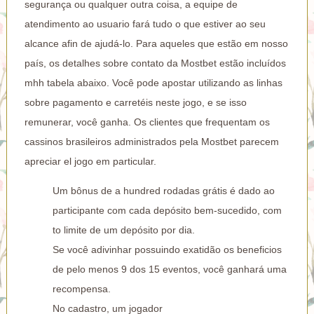
segurança ou qualquer outra coisa, a equipe de
atendimento ao usuario fará tudo o que estiver ao seu
alcance afin de ajudá-lo. Para aqueles que estão em nosso
país, os detalhes sobre contato da Mostbet estão incluídos
mhh tabela abaixo. Você pode apostar utilizando as linhas
sobre pagamento e carretéis neste jogo, e se isso
remunerar, você ganha. Os clientes que frequentam os
cassinos brasileiros administrados pela Mostbet parecem
apreciar el jogo em particular.
Um bônus de a hundred rodadas grátis é dado ao
participante com cada depósito bem-sucedido, com
to limite de um depósito por dia.
Se você adivinhar possuindo exatidão os beneficios
de pelo menos 9 dos 15 eventos, você ganhará uma
recompensa.
No cadastro, um jogador