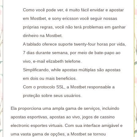
Como você pode ver, é muito fácil envidar e apostar
em Mostbet, e sony ericsson você seguir nossas
próprias regras, você não terá problemas em ganhar
dinheiro na Mostbet.
A tablado oferece suporte twenty-four horas por vida,
7 dias durante semana, por meio de bate-papo ao
vivo, e-mail elizabeth telefone.
Simplificando, while apostas múltiplas são apostas
em dois ou mais beneficios.
Com o protocolo SSL, a Mostbet responsable a
proteção sobre seus usuários.
Ela proporciona uma ampla gama de serviços, incluindo
apostas esportivas, apostas ao vivo, jogos de cassino
electronic esportes virtuais. Com sua interface amigável e
uma vasta gama de opções, a Mostbet se tornou