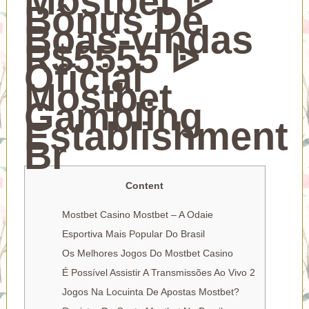
Mostbet ᐉ
Bônus De
Boas-vindas
R$5555 ᐉ
Oficial
Mostbet
Gambling
Establishment
Br
Content
Mostbet Casino Mostbet – A Odaie
Esportiva Mais Popular Do Brasil
Os Melhores Jogos Do Mostbet Casino
É Possível Assistir A Transmissões Ao Vivo 2
Jogos Na Locuinta De Apostas Mostbet?