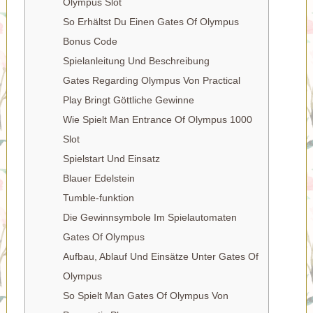
Olympus Slot
So Erhältst Du Einen Gates Of Olympus
Bonus Code
Spielanleitung Und Beschreibung
Gates Regarding Olympus Von Practical
Play Bringt Göttliche Gewinne
Wie Spielt Man Entrance Of Olympus 1000
Slot
Spielstart Und Einsatz
Blauer Edelstein
Tumble-funktion
Die Gewinnsymbole Im Spielautomaten
Gates Of Olympus
Aufbau, Ablauf Und Einsätze Unter Gates Of
Olympus
So Spielt Man Gates Of Olympus Von