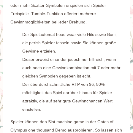
oder mehr Scatter-Symbolen erspielen sich Spieler
Freispiele. Tumble-Funktion offeriert mehrere
Gewinnmöglichkeiten bei jeder Drehung.
Der Spielautomat head wear viele Hits sowie Boni,
die perish Spieler fesseln sowie Sie können große
Gewinne erzielen.
Dieser erweist einander jedoch nur hilfreich, wenn
auch noch eine Gewinnkombination mit 7 oder mehr
gleichen Symbolen gegeben ist echt.
Der überdurchschnittliche RTP von 96, 50%
mächtigkeit das Spiel darüber hinaus für Spieler
attraktiv, die auf sehr gute Gewinnchancen Wert
einstellen.
Spieler können den Slot machine game in der Gates of
Olympus one thousand Demo ausprobieren. So lassen sich