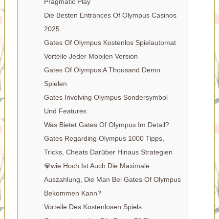
Pragmatic Play
Die Besten Entrances Of Olympus Casinos
2025
Gates Of Olympus Kostenlos Spielautomat
Vorteile Jeder Mobilen Version
Gates Of Olympus A Thousand Demo
Spielen
Gates Involving Olympus Sondersymbol
Und Features
Was Bietet Gates Of Olympus Im Detail?
Gates Regarding Olympus 1000 Tipps,
Tricks, Cheats Darüber Hinaus Strategien
💎wie Hoch Ist Auch Die Maximale
Auszahlung, Die Man Bei Gates Of Olympus
Bekommen Kann?
Vorteile Des Kostenlosen Spiels