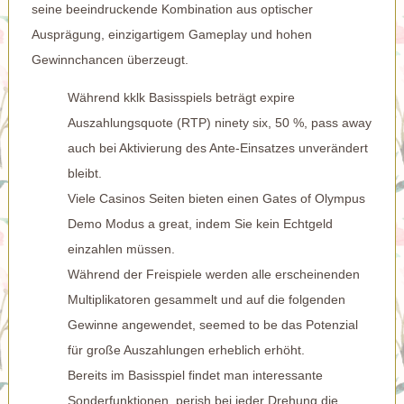
seine beeindruckende Kombination aus optischer
Ausprägung, einzigartigem Gameplay und hohen
Gewinnchancen überzeugt.
Während kklk Basisspiels beträgt expire
Auszahlungsquote (RTP) ninety six, 50 %, pass away
auch bei Aktivierung des Ante-Einsatzes unverändert
bleibt.
Viele Casinos Seiten bieten einen Gates of Olympus
Demo Modus a great, indem Sie kein Echtgeld
einzahlen müssen.
Während der Freispiele werden alle erscheinenden
Multiplikatoren gesammelt und auf die folgenden
Gewinne angewendet, seemed to be das Potenzial
für große Auszahlungen erheblich erhöht.
Bereits im Basisspiel findet man interessante
Sonderfunktionen, perish bei jeder Drehung die