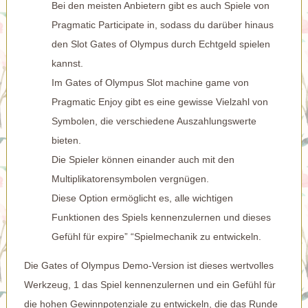
Bei den meisten Anbietern gibt es auch Spiele von
Pragmatic Participate in, sodass du darüber hinaus
den Slot Gates of Olympus durch Echtgeld spielen
kannst.
Im Gates of Olympus Slot machine game von
Pragmatic Enjoy gibt es eine gewisse Vielzahl von
Symbolen, die verschiedene Auszahlungswerte
bieten.
Die Spieler können einander auch mit den
Multiplikatorensymbolen vergnügen.
Diese Option ermöglicht es, alle wichtigen
Funktionen des Spiels kennenzulernen und dieses
Gefühl für expire” “Spielmechanik zu entwickeln.
Die Gates of Olympus Demo-Version ist dieses wertvolles
Werkzeug, 1 das Spiel kennenzulernen und ein Gefühl für
die hohen Gewinnpotenziale zu entwickeln, die das Runde