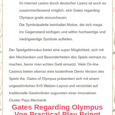
Im Internet casino durch deutscher Lizenz ist auch es
zusammenfassend möglich, sich Gates regarding
Olympus gratis anzuschauen.
Die Symbolpalette beinhaltet Motive, die sich mega
ins Gegenstand einfügen und within hochwertige und
niedrigwertige Symbole aufteilen.
Der Spielgeldmodus bietet eine super Möglichkeit, sich mit
den Mechaniken und Besonderheiten des Spiels vertraut zu
machen, bevor man echtes Geld einsetzt. Viele On-line
Casinos bieten ebenso eine kostenfreie Demo Version des
Spiels the. Gates of Olympus präsentiert sich mit einem
ungewöhnlichen 6×5 Walzen-Layout und verzichtet auf
traditionelle Gewinnlinien zugunsten einer innovativen
Cluster Pays Mechanik.
Gates Regarding Olympus
Von Practical Play Bringt