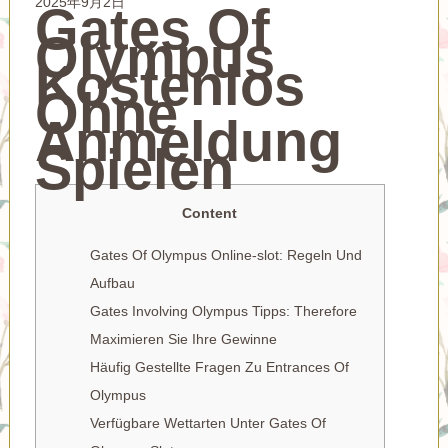
2025年9月2日
Gates Of
Olympus
Kostenlos
Ohne
Anmeldung
Spielen
Content
Gates Of Olympus Online-slot: Regeln Und
Aufbau
Gates Involving Olympus Tipps: Therefore
Maximieren Sie Ihre Gewinne
Häufig Gestellte Fragen Zu Entrances Of
Olympus
Verfügbare Wettarten Unter Gates Of