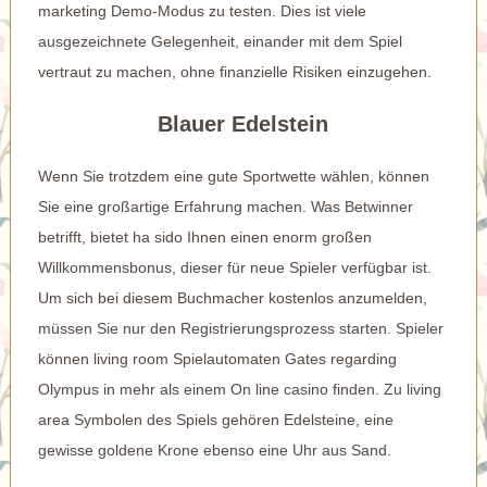
marketing Demo-Modus zu testen. Dies ist viele
ausgezeichnete Gelegenheit, einander mit dem Spiel
vertraut zu machen, ohne finanzielle Risiken einzugehen.
Blauer Edelstein
Wenn Sie trotzdem eine gute Sportwette wählen, können
Sie eine großartige Erfahrung machen. Was Betwinner
betrifft, bietet ha sido Ihnen einen enorm großen
Willkommensbonus, dieser für neue Spieler verfügbar ist.
Um sich bei diesem Buchmacher kostenlos anzumelden,
müssen Sie nur den Registrierungsprozess starten. Spieler
können living room Spielautomaten Gates regarding
Olympus in mehr als einem On line casino finden. Zu living
area Symbolen des Spiels gehören Edelsteine, eine
gewisse goldene Krone ebenso eine Uhr aus Sand.