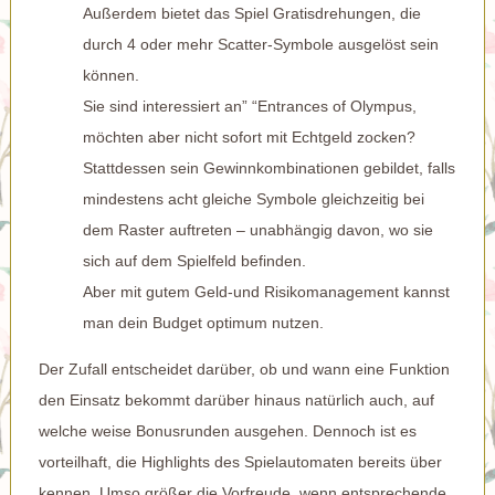
Außerdem bietet das Spiel Gratisdrehungen, die
durch 4 oder mehr Scatter-Symbole ausgelöst sein
können.
Sie sind interessiert an” “Entrances of Olympus,
möchten aber nicht sofort mit Echtgeld zocken?
Stattdessen sein Gewinnkombinationen gebildet, falls
mindestens acht gleiche Symbole gleichzeitig bei
dem Raster auftreten – unabhängig davon, wo sie
sich auf dem Spielfeld befinden.
Aber mit gutem Geld-und Risikomanagement kannst
man dein Budget optimum nutzen.
Der Zufall entscheidet darüber, ob und wann eine Funktion
den Einsatz bekommt darüber hinaus natürlich auch, auf
welche weise Bonusrunden ausgehen. Dennoch ist es
vorteilhaft, die Highlights des Spielautomaten bereits über
kennen. Umso größer die Vorfreude, wenn entsprechende