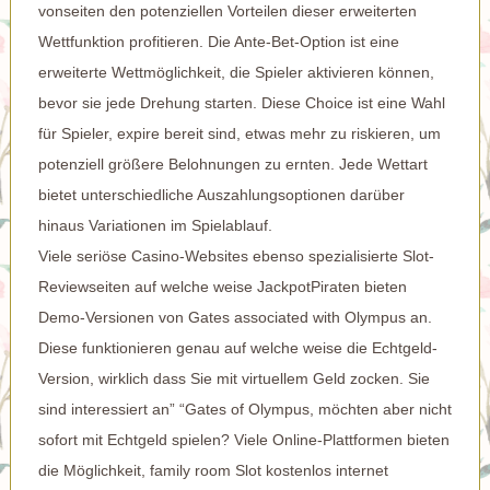
vonseiten den potenziellen Vorteilen dieser erweiterten
Wettfunktion profitieren. Die Ante-Bet-Option ist eine
erweiterte Wettmöglichkeit, die Spieler aktivieren können,
bevor sie jede Drehung starten. Diese Choice ist eine Wahl
für Spieler, expire bereit sind, etwas mehr zu riskieren, um
potenziell größere Belohnungen zu ernten. Jede Wettart
bietet unterschiedliche Auszahlungsoptionen darüber
hinaus Variationen im Spielablauf.
Viele seriöse Casino-Websites ebenso spezialisierte Slot-
Reviewseiten auf welche weise JackpotPiraten bieten
Demo-Versionen von Gates associated with Olympus an.
Diese funktionieren genau auf welche weise die Echtgeld-
Version, wirklich dass Sie mit virtuellem Geld zocken. Sie
sind interessiert an” “Gates of Olympus, möchten aber nicht
sofort mit Echtgeld spielen? Viele Online-Plattformen bieten
die Möglichkeit, family room Slot kostenlos internet