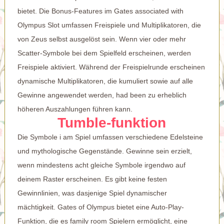
bietet. Die Bonus-Features im Gates associated with
Olympus Slot umfassen Freispiele und Multiplikatoren, die
von Zeus selbst ausgelöst sein. Wenn vier oder mehr
Scatter-Symbole bei dem Spielfeld erscheinen, werden
Freispiele aktiviert. Während der Freispielrunde erscheinen
dynamische Multiplikatoren, die kumuliert sowie auf alle
Gewinne angewendet werden, had been zu erheblich
höheren Auszahlungen führen kann.
Tumble-funktion
Die Symbole i am Spiel umfassen verschiedene Edelsteine
und mythologische Gegenstände. Gewinne sein erzielt,
wenn mindestens acht gleiche Symbole irgendwo auf
deinem Raster erscheinen. Es gibt keine festen
Gewinnlinien, was dasjenige Spiel dynamischer
mächtigkeit. Gates of Olympus bietet eine Auto-Play-
Funktion, die es family room Spielern ermöglicht, eine