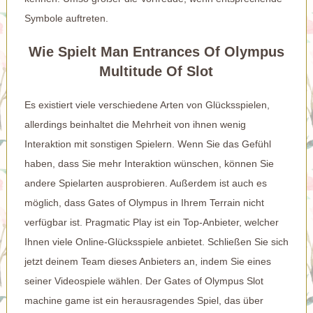
Symbole auftreten.
Wie Spielt Man Entrances Of Olympus
Multitude Of Slot
Es existiert viele verschiedene Arten von Glücksspielen,
allerdings beinhaltet die Mehrheit von ihnen wenig
Interaktion mit sonstigen Spielern. Wenn Sie das Gefühl
haben, dass Sie mehr Interaktion wünschen, können Sie
andere Spielarten ausprobieren. Außerdem ist auch es
möglich, dass Gates of Olympus in Ihrem Terrain nicht
verfügbar ist. Pragmatic Play ist ein Top-Anbieter, welcher
Ihnen viele Online-Glücksspiele anbietet. Schließen Sie sich
jetzt deinem Team dieses Anbieters an, indem Sie eines
seiner Videospiele wählen. Der Gates of Olympus Slot
machine game ist ein herausragendes Spiel, das über