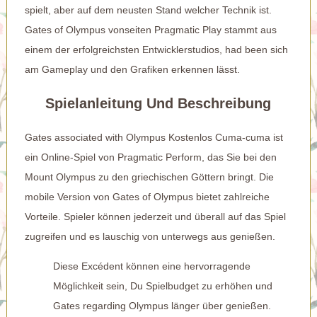
spielt, aber auf dem neusten Stand welcher Technik ist.
Gates of Olympus vonseiten Pragmatic Play stammt aus
einem der erfolgreichsten Entwicklerstudios, had been sich
am Gameplay und den Grafiken erkennen lässt.
Spielanleitung Und Beschreibung
Gates associated with Olympus Kostenlos Cuma-cuma ist
ein Online-Spiel von Pragmatic Perform, das Sie bei den
Mount Olympus zu den griechischen Göttern bringt. Die
mobile Version von Gates of Olympus bietet zahlreiche
Vorteile. Spieler können jederzeit und überall auf das Spiel
zugreifen und es lauschig von unterwegs aus genießen.
Diese Excédent können eine hervorragende
Möglichkeit sein, Du Spielbudget zu erhöhen und
Gates regarding Olympus länger über genießen.