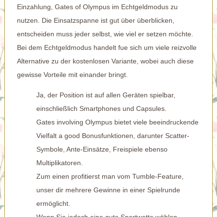
Einzahlung, Gates of Olympus im Echtgeldmodus zu
nutzen. Die Einsatzspanne ist gut über überblicken,
entscheiden muss jeder selbst, wie viel er setzen möchte.
Bei dem Echtgeldmodus handelt fue sich um viele reizvolle
Alternative zu der kostenlosen Variante, wobei auch diese
gewisse Vorteile mit einander bringt.
Ja, der Position ist auf allen Geräten spielbar,
einschließlich Smartphones und Capsules.
Gates involving Olympus bietet viele beeindruckende
Vielfalt a good Bonusfunktionen, darunter Scatter-
Symbole, Ante-Einsätze, Freispiele ebenso
Multiplikatoren.
Zum einen profitierst man vom Tumble-Feature,
unser dir mehrere Gewinne in einer Spielrunde
ermöglicht.
Wenn Sie jedoch eine gute Sportwette wählen,