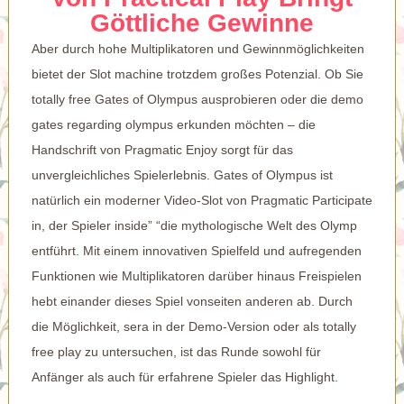
Göttliche Gewinne
Aber durch hohe Multiplikatoren und Gewinnmöglichkeiten
bietet der Slot machine trotzdem großes Potenzial. Ob Sie
totally free Gates of Olympus ausprobieren oder die demo
gates regarding olympus erkunden möchten – die
Handschrift von Pragmatic Enjoy sorgt für das
unvergleichliches Spielerlebnis. Gates of Olympus ist
natürlich ein moderner Video-Slot von Pragmatic Participate
in, der Spieler inside” “die mythologische Welt des Olymp
entführt. Mit einem innovativen Spielfeld und aufregenden
Funktionen wie Multiplikatoren darüber hinaus Freispielen
hebt einander dieses Spiel vonseiten anderen ab. Durch
die Möglichkeit, sera in der Demo-Version oder als totally
free play zu untersuchen, ist das Runde sowohl für
Anfänger als auch für erfahrene Spieler das Highlight.