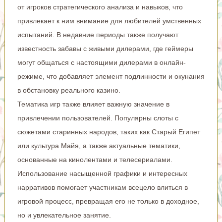
от игроков стратегического анализа и навыков, что
привлекает к ним внимание для любителей умственных
испытаний. В недавние периоды также получают
известность забавы с живыми дилерами, где геймеры
могут общаться с настоящими дилерами в онлайн-
режиме, что добавляет элемент подлинности и окунания
в обстановку реального казино.
Тематика игр также влияет важную значение в
привлечении пользователей. Популярны слоты с
сюжетами старинных народов, таких как Старый Египет
или культура Майя, а также актуальные тематики,
основанные на кинолентами и телесериалами.
Использование насыщенной графики и интересных
нарративов помогает участникам всецело влиться в
игровой процесс, превращая его не только в доходное,
но и увлекательное занятие.