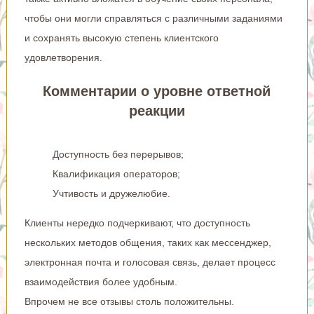
чтобы они могли справляться с различными заданиями
и сохранять высокую степень клиентского
удовлетворения.
Комментарии о уровне ответной
реакции
Доступность без перерывов;
Квалификация операторов;
Учтивость и дружелюбие.
Клиенты нередко подчеркивают, что доступность
нескольких методов общения, таких как мессенджер,
электронная почта и голосовая связь, делает процесс
взаимодействия более удобным.
Впрочем не все отзывы столь положительны.