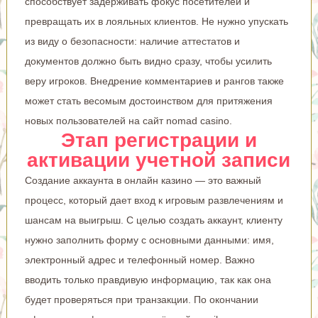
способствует задерживать фокус посетителей и
превращать их в лояльных клиентов. Не нужно упускать
из виду о безопасности: наличие аттестатов и
документов должно быть видно сразу, чтобы усилить
веру игроков. Внедрение комментариев и рангов также
может стать весомым достоинством для притяжения
новых пользователей на сайт nomad casino.
Этап регистрации и
активации учетной записи
Создание аккаунта в онлайн казино — это важный
процесс, который дает вход к игровым развлечениям и
шансам на выигрыш. С целью создать аккаунт, клиенту
нужно заполнить форму с основными данными: имя,
электронный адрес и телефонный номер. Важно
вводить только правдивую информацию, так как она
будет проверяться при транзакции. По окончании