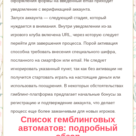
оформления формы на введённый email приходит
уведомление с верификацией аккаунта.
Запуск аккаунта — следующий стадия, который
нуждается в внимания. Внутри уведомлении из-за
игрового клуба включена URL, через которую следует
перейти для завершения процесса. Порой активация
способна требовать внесения специального шифра,
посланного на смартфон или email. Не следует
игнорировать указанный пункт, так как без активации не
получится стартовать играть на настоящие деньги или
использовать поощрения. В некоторых обстоятельствах
гэмблинг-платформа предлагает начальные бонусы за
регистрацию и подтверждение аккаунта, что делает
процесс еще более заманчивым для новых игроков.
Список гемблинговых
автоматов: подробный