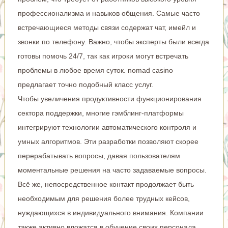
профессионализма и навыков общения. Самые часто
встречающиеся методы связи содержат чат, имейл и
звонки по телефону. Важно, чтобы эксперты были всегда
готовы помочь 24/7, так как игроки могут встречать
проблемы в любое время суток. nomad casino
предлагает точно подобный класс услуг.
Чтобы увеличения продуктивности функционирования
сектора поддержки, многие гэмблинг-платформы
интегрируют технологии автоматического контроля и
умных алгоритмов. Эти разработки позволяют скорее
перерабатывать вопросы, давая пользователям
моментальные решения на часто задаваемые вопросы.
Всё же, непосредственное контакт продолжает быть
необходимым для решения более трудных кейсов,
нуждающихся в индивидуального внимания. Компании
также активно вложатся в обучение своих персонала,