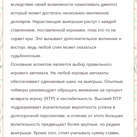
вследствие своей возможности накапливать джекпот,
который может достигать нескольких миллионов
долларов. Нарастающие выигрыши растут с каждой
ставлением, поставленной игроками, пока кто-то не
сорвет куш. Это вызывает дополнительное волнение и
восторг, ведь любой спин может оказаться
судьбоносным.
Основным аспектом является выбор правильного
игрового автомата. Не любой игровые автоматы
обеспечивают одинаковые шанс на выигрыш. Опытные
геймеры рекомендуют обращать внимание на процент
возврата игроку (RTP) и нестабильность. Высокий RTP
подразумевает значительную вероятность успеха в
долгосрочной перспективе, в отличие от этого большая
волатильность предвещает более крупные, но редкие
выигрыши. Кроме того, стоит учитывать сумму ставки,