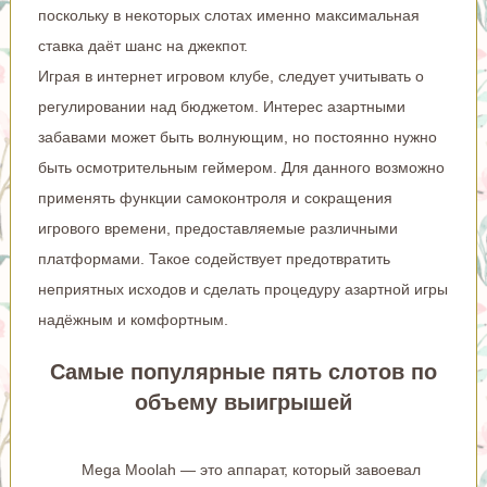
поскольку в некоторых слотах именно максимальная
ставка даёт шанс на джекпот.
Играя в интернет игровом клубе, следует учитывать о
регулировании над бюджетом. Интерес азартными
забавами может быть волнующим, но постоянно нужно
быть осмотрительным геймером. Для данного возможно
применять функции самоконтроля и сокращения
игрового времени, предоставляемые различными
платформами. Такое содействует предотвратить
неприятных исходов и сделать процедуру азартной игры
надёжным и комфортным.
Самые популярные пять слотов по
объему выигрышей
Mega Moolah — это аппарат, который завоевал