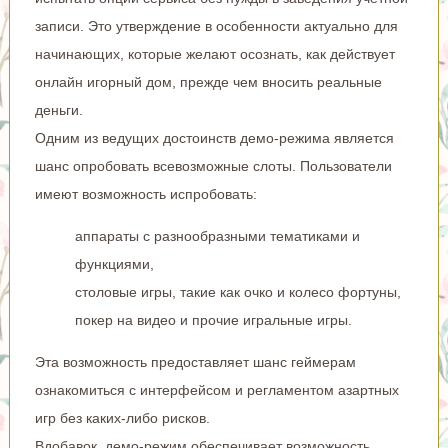
записи. Это утверждение в особенности актуально для
начинающих, которые желают осознать, как действует
онлайн игорный дом, прежде чем вносить реальные
деньги.
Одним из ведущих достоинств демо-режима является
шанс опробовать всевозможные слоты. Пользователи
имеют возможность испробовать:
аппараты с разнообразными тематиками и
функциями,
столовые игры, такие как очко и колесо фортуны,
покер на видео и прочие игральные игры.
Эта возможность предоставляет шанс геймерам
ознакомиться с интерфейсом и регламентом азартных
игр без каких-либо рисков.
Вдобавок, демо-режим обеспечивает возможность