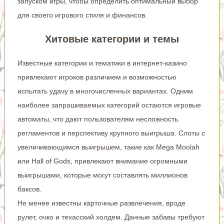
запуском игры, чтобы определить оптимальный выбор
для своего игрового стиля и финансов.
Хитовые категории и темы
Известные категории и тематики в интернет-казино
привлекают игроков различием и возможностью
испытать удачу в многочисленных вариантах. Одним
наиболее запрашиваемых категорий остаются игровые
автоматы, что дают пользователям несложность
регламентов и перспективу крупного выигрыша. Слоты с
увеличивающимся выигрышем, такие как Mega Moolah
или Hall of Gods, привлекают внимание огромными
выигрышами, которые могут составлять миллионов
баксов.
Не менее известны карточные развлечения, вроде
рулет, очко и техасский холдем. Данные забавы требуют