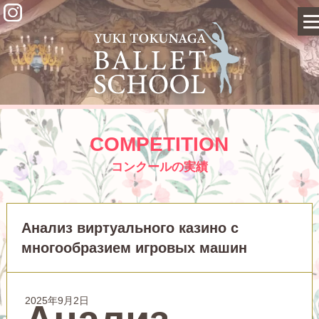
COMPETITION
コンクールの実績
Анализ виртуального казино с
многообразием игровых машин
2025年9月2日