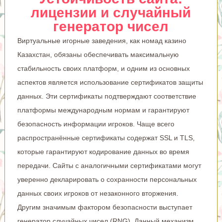
лицензии и случайный
генератор чисел
Виртуальные игорные заведения, как номад казино
Казахстан, обязаны обеспечивать максимальную
стабильность своих платформ, и одним из основных
аспектов является использование сертификатов защиты
данных. Эти сертификаты подтверждают соответствие
платформы международным нормам и гарантируют
безопасность информации игроков. Чаще всего
распространённые сертификаты содержат SSL и TLS,
которые гарантируют кодирование данных во время
передачи. Сайты с аналогичными сертификатами могут
уверенно декларировать о сохранности персональных
данных своих игроков от незаконного вторжения.
Другим значимым фактором безопасности выступает
генератор случайных чисел (RNG). Данный механизм