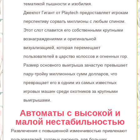
тематикой пышности и изобилия.
Джекпот Гигант от Playtech предоставляет игрокам
перспективу сорвать миллионы с любым спином.
Этот слот славится его собственными крупными
вознаграждениями и оригинальной
визуализацией, которая перемещает
пользователей в царство колоссов и огненных гор.
Размер основного выигрыша зачастую превышает
пару-тройку миллионных сумм долларов, что
превращает его в одним из самых известных
игровых машин среди охотников за крупными
выигрышами.
Автоматы с высокой и
малой нестабильностью
Развлечения с повышенной изменчивостью привлекают
пользователей, готовых рискнуть для больших