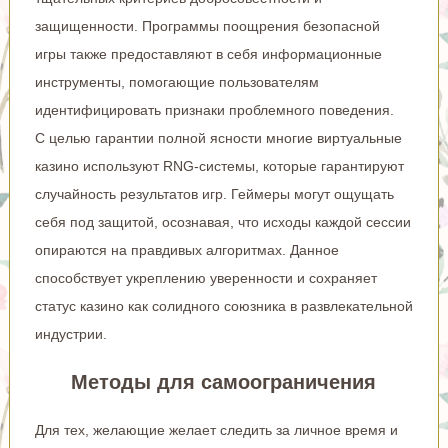
защищенности. Программы поощрения безопасной
игры также предоставляют в себя информационные
инструменты, помогающие пользователям
идентифицировать признаки проблемного поведения.
С целью гарантии полной ясности многие виртуальные
казино используют RNG-системы, которые гарантируют
случайность результатов игр. Геймеры могут ощущать
себя под защитой, осознавая, что исходы каждой сессии
опираются на правдивых алгоритмах. Данное
способствует укреплению уверенности и сохраняет
статус казино как солидного союзника в развлекательной
индустрии.
Методы для самоограничения
Для тех, желающие желает следить за личное время и