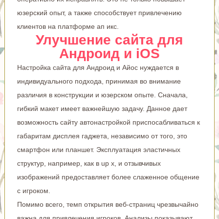
юзерский опыт, а также способствует привлечению
клиентов на платформе ап икс.
Улучшение сайта для
Андроид и iOS
Настройка сайта для Андроид и Айос нуждается в
индивидуального подхода, принимая во внимание
различия в конструкции и юзерском опыте. Сначала,
гибкий макет имеет важнейшую задачу. Данное дает
возможность сайту автонастройкой приспосабливаться к
габаритам дисплея гаджета, независимо от того, это
смартфон или планшет. Эксплуатация эластичных
структур, например, как в up x, и отзывчивых
изображений предоставляет более слаженное общение
с игроком.
Помимо всего, темп открытия веб-страниц чрезвычайно
важна для привлечения игроков. Анализы показывают,