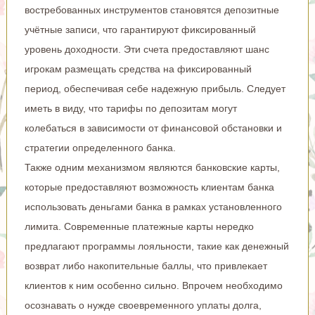
востребованных инструментов становятся депозитные
учётные записи, что гарантируют фиксированный
уровень доходности. Эти счета предоставляют шанс
игрокам размещать средства на фиксированный
период, обеспечивая себе надежную прибыль. Следует
иметь в виду, что тарифы по депозитам могут
колебаться в зависимости от финансовой обстановки и
стратегии определенного банка.
Также одним механизмом являются банковские карты,
которые предоставляют возможность клиентам банка
использовать деньгами банка в рамках установленного
лимита. Современные платежные карты нередко
предлагают программы лояльности, такие как денежный
возврат либо накопительные баллы, что привлекает
клиентов к ним особенно сильно. Впрочем необходимо
осознавать о нужде своевременного уплаты долга,