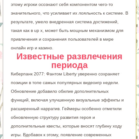
этому игроки осознают себя компонентом чего-то
значительного, что усиливает их лояльность к системе. В
результате, умело внедренная система достижений,
такая как в up x, может быть мощным механизмом для
привлечения и сохранения пользователей в мире
онлайн игр и казино.
Известные развлечения
периода
Киберпанк 2077: Фантом Liberty уверенно сохраняет
позиции в топе самых популярных видеоигр недели.
Обновление добавило обилие дополнительных
функций, включая улучшенную визуальные эффекты и
расширенный нарратив. Геймеры особенно отметили
обновленную структуру развития героя и
дополнительные квесты, которые вносят глубину ходу
игры. Вдобавок к этому, появление современных