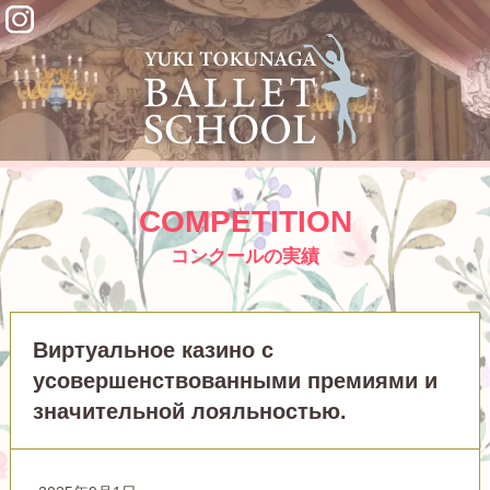
COMPETITION
コンクールの実績
Виртуальное казино с
усовершенствованными премиями и
значительной лояльностью.