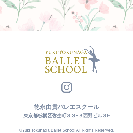
徳永由貴バレエスクール
東京都板橋区弥生町３３−３西野ビル３F
©Yuki Tokunaga Ballet School All Rights Reserved.