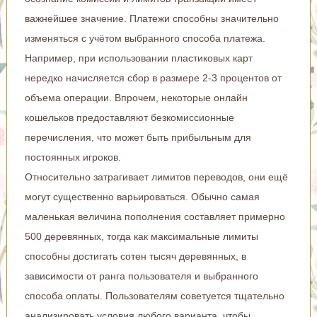
важнейшее значение. Платежи способны значительно
изменяться с учётом выбранного способа платежа.
Например, при использовании пластиковых карт
нередко начисляется сбор в размере 2-3 процентов от
объема операции. Впрочем, некоторые онлайн
кошельков предоставляют безкомиссионные
перечисления, что может быть прибыльным для
постоянных игроков.
Относительно затрагивает лимитов переводов, они ещё
могут существенно варьироваться. Обычно самая
маленькая величина пополнения составляет примерно
500 деревянных, тогда как максимальные лимиты
способны достигать сотен тысяч деревянных, в
зависимости от ранга пользователя и выбранного
способа оплаты. Пользователям советуется тщательно
анализировать условия любого варианта, чтобы