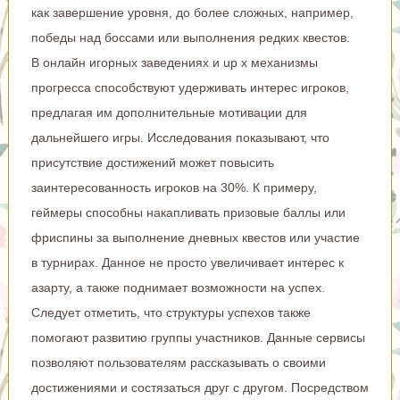
как завершение уровня, до более сложных, например,
победы над боссами или выполнения редких квестов.
В онлайн игорных заведениях и up x механизмы
прогресса способствуют удерживать интерес игроков,
предлагая им дополнительные мотивации для
дальнейшего игры. Исследования показывают, что
присутствие достижений может повысить
заинтересованность игроков на 30%. К примеру,
геймеры способны накапливать призовые баллы или
фриспины за выполнение дневных квестов или участие
в турнирах. Данное не просто увеличивает интерес к
азарту, а также поднимает возможности на успех.
Следует отметить, что структуры успехов также
помогают развитию группы участников. Данные сервисы
позволяют пользователям рассказывать о своими
достижениями и состязаться друг с другом. Посредством