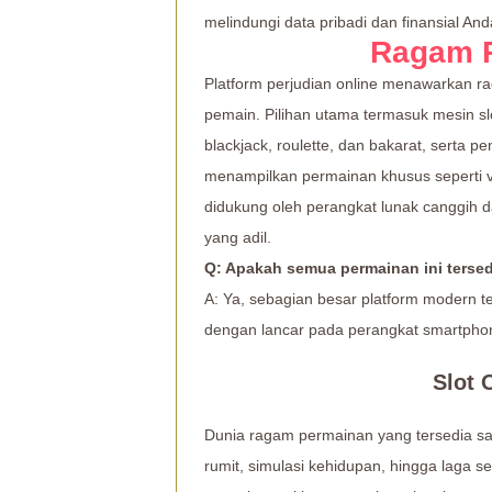
melindungi data pribadi dan finansial A
Ragam P
Platform perjudian online menawarkan r
pemain. Pilihan utama termasuk mesin sl
blackjack, roulette, dan bakarat, serta
menampilkan permainan khusus seperti v
didukung oleh perangkat lunak canggih 
yang adil.
Q: Apakah semua permainan ini tersed
A: Ya, sebagian besar platform modern t
dengan lancar pada perangkat smartphon
Slot 
Dunia ragam permainan yang tersedia saat
rumit, simulasi kehidupan, hingga laga se