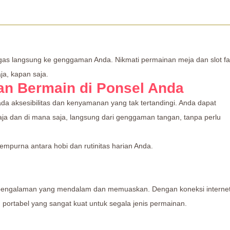
s langsung ke genggaman Anda. Nikmati permainan meja dan slot fav
a, kapan saja.
n Bermain di Ponsel Anda
ada aksesibilitas dan kenyamanan yang tak tertandingi. Anda dapat
a dan di mana saja, langsung dari genggaman tangan, tanpa perlu
sempurna antara hobi dan rutinitas harian Anda.
n pengalaman yang mendalam dan memuaskan. Dengan koneksi interne
n portabel yang sangat kuat untuk segala jenis permainan.