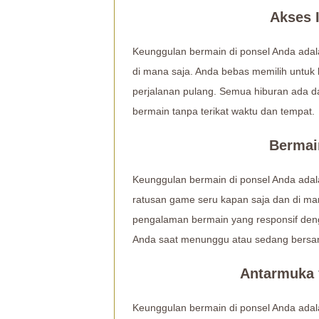
Akses 
Keunggulan bermain di ponsel Anda ada
di mana saja. Anda bebas memilih untuk 
perjalanan pulang. Semua hiburan ada 
bermain tanpa terikat waktu dan tempat.
Bermai
Keunggulan bermain di ponsel Anda ada
ratusan game seru kapan saja dan di ma
pengalaman bermain yang responsif de
Anda saat menunggu atau sedang bersanta
Antarmuka 
Keunggulan bermain di ponsel Anda adal