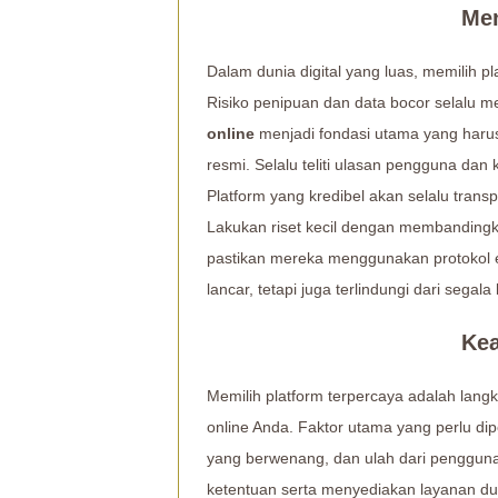
Men
Dalam dunia digital yang luas, memilih 
Risiko penipuan dan data bocor selalu me
online
menjadi fondasi utama yang harus d
resmi. Selalu teliti ulasan pengguna da
Platform yang kredibel akan selalu tra
Lakukan riset kecil dengan membandingk
pastikan mereka menggunakan protokol e
lancar, tetapi juga terlindungi dari segal
Kea
Memilih platform terpercaya adalah lan
online Anda. Faktor utama yang perlu dipe
yang berwenang, dan ulah dari pengguna l
ketentuan serta menyediakan layanan d