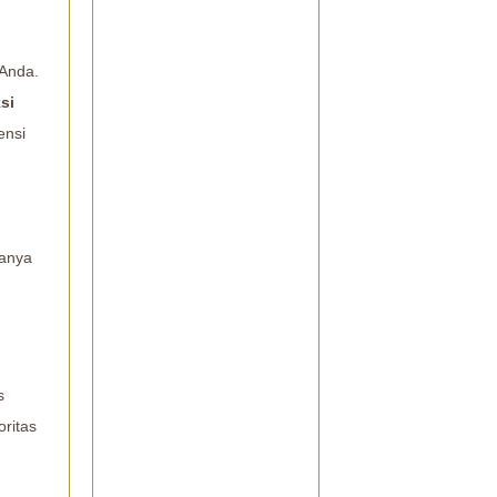
 Anda.
si
ensi
hanya
s
oritas