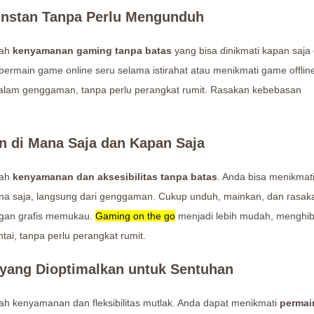
Instan Tanpa Perlu Mengunduh
lah
kenyamanan gaming tanpa batas
yang bisa dinikmati kapan saja
bermain game online seru selama istirahat atau menikmati game offlin
dalam genggaman, tanpa perlu perangkat rumit. Rasakan kebebasan
n di Mana Saja dan Kapan Saja
lah
kenyamanan dan aksesibilitas tanpa batas
. Anda bisa menikmat
na saja, langsung dari genggaman. Cukup unduh, mainkan, dan rasak
ngan grafis memukau.
Gaming on the go
menjadi lebih mudah, menghib
i, tanpa perlu perangkat rumit.
yang Dioptimalkan untuk Sentuhan
ah kenyamanan dan fleksibilitas mutlak. Anda dapat menikmati
permai