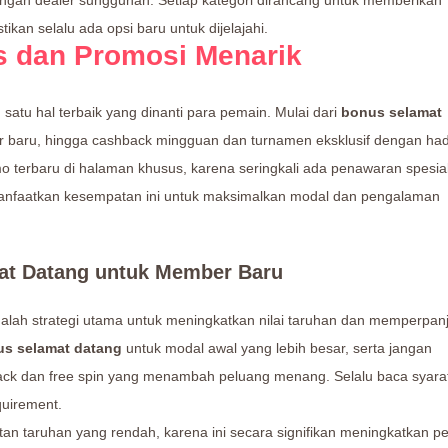
kan selalu ada opsi baru untuk dijelajahi.
 dan Promosi Menarik
satu hal terbaik yang dinanti para pemain. Mulai dari
bonus selamat
baru, hingga cashback mingguan dan turnamen eksklusif dengan had
mo terbaru di halaman khusus, karena seringkali ada penawaran spesia
anfaatkan kesempatan ini untuk maksimalkan modal dan pengalaman
at Datang untuk Member Baru
alah strategi utama untuk meningkatkan nilai taruhan dan memperpan
s selamat datang
untuk modal awal yang lebih besar, serta jangan
ack dan free spin yang menambah peluang menang. Selalu baca syara
uirement.
an taruhan yang rendah, karena ini secara signifikan meningkatkan p