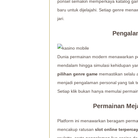
ponsel semakin memperkaya katalog gam
baru untuk dijelajahi. Setiap genre men
jari.
Pengala
Dunia permainan modern menawarkan petu
mendalam hingga simulasi kehidupan yang 
pilihan genre game
memastikan selalu 
menjadi pengalaman personal yang tak t
Setiap klik bukan hanya memulai permai
Permainan Meja
Platform ini menawarkan beragam permai
mencakup ratusan
slot online terperca
roulette, serta pengalaman live casino 