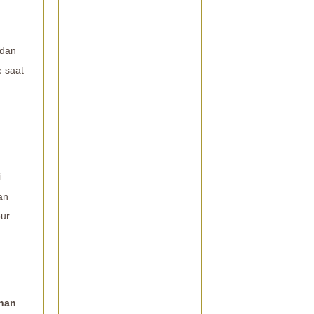
 dan
e saat
i
an
ur
nan