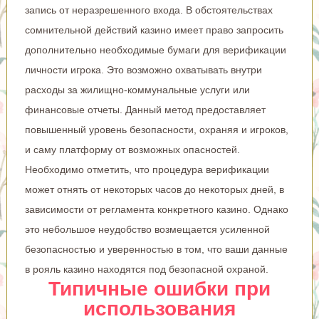
запись от неразрешенного входа. В обстоятельствах
сомнительной действий казино имеет право запросить
дополнительно необходимые бумаги для верификации
личности игрока. Это возможно охватывать внутри
расходы за жилищно-коммунальные услуги или
финансовые отчеты. Данный метод предоставляет
повышенный уровень безопасности, охраняя и игроков,
и саму платформу от возможных опасностей.
Необходимо отметить, что процедура верификации
может отнять от некоторых часов до некоторых дней, в
зависимости от регламента конкретного казино. Однако
это небольшое неудобство возмещается усиленной
безопасностью и уверенностью в том, что ваши данные
в рояль казино находятся под безопасной охраной.
Типичные ошибки при
использования