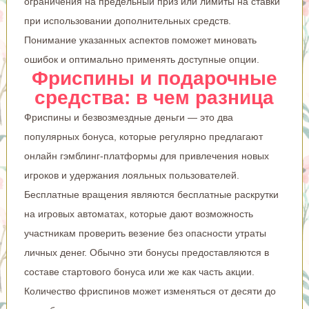
ограничения на предельный приз или лимиты на ставки
при использовании дополнительных средств.
Понимание указанных аспектов поможет миновать
ошибок и оптимально применять доступные опции.
Фриспины и подарочные
средства: в чем разница
Фриспины и безвозмездные деньги — это два
популярных бонуса, которые регулярно предлагают
онлайн гэмблинг-платформы для привлечения новых
игроков и удержания лояльных пользователей.
Бесплатные вращения являются бесплатные раскрутки
на игровых автоматах, которые дают возможность
участникам проверить везение без опасности утраты
личных денег. Обычно эти бонусы предоставляются в
составе стартового бонуса или же как часть акции.
Количество фриспинов может изменяться от десяти до