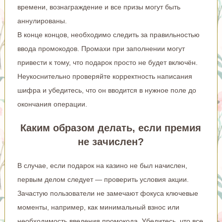
времени, вознаграждение и все призы могут быть
аннулированы.
В конце концов, необходимо следить за правильностью
ввода промокодов. Промахи при заполнении могут
привести к тому, что подарок просто не будет включён.
Неукоснительно проверяйте корректность написания
шифра и убедитесь, что он вводится в нужное поле до
окончания операции.
Каким образом делать, если премия
не зачислен?
В случае, если подарок на казино не был начислен,
первым делом следует — проверить условия акции.
Зачастую пользователи не замечают фокуса ключевые
моменты, например, как минимальный взнос или
необходимость введения промокода. Убедитесь, что все