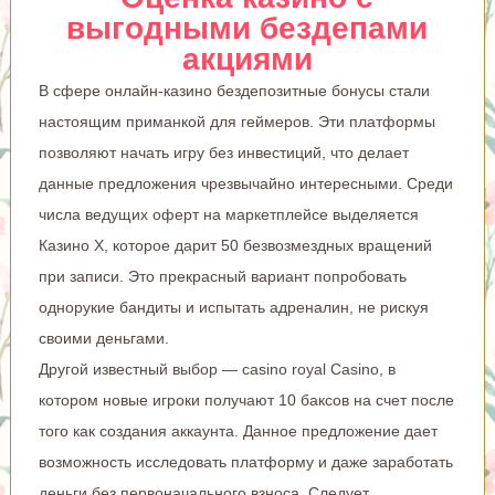
выгодными бездепами
акциями
В сфере онлайн-казино бездепозитные бонусы стали
настоящим приманкой для геймеров. Эти платформы
позволяют начать игру без инвестиций, что делает
данные предложения чрезвычайно интересными. Среди
числа ведущих оферт на маркетплейсе выделяется
Казино X, которое дарит 50 безвозмездных вращений
при записи. Это прекрасный вариант попробовать
однорукие бандиты и испытать адреналин, не рискуя
своими деньгами.
Другой известный выбор — casino royal Casino, в
котором новые игроки получают 10 баксов на счет после
того как создания аккаунта. Данное предложение дает
возможность исследовать платформу и даже заработать
деньги без первоначального взноса. Следует