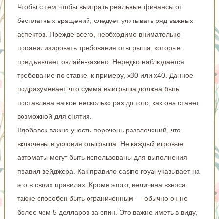
Чтобы с тем чтобы выиграть реальные финансы от
бесплатных вращений, следует учитывать ряд важных
аспектов. Прежде всего, необходимо внимательно
проанализировать требования отыгрыша, которые
предъявляет онлайн-казино. Нередко наблюдается
требование по ставке, к примеру, x30 или x40. Данное
подразумевает, что сумма выигрыша должна быть
поставлена на кон несколько раз до того, как она станет
возможной для снятия.
Вдобавок важно учесть перечень развлечений, что
включены в условия отыгрыша. Не каждый игровые
автоматы могут быть использованы для выполнения
правил вейджера. Как правило casino royal указывает на
это в своих правилах. Кроме этого, величина взноса
также способен быть ограниченным — обычно он не
более чем 5 долларов за спин. Это важно иметь в виду,