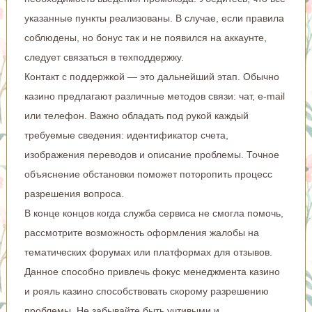
указанные пункты реализованы. В случае, если правила
соблюдены, но бонус так и не появился на аккаунте,
следует связаться в техподдержку.
Контакт с поддержкой — это дальнейший этап. Обычно
казино предлагают различные методов связи: чат, e-mail
или телефон. Важно обладать под рукой каждый
требуемые сведения: идентификатор счета,
изображения переводов и описание проблемы. Точное
объяснение обстановки поможет поторопить процесс
разрешения вопроса.
В конце концов когда служба сервиса не смогла помочь,
рассмотрите возможность оформления жалобы на
тематических форумах или платформах для отзывов.
Данное способно привлечь фокус менеджмента казино
и рояль казино способствовать скорому разрешению
проблемы. Не забывайте быть учтивыми и