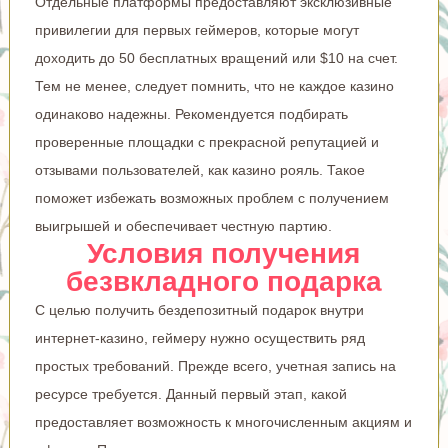
Отдельные платформы предоставляют эксклюзивные
привилегии для первых геймеров, которые могут
доходить до 50 бесплатных вращений или $10 на счет.
Тем не менее, следует помнить, что не каждое казино
одинаково надежны. Рекомендуется подбирать
проверенные площадки с прекрасной репутацией и
отзывами пользователей, как казино рояль. Такое
поможет избежать возможных проблем с получением
выигрышей и обеспечивает честную партию.
Условия получения
безвкладного подарка
С целью получить бездепозитный подарок внутри
интернет-казино, геймеру нужно осуществить ряд
простых требований. Прежде всего, учетная запись на
ресурсе требуется. Данный первый этап, какой
предоставляет возможность к многочисленным акциям и