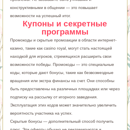
конструктивными в общении — это повышает
возможности на успешный итог.
Купоны и секретные
программы
Промокоды и скрытые промоакции в области интернет-
казино, такие как casino royal, могут стать настоящей
находкой для игроков, стремящихся расширить свои
возможности победы. Промокоды — это специальные
коды, которые дают бонусы, такие как безвозмездные
вращения или экстра финансы на счет. Они способны
быть предоставлены на различных площадках или через
подписку на рассылку от игорного заведения.
Эксплуатация этих кодов может значительно увеличить
вероятность участника на успех.
Скрытые бонусы — дополнительный способ получить
плюс. Эти оферты обычно не рекламируются и