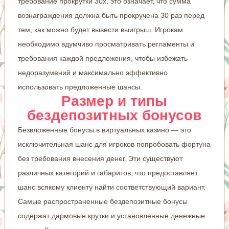
требование прокрутки 30x, это означает, что сумма
вознаграждения должна быть прокручена 30 раз перед
тем, как можно будет вывести выигрыш. Игрокам
необходимо вдумчиво просматривать регламенты и
требования каждой предложения, чтобы избежать
недоразумений и максимально эффективно
использовать предложенные шансы.
Размер и типы
бездепозитных бонусов
Безвложенные бонусы в виртуальных казино — это
исключительная шанс для игроков попробовать фортуна
без требования внесения денег. Эти существуют
различных категорий и габаритов, что предоставляет
шанс всякому клиенту найти соответствующий вариант.
Самые распространенные бездепозитные бонусы
содержат дармовые крутки и установленные денежные