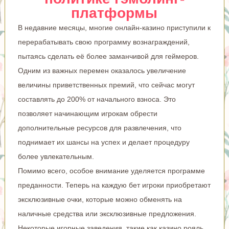
платформы
В недавние месяцы, многие онлайн-казино приступили к
перерабатывать свою программу вознаграждений,
пытаясь сделать её более заманчивой для геймеров.
Одним из важных перемен оказалось увеличение
величины приветственных премий, что сейчас могут
составлять до 200% от начального взноса. Это
позволяет начинающим игрокам обрести
дополнительные ресурсов для развлечения, что
поднимает их шансы на успех и делает процедуру
более увлекательным.
Помимо всего, особое внимание уделяется программе
преданности. Теперь на каждую бет игроки приобретают
эксклюзивные очки, которые можно обменять на
наличные средства или эксклюзивные предложения.
Некоторые игорные заведения, такие как казино рояль,