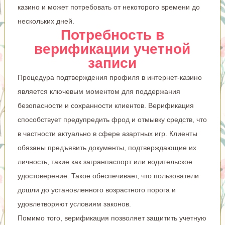
казино и может потребовать от некоторого времени до
нескольких дней.
Потребность в
верификации учетной
записи
Процедура подтверждения профиля в интернет-казино
является ключевым моментом для поддержания
безопасности и сохранности клиентов. Верификация
способствует предупредить фрод и отмывку средств, что
в частности актуально в сфере азартных игр. Клиенты
обязаны предъявить документы, подтверждающие их
личность, такие как загранпаспорт или водительское
удостоверение. Такое обеспечивает, что пользователи
дошли до установленного возрастного порога и
удовлетворяют условиям законов.
Помимо того, верификация позволяет защитить учетную