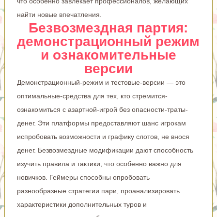
что особенно завлекает профессионалов, желающих
найти новые впечатления.
Безвозмездная партия:
демонстрационный режим
и ознакомительные
версии
Демонстрационный-режим и тестовые-версии — это
оптимальные-средства для тех, кто стремится-
ознакомиться с азартной-игрой без опасности-траты-
денег. Эти платформы предоставляют шанс игрокам
испробовать возможности и графику слотов, не внося
денег. Безвозмездные модификации дают способность
изучить правила и тактики, что особенно важно для
новичков. Геймеры способны опробовать
разнообразные стратегии пари, проанализировать
характеристики дополнительных туров и