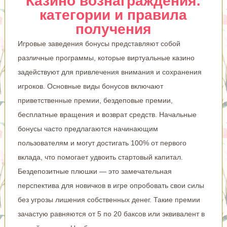
Казино вознаграждения:
категории и правила
получения
Игровые заведения бонусы представляют собой
различные программы, которые виртуальные казино
задействуют для привлечения внимания и сохранения
игроков. Основные виды бонусов включают
приветственные премии, бездеповые премии,
бесплатные вращения и возврат средств. Начальные
бонусы часто предлагаются начинающим
пользователям и могут достигать 100% от первого
вклада, что помогает удвоить стартовый капитал.
Бездепозитные плюшки — это замечательная
перспектива для новичков в игре опробовать свои силы
без угрозы лишения собственных денег. Такие премии
зачастую равняются от 5 по 20 баксов или эквивалент в