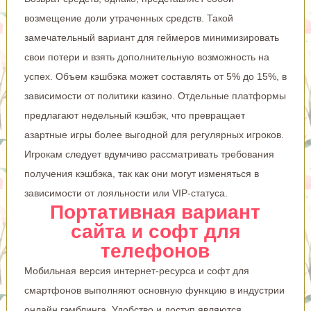
возмещение доли утраченных средств. Такой
замечательный вариант для геймеров минимизировать
свои потери и взять дополнительную возможность на
успех. Объем кэшбэка может составлять от 5% до 15%, в
зависимости от политики казино. Отдельные платформы
предлагают недельный кэшбэк, что превращает
азартные игры более выгодной для регулярных игроков.
Игрокам следует вдумчиво рассматривать требования
получения кэшбэка, так как они могут изменяться в
зависимости от лояльности или VIP-статуса.
Портативная вариант
сайта и софт для
телефонов
Мобильная версия интернет-ресурса и софт для
смартфонов выполняют основную функцию в индустрии
онлайн гэмблинга. Удобство и доступ являются