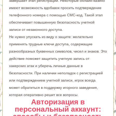
завершает этап регистрации. Некоторые онлайн-казино
имеют возможность вдобавок просить подтверждение
телефонного номера с помощью СМС-код. Такой этап
обеспечивает повышенную безопасность учетной
записи от незаконного доступа.
Не нужно упускать из виду о защите: желательно
применять трудные ключи доступа, содержащие
разнообразных буквенных символов, чисел и знаков. Это
действие поможет защитить учетную запись от
хакерских атак и уберечь личные данные в
безопасности. При наличии неполадок с регистрацией
или подтверждением учетной записи, игрок всегда
может обратиться в поддержку игорного заведения,
которая оперативно решит все вопросы.
Авторизация в
персональный аккаунт: