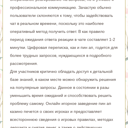
профессиональное коммуникацию. Зачастую обычно
пользователи склоняются к тому, чтобы задействовать
чат в реальном времени, поскольку это наиболее
оперативный метод получить ответ. В как правило
период ожидания ответа реакции в чате составляет 1-2
минутки. Цифровая переписка, как и пин ап, годится для
более трудных запросов, нуждающихся в подробного
рассмотрения.
Для участников критично обладать доступ к детальной
базе знаний, в каком месте можно обнаружить решения
на популярные запросы. Данное в состоянии в разы
уменьшить время ожиданий и способствовать решить
проблему самому. Онлайн игорное заведение пин ап
казино печется о своих игроках и предоставляет
всестороннюю сведения о игровых правилах, методах
депозита и снятия денег, а также о действующих