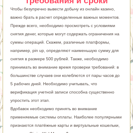
требования и сроки
Чтобы безупречно вывести добычу из онлайн казино,
важно брать в расчет определенные важных моментов.
Прежде всего, необходимо просмотреть с условиями
снятия денег, которые могут содержать ограничения на
суммы операций. Скажем, различные платформы,
например, pin up, определяют наименьшую сумму для
снятия в размере 500 рублей. Также, необходимо
принимать во внимание время проверки требований: в
большинстве случаев они колеблются от пары часов до
5 рабочих дней. Необходимо учитывать, что
верификация учетной записи способна существенно
упростить этот этап.
Вдобавок необходимо принять во внимание
применяемые системы оплаты. Наиболее популярными
признаются платёжные карты и виртуальные кошельки,