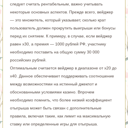
следует считать рентабельным, важно учитывать
некоторые основных аспектов. Прежде всего, вейджер
— это множитель, который указывает, сколько крат
пользователь должен прокрутить выигрыши или бонусы
перед их снятием. К примеру, в случае, если вейджер
равен x30, а премия — 1000 рублей РФ, участнику
необходимо поставить на общую сумму 30 000
российских рублей.
Оптимальным считается вейджер в диапазоне от x20 до
x40. Данное обеспечивает поддерживать соотношение
между возможностями на истинный джекпот и
обоснованными условиями казино. Впрочем
необходимо помнить, что более низкий коэффициент
отыгрыша может быть связан с дополнительные
правила, включая такие, как лимит на максимальную
ставку или определенные игры для отыгрыша.