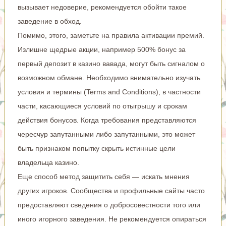
вызывает недоверие, рекомендуется обойти такое
заведение в обход.
Помимо, этого, заметьте на правила активации премий.
Излишне щедрые акции, например 500% бонус за
первый депозит в казино вавада, могут быть сигналом о
возможном обмане. Необходимо внимательно изучать
условия и термины (Terms and Conditions), в частности
части, касающиеся условий по отыгрышу и срокам
действия бонусов. Когда требования представляются
чересчур запутанными либо запутанными, это может
быть признаком попытку скрыть истинные цели
владельца казино.
Еще способ метод защитить себя — искать мнения
других игроков. Сообщества и профильные сайты часто
предоставляют сведения о добросовестности того или
иного игорного заведения. Не рекомендуется опираться