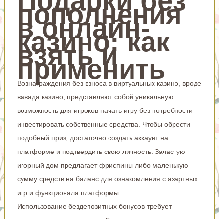
Подарки без
пополнения
в онлайн-
казино: как
взять и
применить
Вознаграждения без взноса в виртуальных казино, вроде
вавада казино, представляют собой уникальную
возможность для игроков начать игру без потребности
инвестировать собственные средства. Чтобы обрести
подобный приз, достаточно создать аккаунт на
платформе и подтвердить свою личность. Зачастую
игорный дом предлагает фриспины либо маленькую
сумму средств на баланс для ознакомления с азартных
игр и функционала платформы.
Использование бездепозитных бонусов требует