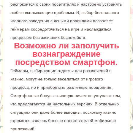
беспокоится о своих посетителях и настроено устранять
любые всплывающие проблемы. В, выбор безопасного
игорного заведения с ясными правилами позволяет
геймерам сосредоточиться на игре и наслаждаться
процессом без излишних беспокойств.
Возможно ли заполучить
вознаграждение
посредством смартфон.
Геймеры, выбирающие гаджеты для развлечений в
казино, могут не только веселиться от игрового
процесса, но и приобретать различные поощрения.
Смартфонные бонусы зачастую ничем не уступают тем,
что предлагаются на настольных версиях. В отдельных
ситуациях они даже более выгодны, поскольку казино
стремятся завлечь больше пользователей мобильных
приложений.