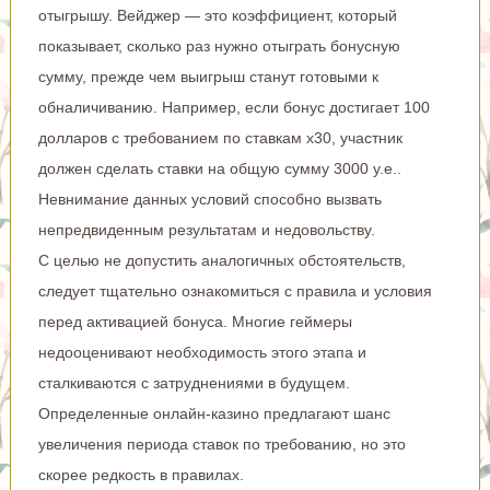
отыгрышу. Вейджер — это коэффициент, который
показывает, сколько раз нужно отыграть бонусную
сумму, прежде чем выигрыш станут готовыми к
обналичиванию. Например, если бонус достигает 100
долларов с требованием по ставкам x30, участник
должен сделать ставки на общую сумму 3000 у.е..
Невнимание данных условий способно вызвать
непредвиденным результатам и недовольству.
С целью не допустить аналогичных обстоятельств,
следует тщательно ознакомиться с правила и условия
перед активацией бонуса. Многие геймеры
недооценивают необходимость этого этапа и
сталкиваются с затруднениями в будущем.
Определенные онлайн-казино предлагают шанс
увеличения периода ставок по требованию, но это
скорее редкость в правилах.