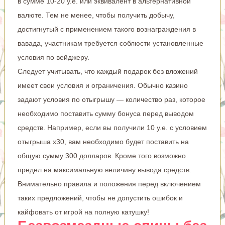
в сумме 10-20 у.е. или эквивалент в альтернативной
валюте. Тем не менее, чтобы получить добычу,
достигнутый с применением такого вознаграждения в
вавада, участникам требуется соблюсти установленные
условия по вейджеру.
Следует учитывать, что каждый подарок без вложений
имеет свои условия и ограничения. Обычно казино
задают условия по отыгрышу — количество раз, которое
необходимо поставить сумму бонуса перед выводом
средств. Например, если вы получили 10 у.е. с условием
отыгрыша x30, вам необходимо будет поставить на
общую сумму 300 долларов. Кроме того возможно
предел на максимальную величину вывода средств.
Внимательно правила и положения перед включением
таких предложений, чтобы не допустить ошибок и
кайфовать от игрой на полную катушку!