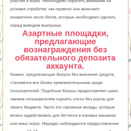
участия в играх. Необходимо обратить внимание на
условия отработки: как правило они включают
конкретное число бетов, которые необходимо сделать
перед выводом выигрыша.
Азартные площадки,
предлагающие
вознаграждения без
обязательного депозита
аккаунта.
Казино, предлагающие бонусы без внесения средств,
становятся все более привлекательными среди
пользователей. Подобные бонусы предоставляют шанс
свежим пользователям оценить слоты без угрозы для
своего бюджета. Часто это скромные вклады, которые
можно задействовать для беттинга в игровых машинах
или иных играх. Нередко наблюдаются предоставления