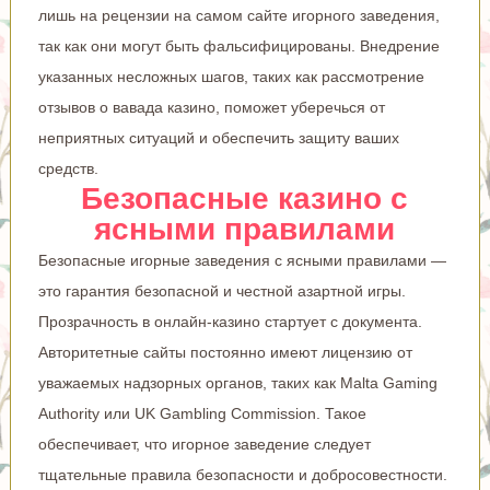
лишь на рецензии на самом сайте игорного заведения,
так как они могут быть фальсифицированы. Внедрение
указанных несложных шагов, таких как рассмотрение
отзывов о вавада казино, поможет уберечься от
неприятных ситуаций и обеспечить защиту ваших
средств.
Безопасные казино с
ясными правилами
Безопасные игорные заведения с ясными правилами —
это гарантия безопасной и честной азартной игры.
Прозрачность в онлайн-казино стартует с документа.
Авторитетные сайты постоянно имеют лицензию от
уважаемых надзорных органов, таких как Malta Gaming
Authority или UK Gambling Commission. Такое
обеспечивает, что игорное заведение следует
тщательные правила безопасности и добросовестности.