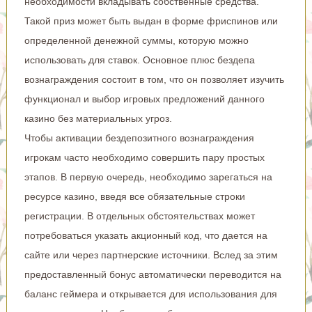
необходимости вкладывать собственные средства.
Такой приз может быть выдан в форме фриспинов или
определенной денежной суммы, которую можно
использовать для ставок. Основное плюс бездепа
вознаграждения состоит в том, что он позволяет изучить
функционал и выбор игровых предложений данного
казино без материальных угроз.
Чтобы активации бездепозитного вознаграждения
игрокам часто необходимо совершить пару простых
этапов. В первую очередь, необходимо зарегаться на
ресурсе казино, введя все обязательные строки
регистрации. В отдельных обстоятельствах может
потребоваться указать акционный код, что дается на
сайте или через партнерские источники. Вслед за этим
предоставленный бонус автоматически переводится на
баланс геймера и открывается для использования для