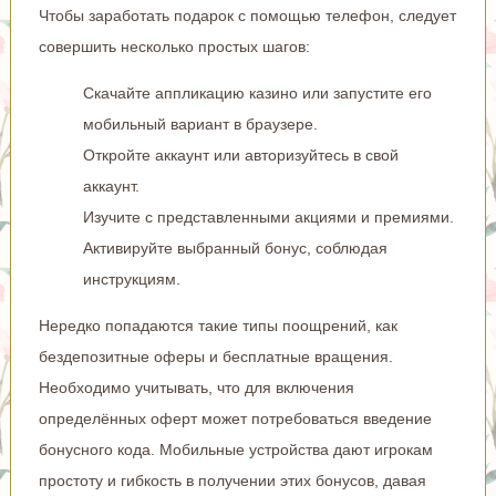
Чтобы заработать подарок с помощью телефон, следует
совершить несколько простых шагов:
Скачайте аппликацию казино или запустите его
мобильный вариант в браузере.
Откройте аккаунт или авторизуйтесь в свой
аккаунт.
Изучите с представленными акциями и премиями.
Активируйте выбранный бонус, соблюдая
инструкциям.
Нередко попадаются такие типы поощрений, как
бездепозитные оферы и бесплатные вращения.
Необходимо учитывать, что для включения
определённых оферт может потребоваться введение
бонусного кода. Мобильные устройства дают игрокам
простоту и гибкость в получении этих бонусов, давая