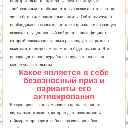
осмотрительного подхода. Следует вникнуть с
требованиями отработки, которые включают конкретное
число бетов или временные лимиты. Геймеры
vavada
необходимо осознавать, что такие привилегии зачастую
включают существенный вейджер — коэффициент,
который показывает, сколько раз следует сыграть на
выигрыш, прежде чем его можно будет вывести. Это
превращает процедуру более трудным, однако не
менее увлекательным.
Какое является в себе
безвзносный приз и
варианты его
активирования
Бездеп приз — это заманчивое предложение от
виртуального казино, которое дает возможность
геймерам проверить себя в развлечениях без