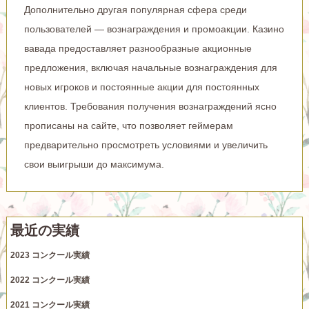
Дополнительно другая популярная сфера среди
пользователей — вознаграждения и промоакции. Казино
вавада предоставляет разнообразные акционные
предложения, включая начальные вознаграждения для
новых игроков и постоянные акции для постоянных
клиентов. Требования получения вознаграждений ясно
прописаны на сайте, что позволяет геймерам
предварительно просмотреть условиями и увеличить
свои выигрыши до максимума.
最近の実績
2023 コンクール実績
2022 コンクール実績
2021 コンクール実績