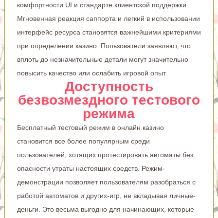
комфортности UI и стандарте клиентской поддержки.
Мгновенная реакция саппорта и легкий в использовании
интерфейс ресурса становятся важнейшими критериями
при определении казино. Пользователи заявляют, что
вплоть до незначительные детали могут значительно
повысить качество или ослабить игровой опыт.
Доступность
безвозмездного тестового
режима
Бесплатный тестовый режим в онлайн казино
становится все более популярным среди
пользователей, хотящих протестировать автоматы без
опасности утраты настоящих средств. Режим-
демонстрации позволяет пользователям разобраться с
работой автоматов и других-игр, не вкладывая личные-
деньги. Это весьма выгодно для начинающих, которые