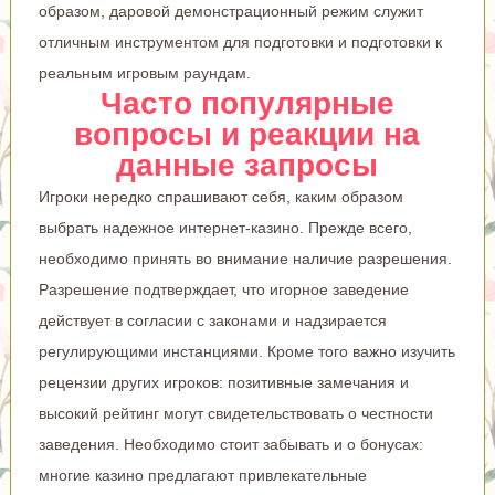
образом, даровой демонстрационный режим служит
отличным инструментом для подготовки и подготовки к
реальным игровым раундам.
Часто популярные
вопросы и реакции на
данные запросы
Игроки нередко спрашивают себя, каким образом
выбрать надежное интернет-казино. Прежде всего,
необходимо принять во внимание наличие разрешения.
Разрешение подтверждает, что игорное заведение
действует в согласии с законами и надзирается
регулирующими инстанциями. Кроме того важно изучить
рецензии других игроков: позитивные замечания и
высокий рейтинг могут свидетельствовать о честности
заведения. Необходимо стоит забывать и о бонусах:
многие казино предлагают привлекательные