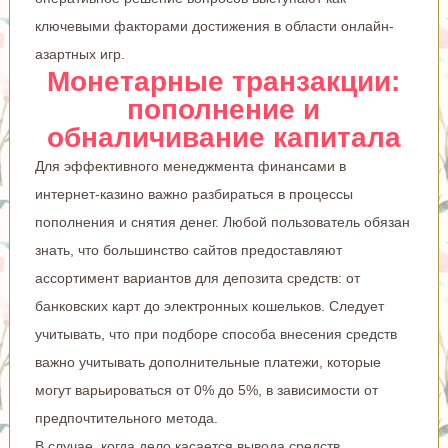
ключевыми факторами достижения в области онлайн-
азартных игр.
Монетарные транзакции:
пополнение и
обналичивание капитала
Для эффективного менеджмента финансами в
интернет-казино важно разбираться в процессы
пополнения и снятия денег. Любой пользователь обязан
знать, что большинство сайтов предоставляют
ассортимент вариантов для депозита средств: от
банковских карт до электронных кошельков. Следует
учитывать, что при подборе способа внесения средств
важно учитывать дополнительные платежи, которые
могут варьироваться от 0% до 5%, в зависимости от
предпочтительного метода.
В случае, когда дело касается вывода средств,