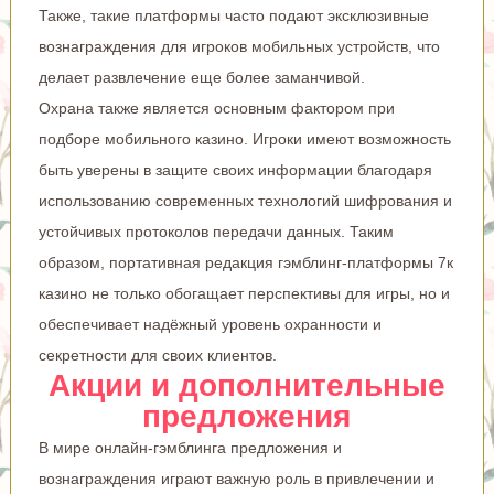
Также, такие платформы часто подают эксклюзивные
вознаграждения для игроков мобильных устройств, что
делает развлечение еще более заманчивой.
Охрана также является основным фактором при
подборе мобильного казино. Игроки имеют возможность
быть уверены в защите своих информации благодаря
использованию современных технологий шифрования и
устойчивых протоколов передачи данных. Таким
образом, портативная редакция гэмблинг-платформы 7к
казино не только обогащает перспективы для игры, но и
обеспечивает надёжный уровень охранности и
секретности для своих клиентов.
Акции и дополнительные
предложения
В мире онлайн-гэмблинга предложения и
вознаграждения играют важную роль в привлечении и