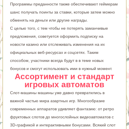
Программы преданности также обеспечивают геймерам
шанс получать поинты за ставки, которые затем можно
обменять на деньги или другие награды.
С целью того, с тем чтобы не потерять заманчивые
предложения, советуется оформить подписку на
новости казино или отслеживать изменения на их
официальных веб-ресурсах и соцсетях. Таким
способом, участники всегда будут в в теме новых
бонусов и смогут использовать ими в нужный момент.
Ассортимент и стандарт
игровых автоматов
Слот-машины машины уже давно превратились в
важной частью мира азартных игр. Многообразие
современных аппаратов удивляет фантазию: от ретро
фруктовых слотов до многослойных видеоавтоматов с
3D-графикой и интерактивными бонусами. Всякий слот