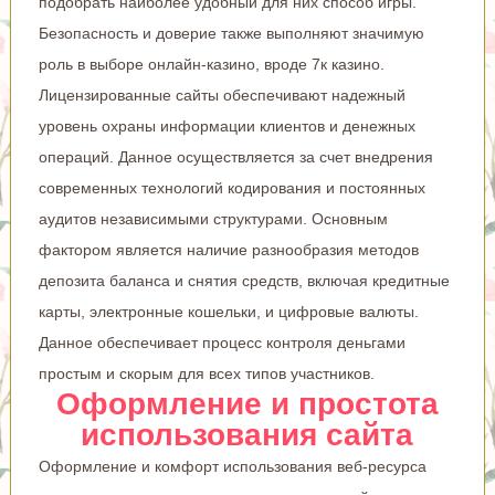
подобрать наиболее удобный для них способ игры.
Безопасность и доверие также выполняют значимую
роль в выборе онлайн-казино, вроде
7к казино
.
Лицензированные сайты обеспечивают надежный
уровень охраны информации клиентов и денежных
операций. Данное осуществляется за счет внедрения
современных технологий кодирования и постоянных
аудитов независимыми структурами. Основным
фактором является наличие разнообразия методов
депозита баланса и снятия средств, включая кредитные
карты, электронные кошельки, и цифровые валюты.
Данное обеспечивает процесс контроля деньгами
простым и скорым для всех типов участников.
Оформление и простота
использования сайта
Оформление и комфорт использования веб-ресурса