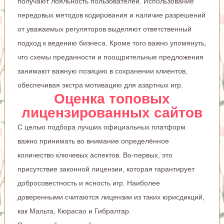
получают лояльность пользователей. Использование
передовых методов кодирования и наличие разрешений
от уважаемых регуляторов выделяют ответственный
подход к ведению бизнеса. Кроме того важно упомянуть,
что схемы преданности и поощрительные предложения
занимают важную позицию в сохранении клиентов,
обеспечивая экстра мотивацию для азартных игр.
Оценка топовых
лицензированных сайтов
С целью подбора лучших официальных платформ
важно принимать во внимание определённое
количество ключевых аспектов. Во-первых, это
присутствие законной лицензии, которая гарантирует
добросовестность и ясность игр. Наиболее
доверенными считаются лицензии из таких юрисдикций,
как Мальта, Кюрасао и Гибралтар.