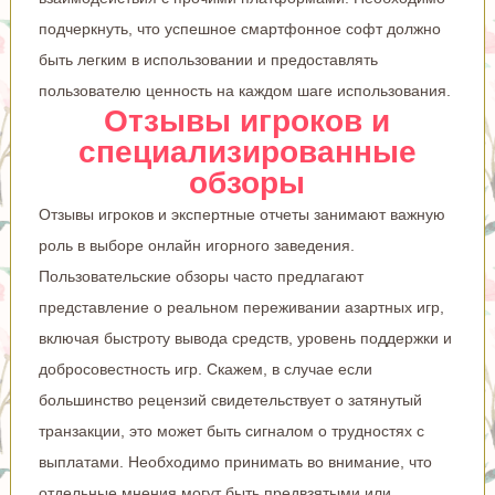
подчеркнуть, что успешное смартфонное софт должно
быть легким в использовании и предоставлять
пользователю ценность на каждом шаге использования.
Отзывы игроков и
специализированные
обзоры
Отзывы игроков и экспертные отчеты занимают важную
роль в выборе онлайн игорного заведения.
Пользовательские обзоры часто предлагают
представление о реальном переживании азартных игр,
включая быстроту вывода средств, уровень поддержки и
добросовестность игр. Скажем, в случае если
большинство рецензий свидетельствует о затянутый
транзакции, это может быть сигналом о трудностях с
выплатами. Необходимо принимать во внимание, что
отдельные мнения могут быть предвзятыми или