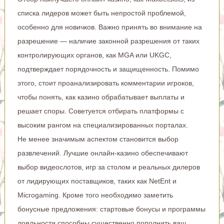
списка лидеров может быть непростой проблемой,
особенно для новичков. Важно принять во внимание на
разрешение — наличие законной разрешения от таких
контролирующих органов, как MGA или UKGC,
подтверждает порядочность и защищенность. Помимо
этого, стоит проанализировать комментарии игроков,
чтобы понять, как казино обрабатывает выплаты и
решает споры. Советуется отбирать платформы с
высоким рангом на специализированных порталах.
Не менее значимым аспектом становится выбор
развлечений. Лучшие онлайн-казино обеспечивают
выбор видеослотов, игр за столом и реальных дилеров
от лидирующих поставщиков, таких как NetEnt и
Microgaming. Кроме того необходимо заметить
бонусные предложения: стартовые бонусы и программы
лояльности способны существенно пополнить ваш