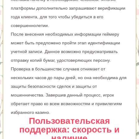
платформы дополнительно запрашивают верификации
года клиента, для того чтобы убедиться в его
совершеннолетии.
После внесения необходимых информации геймеру
может быть предложено пройти этап идентификации
учетной записи. Данное возможно предусматривать
отправку копий бумаг, удостоверяющих персону.
Проверка в большинстве случаев отнимает от
нескольких часов до пары дней, но она необходима для
защиты безопасности сделок и защиты от
мошенничества. Завершив данный процесс, игрок
обретает право ко всем возможностям и привилегиям
избранного казино.
Пользовательская
поддержка: скорость и
наличие