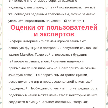
В итоговом счете, выбор сервиса зависит от
индивидуальных предпочтений пользователя. Тем всё
же, соблюдая заданным требованиям, можно заметно
увеличить вероятность на успешный опыт игры.
Оценки от пользователей
и экспертов
В сфере интернет-игр отзывы игроков занимают
основную функцию в построении репутации сайтов, как
казино Максбет. Такие сайты позволяют будущим
геймерам осознать, в какой степени надежно и
прибыльно то или иное казино. Благоприятные отзывы
зачастую связаны с оперативными транзакциями,
ассортиментом игр и профессиональной клиентской
поддержкой. Необходимо отметить, что непредвзятость
подобных мнений может изменяться: некоторые из них
создаются в эмоциональном состоянии, тогда как