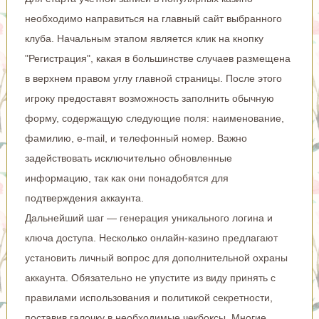
необходимо направиться на главный сайт выбранного
клуба. Начальным этапом является клик на кнопку
"Регистрация", какая в большинстве случаев размещена
в верхнем правом углу главной страницы. После этого
игроку предоставят возможность заполнить обычную
форму, содержащую следующие поля: наименование,
фамилию, e-mail, и телефонный номер. Важно
задействовать исключительно обновленные
информацию, так как они понадобятся для
подтверждения аккаунта.
Дальнейший шаг — генерация уникального логина и
ключа доступа. Несколько онлайн-казино предлагают
установить личный вопрос для дополнительной охраны
аккаунта. Обязательно не упустите из виду принять с
правилами использования и политикой секретности,
поставив галочку в необходимые чекбоксы. Многие