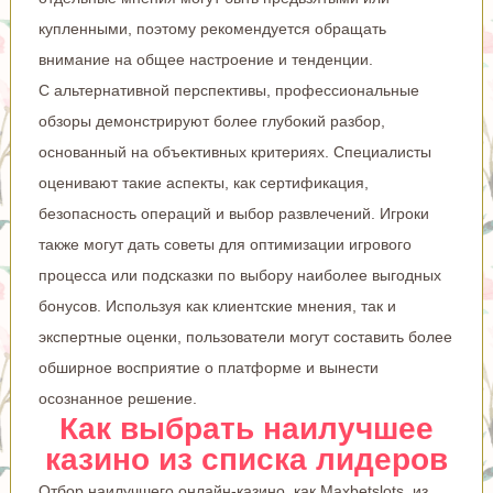
купленными, поэтому рекомендуется обращать
внимание на общее настроение и тенденции.
С альтернативной перспективы, профессиональные
обзоры демонстрируют более глубокий разбор,
основанный на объективных критериях. Специалисты
оценивают такие аспекты, как сертификация,
безопасность операций и выбор развлечений. Игроки
также могут дать советы для оптимизации игрового
процесса или подсказки по выбору наиболее выгодных
бонусов. Используя как клиентские мнения, так и
экспертные оценки, пользователи могут составить более
обширное восприятие о платформе и вынести
осознанное решение.
Как выбрать наилучшее
казино из списка лидеров
Отбор наилучшего онлайн-казино, как Maxbetslots, из