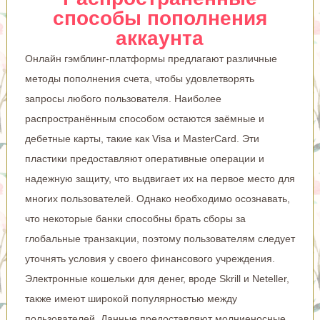
способы пополнения
аккаунта
Онлайн гэмблинг-платформы предлагают различные
методы пополнения счета, чтобы удовлетворять
запросы любого пользователя. Наиболее
распространённым способом остаются заёмные и
дебетные карты, такие как Visa и MasterCard. Эти
пластики предоставляют оперативные операции и
надежную защиту, что выдвигает их на первое место для
многих пользователей. Однако необходимо осознавать,
что некоторые банки способны брать сборы за
глобальные транзакции, поэтому пользователям следует
уточнять условия у своего финансового учреждения.
Электронные кошельки для денег, вроде Skrill и Neteller,
также имеют широкой популярностью между
пользователей. Данные предоставляют молниеносные