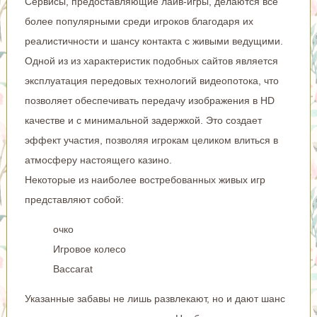
Сервисы, предоставляющие лайв-игры, делаются все
более популярными среди игроков благодаря их
реалистичности и шансу контакта с живыми ведущими.
Одной из из характеристик подобных сайтов является
эксплуатация передовых технологий видеопотока, что
позволяет обеспечивать передачу изображения в HD
качестве и с минимальной задержкой. Это создает
эффект участия, позволяя игрокам целиком влиться в
атмосферу настоящего казино.
Некоторые из наиболее востребованных живых игр
представляют собой:
очко
Игровое колесо
Baccarat
Указанные забавы не лишь развлекают, но и дают шанс