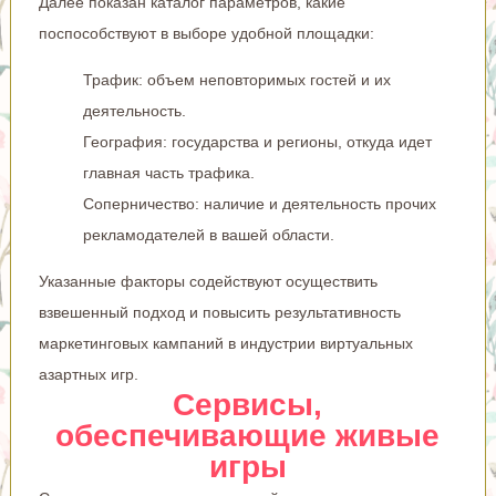
Далее показан каталог параметров, какие
поспособствуют в выборе удобной площадки:
Трафик: объем неповторимых гостей и их
деятельность.
География: государства и регионы, откуда идет
главная часть трафика.
Соперничество: наличие и деятельность прочих
рекламодателей в вашей области.
Указанные факторы содействуют осуществить
взвешенный подход и повысить результативность
маркетинговых кампаний в индустрии виртуальных
азартных игр.
Сервисы,
обеспечивающие живые
игры