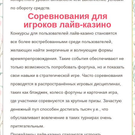
по обороту средств.
Соревнования для
игроков лайв-казино
Конкурсы для пользователей лайв-казино становятся
все более востребованными среди пользователей,
желающих найти энергичные и волнующие формы
времяпрепровождения. Такие события обеспечивают не
только возможность попробовать фортуна, но и показать
свои навыки в стратегической игре. Часто соревнования
проводятся в распространённых игровых дисциплинах,
таких как блэкджек, колесо фортуны и карточная игра,
где участники соревнуются за крупные призы. Зачастую
денежный пул способен достигать тысяч у.е., что
обуславливает вовлечение в таких турнирах очень
притягательным.
Провайдеры лайв-казино стараются устроить