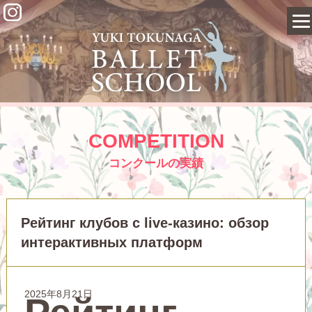
COMPETITION
コンクールの実績
Рейтинг клубов с live-казино: обзор
интерактивных платформ
2025年8月21日