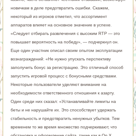
новичкам в деле предотвратить ошибки. Скажем,
некоторый из игроков отметил, что ассортимент
аппаратов влияет на основное значение в успехе.
«Следует отбирать развлечения с высоким RTP — это
повышает вероятность на победу», — подчеркнул он.
Еще один участник описал своим опытом эксплуатации
вознаграждений: «Не нужно упускать перспективу
заполучить бонус за регистрацию. Это отличный способ
запустить игровой процесс с бонусными средствами.
Некоторые пользователи уделяют внимание на
необходимости ответственного отношения к азарту.
Один среди них сказал: «Устанавливайте лимиты на
беты и не нарушайте их. Это способствует удержать
стабильность и предотвратить ненужных убытков. Тем
временем то же время множество подчеркивают, что
обстановка и оформление сайта, такие как в On X