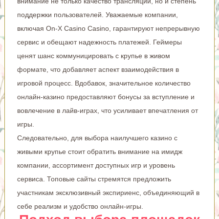
внимание не только качество трансляции, но и степень
поддержки пользователей. Уважаемые компании,
включая On-X Casino Casino, гарантируют непрерывную
сервис и обещают надежность платежей. Геймеры
ценят шанс коммуницировать с крупье в живом
формате, что добавляет аспект взаимодействия в
игровой процесс. Вдобавок, значительное количество
онлайн-казино предоставляют бонусы за вступление и
вовлечение в лайв-играх, что усиливает впечатления от
игры.
Следовательно, для выбора наилучшего казино с
живыми крупье стоит обратить внимание на имидж
компании, ассортимент доступных игр и уровень
сервиса. Топовые сайты стремятся предложить
участникам эксклюзивный экспириенс, объединяющий в
себе реализм и удобство онлайн-игры.