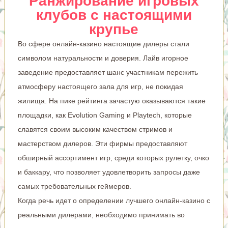
Ранжирование игровых
клубов с настоящими
крупье
Во сфере онлайн-казино настоящие дилеры стали
символом натуральности и доверия. Лайв игорное
заведение предоставляет шанс участникам пережить
атмосферу настоящего зала для игр, не покидая
жилища. На пике рейтинга зачастую оказываются такие
площадки, как Evolution Gaming и Playtech, которые
славятся своим высоким качеством стримов и
мастерством дилеров. Эти фирмы предоставляют
обширный ассортимент игр, среди которых рулетку, очко
и баккару, что позволяет удовлетворить запросы даже
самых требовательных геймеров.
Когда речь идет о определении лучшего онлайн-казино с
реальными дилерами, необходимо принимать во