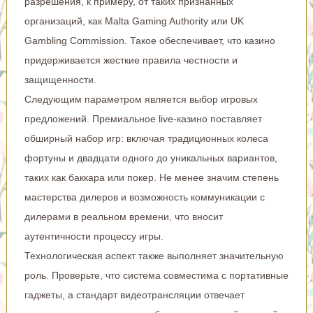
разрешения, к примеру, от таких признанных
организаций, как Malta Gaming Authority или UK
Gambling Commission. Такое обеспечивает, что казино
придерживается жесткие правила честности и
защищенности.
Следующим параметром является выбор игровых
предложений. Премиальное live-казино поставляет
обширный набор игр: включая традиционных колеса
фортуны и двадцати одного до уникальных вариантов,
таких как баккара или покер. Не менее значим степень
мастерства дилеров и возможность коммуникации с
дилерами в реальном времени, что вносит
аутентичности процессу игры.
Технологическая аспект также выполняет значительную
роль. Проверьте, что система совместима с портативные
гаджеты, а стандарт видеотрансляции отвечает