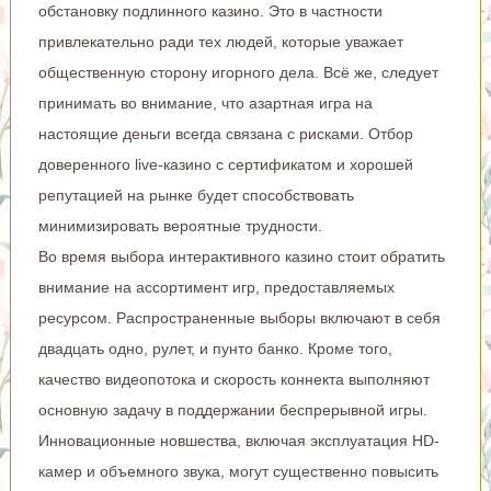
обстановку подлинного казино. Это в частности
привлекательно ради тех людей, которые уважает
общественную сторону игорного дела. Всё же, следует
принимать во внимание, что азартная игра на
настоящие деньги всегда связана с рисками. Отбор
доверенного live-казино с сертификатом и хорошей
репутацией на рынке будет способствовать
минимизировать вероятные трудности.
Во время выбора интерактивного казино стоит обратить
внимание на ассортимент игр, предоставляемых
ресурсом. Распространенные выборы включают в себя
двадцать одно, рулет, и пунто банко. Кроме того,
качество видеопотока и скорость коннекта выполняют
основную задачу в поддержании беспрерывной игры.
Инновационные новшества, включая эксплуатация HD-
камер и объемного звука, могут существенно повысить