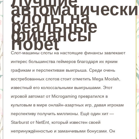
Лучшие
автоматически
слоты на
реальные
финансы
riobet
Слот-машины слоты на настоящие финансы завлекают
интерес большинства геймеров благодаря их ярким
графикам и перспективам выигрыша. Среди очень
востребованных слотов стоит отметить Mega Moolah,
известный его колоссальными выигрышами. Этот
игровой автомат от Microgaming превратился в
культовым в мире онлайн-азартных игр, давая игрокам
перспективу получить миллионы. Ещё один хит —
Starburst от NetEnt, который известен своей
непринуждённостью и заманчивыми бонусами. Он