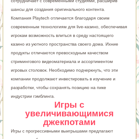
сотрудничает с современными студиями, расширив
шансы для создания оригинального контента.
Компания Playtech отличается благодаря своим
современным технологиям для live-казино, обеспечивая
игрокам возможность влиться в среду настоящего
казино из уютного пространства своего дома. Ихние
продукты отличаются превосходным качеством
стримингового видеоматериала и ассортиментом
игровых столовок. Необходимо подчеркнуть, что эти
компании продолжают инвестировать в изучение и
разработки, чтобы сохранять позицию на пике
индустрии гэмблинга.
Игры с
увеличивающимися
джекпотами
Игры с прогрессивными выигрышами предлагают