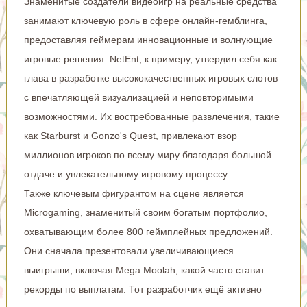
Знаменитые создатели видеоигр на реальные средства
занимают ключевую роль в сфере онлайн-гемблинга,
предоставляя геймерам инновационные и волнующие
игровые решения. NetEnt, к примеру, утвердил себя как
глава в разработке высококачественных игровых слотов
с впечатляющей визуализацией и неповторимыми
возможностями. Их востребованные развлечения, такие
как Starburst и Gonzo's Quest, привлекают взор
миллионов игроков по всему миру благодаря большой
отдаче и увлекательному игровому процессу.
Также ключевым фигурантом на сцене является
Microgaming, знаменитый своим богатым портфолио,
охватывающим более 800 геймплейных предложений.
Они сначала презентовали увеличивающиеся
выигрыши, включая Mega Moolah, какой часто ставит
рекорды по выплатам. Тот разработчик ещё активно