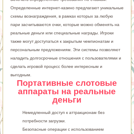
Определенные интернет-казино предлагают уникальные
схемы вознаграждения, в рамках которых за любую
пари засчитываются очки, которые можно обменять на
реальные деньги или специальные награды. Игроки
также могут доступаться к закрытым чемпионатам и
персональным предложениям. Эти системы позволяют
наладить долгосрочные отношения с пользователями и
сделать игровой процесс более интересным и
выгодным.
Портативные слотовые
аппараты на реальные
деньги
Немедленный доступ к аттракционам без
потребности загрузки.
Безопасные операции с использованием