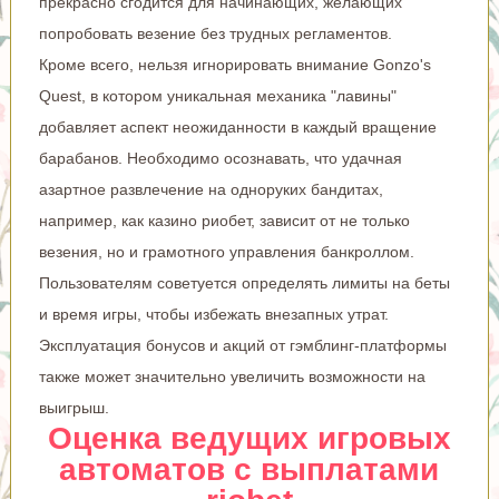
прекрасно сгодится для начинающих, желающих
попробовать везение без трудных регламентов.
Кроме всего, нельзя игнорировать внимание Gonzo's
Quest, в котором уникальная механика "лавины"
добавляет аспект неожиданности в каждый вращение
барабанов. Необходимо осознавать, что удачная
азартное развлечение на одноруких бандитах,
например, как
казино риобет
, зависит от не только
везения, но и грамотного управления банкроллом.
Пользователям советуется определять лимиты на беты
и время игры, чтобы избежать внезапных утрат.
Эксплуатация бонусов и акций от гэмблинг-платформы
также может значительно увеличить возможности на
выигрыш.
Оценка ведущих игровых
автоматов с выплатами