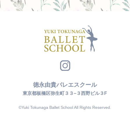
徳永由貴バレエスクール
東京都板橋区弥生町３３−３西野ビル３F
©Yuki Tokunaga Ballet School All Rights Reserved.