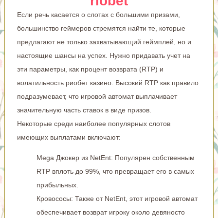
riobet
Если речь касается о слотах с большими призами,
большинство геймеров стремятся найти те, которые
предлагают не только захватывающий геймплей, но и
настоящие шансы на успех. Нужно придавать учет на
эти параметры, как процент возврата (RTP) и
волатильность риобет казино. Высокий RTP как правило
подразумевает, что игровой автомат выплачивает
значительную часть ставок в виде призов.
Некоторые среди наиболее популярных слотов
имеющих выплатами включают:
Mega Джокер из NetEnt: Популярен собственным
RTP вплоть до 99%, что превращает его в самых
прибыльных.
Кровососы: Также от NetEnt, этот игровой автомат
обеспечивает возврат игроку около девяносто