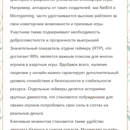
Например, аппараты от таких создателей, как NetEnt и
Microgaming, часто удостаиваются высокие рейтинги за
свои новаторские возможности и призовые игры.
Участники также подчеркивают необходимость
добросовестности и прозрачности выигрышей.
Значительный показатель отдачи геймеру (RTP), что
достигает 98%, является важным плюсом для многих
игроков в азартные игры. Вдобавок всего, наличие
лицензии у онлайн-казино гарантирует дополнительный
уровень спокойствие в безопасности и стабильности
ресурса. Отдельные геймеры делятся историями
крупных джекпотов, что становится побуждением для
свежих игроков попробовать свои силы в слотах на
реальные деньги.
Ключевым моментом становится также удобство
депозита баланса и снятия средств. Множество онлайн-