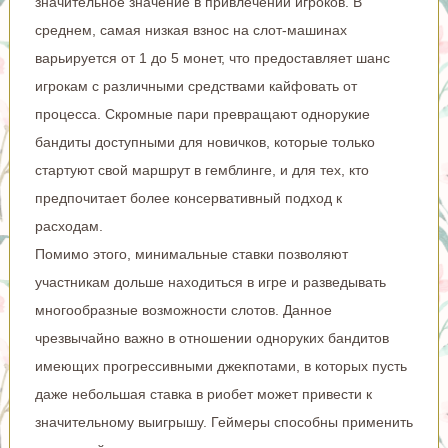
значительное значение в привлечении игроков. В
среднем, самая низкая взнос на слот-машинах
варьируется от 1 до 5 монет, что предоставляет шанс
игрокам с различными средствами кайфовать от
процесса. Скромные пари превращают однорукие
бандиты доступными для новичков, которые только
стартуют свой маршрут в гемблинге, и для тех, кто
предпочитает более консервативный подход к
расходам.
Помимо этого, минимальные ставки позволяют
участникам дольше находиться в игре и разведывать
многообразные возможности слотов. Данное
чрезвычайно важно в отношении одноруких бандитов
имеющих прогрессивными джекпотами, в которых пусть
даже небольшая ставка в риобет может привести к
значительному выигрышу. Геймеры способны применить