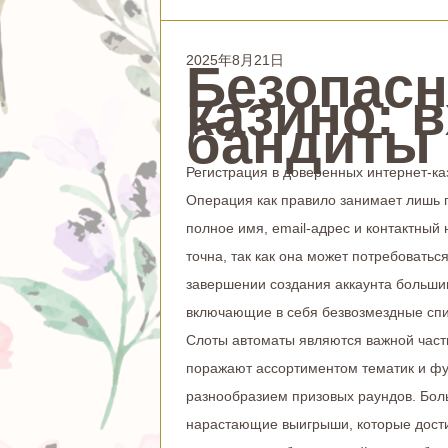
2025年8月21日
Безопасн
казино: 
бандиты
Регистрация в доверенных интернет-к
Операция как правило занимает лишь 
полное имя, email-адрес и контактны
точна, так как она может потребовать
завершении создания аккаунта большин
включающие в себя безвозмездные спи
Слоты автоматы являются важной часть
поражают ассортиментом тематик и фу
разнообразием призовых раундов. Бол
нарастающие выигрыши, которые дост