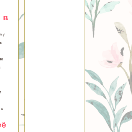
 в
му.
те
ые
ы
и
го
её