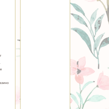
т
,
ые
казино