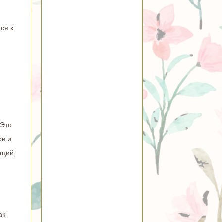
ся к
 Это
ов и
аций,
ак