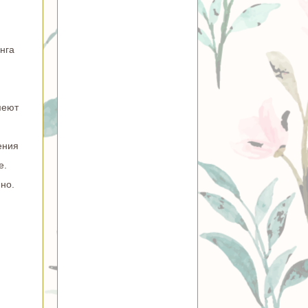
нга
меют
ения
е.
но.
и