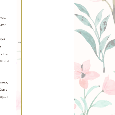
ков.
ными
при
е
ь на
сти и
зино,
быть
трат.