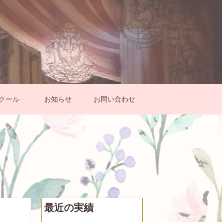
クール
お知らせ
お問い合わせ
最近の実績