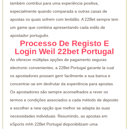
também contribui para uma experiência positiva,
especialmente quando comparada a outras casas de
apostas os quais sofrem com lentidão. A 22Bet sempre tem
um game que combina apresentando cada estilo de
apostador português.
Processo De Registo E
Login Weil 22bet Portugal
Ao oferecer múltiplas opções de pagamento seguras
electronic convenientes, a 22Bet Portugal garante la cual
os apostadores possam gerir facilmente a sua banca e
concentrar-se em desfrutar da experiência para apostas.
Os apostadores são sempre aconselhados a rever os
termos e condições associados a cada método de deposito
e escolher a new opção que melhor se adapta às suas
necessidades individuais. Resumindo, as apostas em
eSports mhh 22Bet Portugal disponibilizam uma