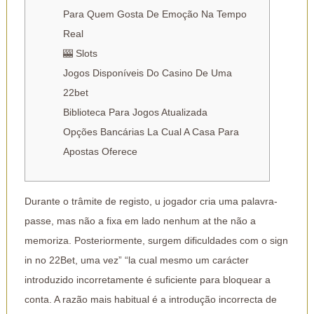
Para Quem Gosta De Emoção Na Tempo
Real
🎰 Slots
Jogos Disponíveis Do Casino De Uma
22bet
Biblioteca Para Jogos Atualizada
Opções Bancárias La Cual A Casa Para
Apostas Oferece
Durante o trâmite de registo, u jogador cria uma palavra-
passe, mas não a fixa em lado nenhum at the não a
memoriza. Posteriormente, surgem dificuldades com o sign
in no 22Bet, uma vez” “la cual mesmo um carácter
introduzido incorretamente é suficiente para bloquear a
conta. A razão mais habitual é a introdução incorrecta de