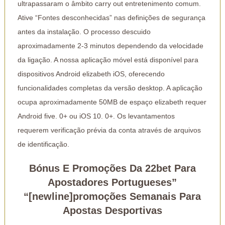
ultrapassaram o âmbito carry out entretenimento comum.
Ative “Fontes desconhecidas” nas definições de segurança
antes da instalação. O processo descuido
aproximadamente 2-3 minutos dependendo da velocidade
da ligação. A nossa aplicação móvel está disponível para
dispositivos Android elizabeth iOS, oferecendo
funcionalidades completas da versão desktop. A aplicação
ocupa aproximadamente 50MB de espaço elizabeth requer
Android five. 0+ ou iOS 10. 0+. Os levantamentos
requerem verificação prévia da conta através de arquivos
de identificação.
Bónus E Promoções Da 22bet Para
Apostadores Portugueses”
“[newline]promoções Semanais Para
Apostas Desportivas