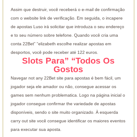
Assim que destruir, você receberá o e-mail de confirmação
com o website link de verificação. Em seguida, o incapere
de apostas Luso irá solicitar que introduza o seu endereço
e to seu número sobre telefone. Quando você cria uma
conta 22Bet” “elizabeth escolhe realizar apostas em
desportos, você pode receber até 122 euros.
Slots Para” “Todos Os
Gostos
Navegar not any 22Bet site para apostas é bem fácil, um
jogador seja ele amador ou não, consegue acessar os
games sem nenhum problematica. Logo na página inicial o
jogador consegue confirmar the variedade de apostas
disponíveis, sendo o site muito organizado. À esquerda
carry out site você consegue identificar os maiores eventos
para executar sua aposta.