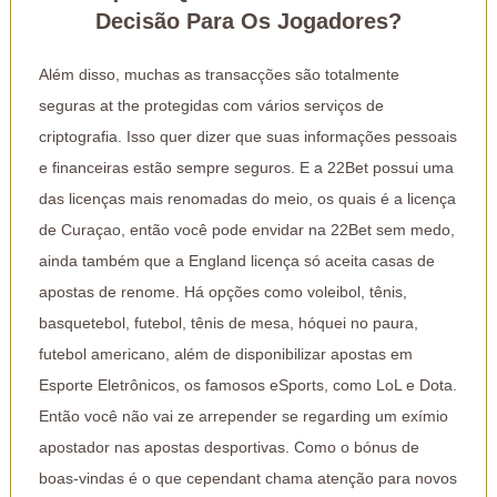
Decisão Para Os Jogadores?
Além disso, muchas as transacções são totalmente
seguras at the protegidas com vários serviços de
criptografia. Isso quer dizer que suas informações pessoais
e financeiras estão sempre seguros. E a 22Bet possui uma
das licenças mais renomadas do meio, os quais é a licença
de Curaçao, então você pode envidar na 22Bet sem medo,
ainda também que a England licença só aceita casas de
apostas de renome. Há opções como voleibol, tênis,
basquetebol, futebol, tênis de mesa, hóquei no paura,
futebol americano, além de disponibilizar apostas em
Esporte Eletrônicos, os famosos eSports, como LoL e Dota.
Então você não vai ze arrepender se regarding um exímio
apostador nas apostas desportivas. Como o bónus de
boas-vindas é o que cependant chama atenção para novos