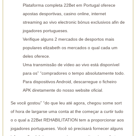
Plataforma completa 22Bet em Portugal oferece
apostas desportivas, casino online, internet
streaming ao vivo electronic bónus exclusivos afin de
jogadores portugueses.
Verifique alguns 2 mercados de desportos mais
populares elizabeth os mercados o qual cada um
deles oferece.
Uma transmissão de vídeo ao vivo está disponível
para os” “compradores o tempo absolutamente todo.
Para dispositivos Android, descarregue o ficheiro
APK diretamente do nosso website oficial.
Se você gostou” “do que leu até agora, chegou some sort
of hora de largarse uma conta at the começar a curtir tudo
o o qual a 22Bet REHABILITATION tem a proporcionar aos
jogadores portugueses. Você só precisará fornecer alguns