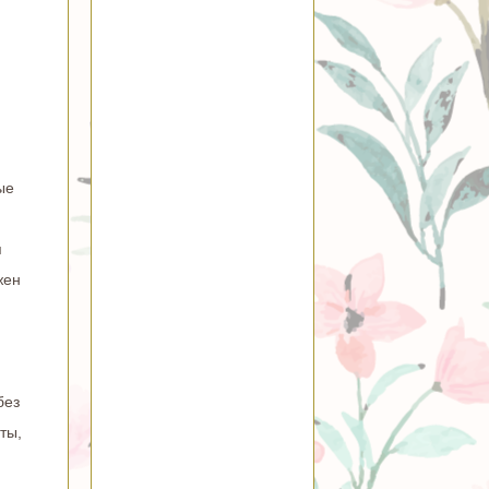
ые
я
жен
без
ты,