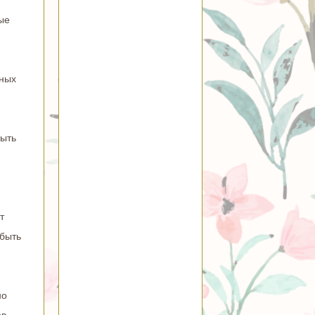
ые
жных
быть
т
 быть
но
в,