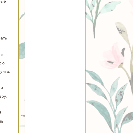
рые
вать
ак
вою
унта,
ни
еру,
й
ть