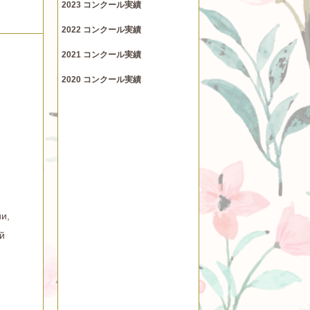
2023 コンクール実績
2022 コンクール実績
2021 コンクール実績
2020 コンクール実績
и,
й