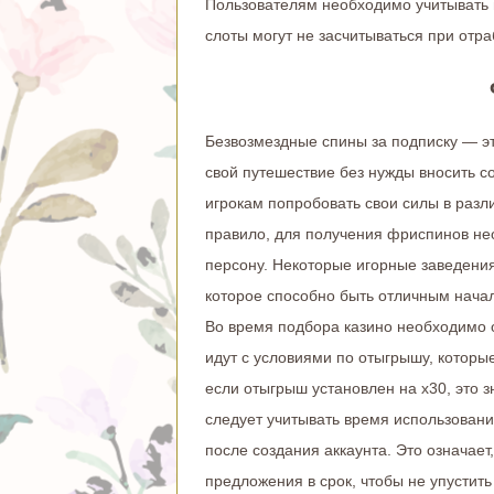
Пользователям необходимо учитывать в
слоты могут не засчитываться при отра
Безвозмездные спины за подписку — эт
свой путешествие без нужды вносить с
игрокам попробовать свои силы в разли
правило, для получения фриспинов не
персону. Некоторые игорные заведения
которое способно быть отличным начал
Во время подбора казино необходимо 
идут с условиями по отыгрышу, которы
если отыгрыш установлен на x30, это з
следует учитывать время использовани
после создания аккаунта. Это означает
предложения в срок, чтобы не упустить