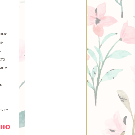
бные
ый
ь
сто
нием
ые
ь те
ино