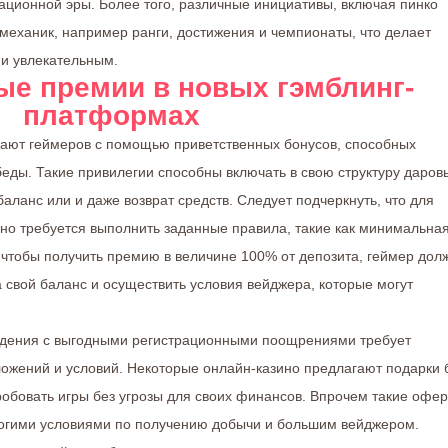
ационной эры. Более того, различные инициативы, включая пинко
механик, например ранги, достижения и чемпионаты, что делает
 и увлекательным.
е премии в новых гэмблинг-
платформах
ают геймеров с помощью приветственных бонусов, способных
еды. Такие привилегии способны включать в свою структуру даров
аланс или и даже возврат средств. Следует подчеркнуть, что для
но требуется выполнить заданные правила, такие как минимальна
 чтобы получить премию в величине 100% от депозита, геймер дол
 свой баланс и осуществить условия вейджера, которые могут
едения с выгодными регистрационными поощрениями требует
ложений и условий. Некоторые онлайн-казино предлагают подарки 
робовать игры без угрозы для своих финансов. Впрочем такие офер
строгими условиями по получению добычи и большим вейджером.