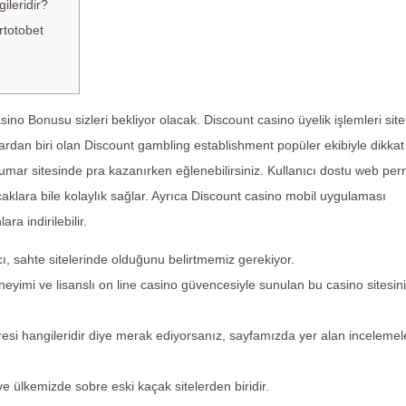
ileridir?
rtotobet
no Bonusu sizleri bekliyor olacak. Discount casino üyelik işlemleri site
lardan biri olan Discount gambling establishment popüler ekibiyle dikkat
umar sitesinde pra kazanırken eğlenebilirsiniz. Kullanıcı dostu web per
aklara bile kolaylık sağlar. Ayrıca Discount casino mobil uygulaması
ra indirilebilir.
cı, sahte sitelerinde olduğunu belirtmemiz gerekiyor.
neyimi ve lisanslı on line casino güvencesiyle sunulan bu casino sitesin
dresi hangileridir diye merak ediyorsanız, sayfamızda yer alan incelemel
ve ülkemizde sobre eski kaçak sitelerden biridir.