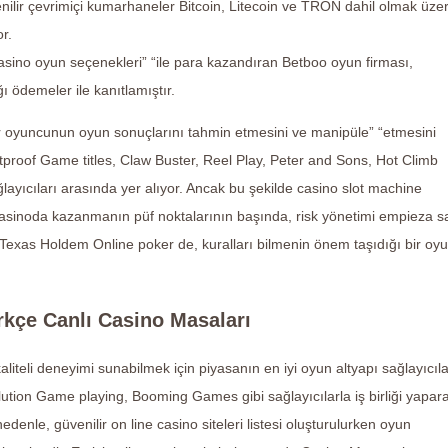
enilir çevrimiçi kumarhaneler Bitcoin, Litecoin ve TRON dahil olmak üze
r.
asino oyun seçenekleri” “ile para kazandıran Betboo oyun firması,
ğı ödemeler ile kanıtlamıştır.
bir oyuncunun oyun sonuçlarını tahmin etmesini ve manipüle” “etmesini
etproof Game titles, Claw Buster, Reel Play, Peter and Sons, Hot Climb
layıcıları arasında yer alıyor. Ancak bu şekilde casino slot machine
 Casinoda kazanmanın püf noktalarının başında, risk yönetimi empieza 
, Texas Holdem Online poker de, kuralları bilmenin önem taşıdığı bir oy
rkçe Canlı Casino Masaları
kaliteli deneyimi sunabilmek için piyasanın en iyi oyun altyapı sağlayıcıla
ution Game playing, Booming Games gibi sağlayıcılarla iş birliği yapar
denle, güvenilir on line casino siteleri listesi oluşturulurken oyun