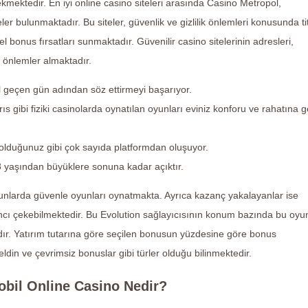
ekmektedir. En iyi online casino siteleri arasında Casino Metropol,
r bulunmaktadır. Bu siteler, güvenlik ve gizlilik önlemleri konusunda titi
 bonus fırsatları sunmaktadır. Güvenilir casino sitelerinin adresleri,
n önlemler almaktadır.
l geçen gün adından söz ettirmeyi başarıyor.
s gibi fiziki casinolarda oynatılan oyunları eviniz konforu ve rahatına g
 olduğunuz gibi çok sayıda platformdan oluşuyor.
8 yaşından büyüklere sonuna kadar açıktır.
yunlarda güvenle oyunları oynatmakta. Ayrıca kazanç yakalayanlar ise
ancı çekebilmektedir. Bu Evolution sağlayıcısının konum bazında bu oyu
ır. Yatırım tutarına göre seçilen bonusun yüzdesine göre bonus
din ve çevrimsiz bonuslar gibi türler olduğu bilinmektedir.
obil Online Casino Nedir?