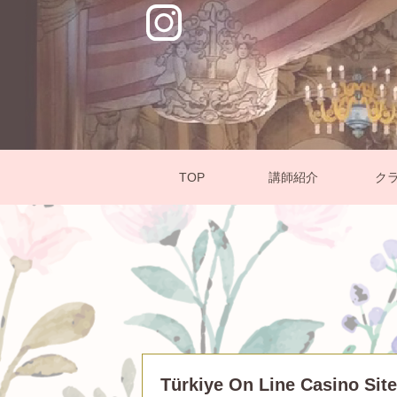
TOP
講師紹介
ク
Türkiye On Line Casino Site