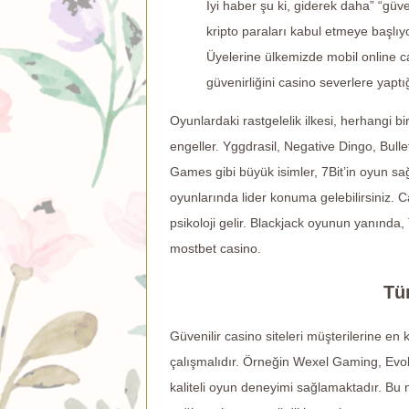
İyi haber şu ki, giderek daha” “güv
kripto paraları kabul etmeye başlıyo
Üyelerine ülkemizde mobil online c
güvenirliğini casino severlere yaptı
Oyunlardaki rastgelelik ilkesi, herhangi 
engeller. Yggdrasil, Negative Dingo, Bull
Games gibi büyük isimler, 7Bit’in oyun sağ
oyunlarında lider konuma gelebilirsiniz.
psikoloji gelir. Blackjack oyunun yanında
mostbet casino
.
Tü
Güvenilir casino siteleri müşterilerine en 
çalışmalıdır. Örneğin Wexel Gaming, Evol
kaliteli oyun deneyimi sağlamaktadır. Bu ne