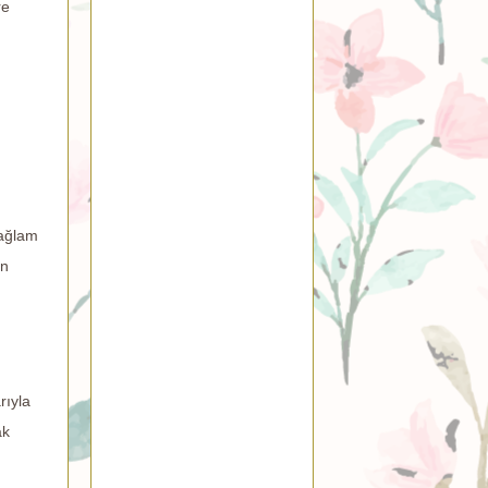
re
sağlam
un
rıyla
ak