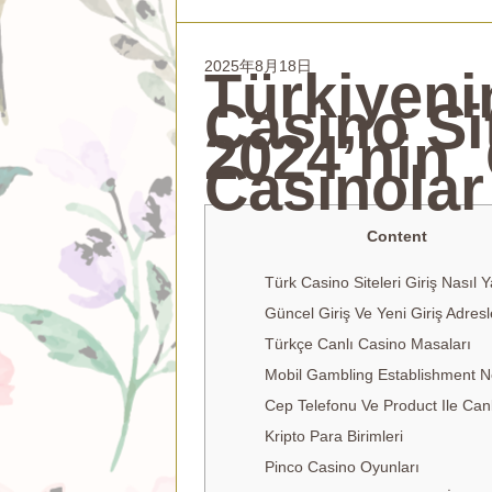
2025年8月18日
Türkiyenin
Casino Si
2024’nin ️
Casinolar
Content
Türk Casino Siteleri Giriş Nasıl Y
Güncel Giriş Ve Yeni Giriş Adresl
Türkçe Canlı Casino Masaları
Mobil Gambling Establishment N
Cep Telefonu Ve Product Ile Can
Kripto Para Birimleri
Pinco Casino Oyunları