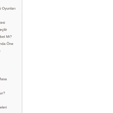
5
 Oyunları
tesi
çilir
sbet Mi?
sında Öne
e
Masa
nur?
eleri