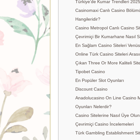
Türkiye’de Kumar Trendleri 202
Casinomaxi Canlı Casino Bölümü
Hangileridir?
Casino Metropol Canlı Casino Si
Çevrimiçi Bir Kumarhane Nasıl Se
En Sağlam Casino Siteleri Venü
Online Türk Casino Siteleri Ara
Çıkan Three Or More Kaliteli Sit
Tipobet Casino
En Popüler Slot Oyunları
Discount Casino
Anadolucasino On Line Casino 
Oyunları Nelerdir?
Casino Sitelerine Nasıl Üye Olu
Çevrimiçi Casino İncelemeleri
Türk Gambling Establishment Sit