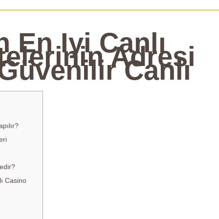
 En Iyi Canlı
telerinin Adresi
 Güvenilir Canlı
apılır?
eri
edir?
lı Casino