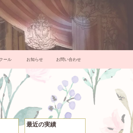
クール
お知らせ
お問い合わせ
最近の実績