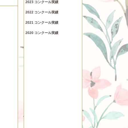
2023 コンクール実績
2022 コンクール実績
2021 コンクール実績
2020 コンクール実績