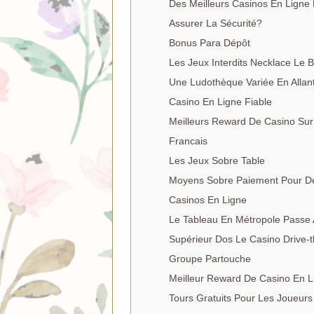
Des Meilleurs Casinos En Ligne
Assurer La Sécurité?
Bonus Para Dépôt
Les Jeux Interdits Necklace Le 
Une Ludothèque Variée En Allan
Casino En Ligne Fiable
Meilleurs Reward De Casino Sur 
Francais
Les Jeux Sobre Table
Moyens Sobre Paiement Pour De
Casinos En Ligne
Le Tableau En Métropole Passe
Supérieur Dos Le Casino Drive-
Groupe Partouche
Meilleur Reward De Casino En L
Tours Gratuits Pour Les Joueurs