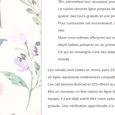
35x, permettant aux nouveaux jou
Le casino durante ligne propose 
gratuit, des tours gratuits et une p
Pour contourner cet inconvénient, i
réel.
Nous nous-mêmes efforçons sur cet
dépôt fiables présents en se prome
Ce qui en renseigné l’une des plate
monde.
Les retraits sont traités en moins para 24
en ligne représente entièrement compatibl
Les cell phones Android et iOS offrent la p
être un nouveau on line casino en ligne 
équipe, il s’est déjà avéré être votre op
gratuits. Une vérification approfondie n’a