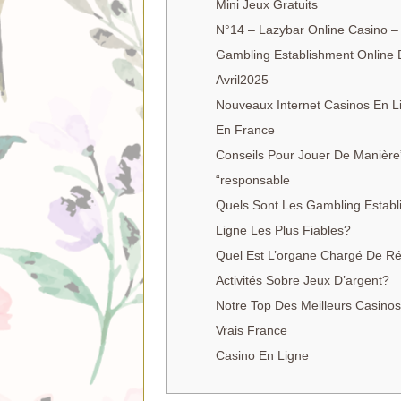
Mini Jeux Gratuits
N°14 – Lazybar Online Casino – 
Gambling Establishment Online
Avril2025
Nouveaux Internet Casinos En L
En France
Conseils Pour Jouer De Manière
“responsable
Quels Sont Les Gambling Establ
Ligne Les Plus Fiables?
Quel Est L’organe Chargé De Ré
Activités Sobre Jeux D’argent?
Notre Top Des Meilleurs Casinos
Vrais France
Casino En Ligne