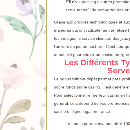
S’il n’y a passing d’autres promo
serve tenter” “de remporter des prix
Grâce aux progrès technologiques et aux n
majeures qui ont radicalement amélioré l
technologie, ni service client ou des je
l’univers du jeu en hachure. C’est pourqu
année clé pour choisir un casino en ligne
Les Différents T
Serve
Le bonus without dépôt permet para profi
sobre fonds sur le casino. Il est général
Pour sélectionner le meilleur casino en 
général, cela dépend de vos préférences
casino en ligne legal en france
.
Le bonus para bienvenue offre 100 