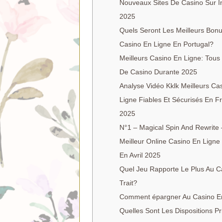
Nouveaux Sites De Casino Sur I
2025
Quels Seront Les Meilleurs Bon
Casino En Ligne En Portugal?
Meilleurs Casino En Ligne: Tous
De Casino Durante 2025
Analyse Vidéo Kklk Meilleurs Ca
Ligne Fiables Et Sécurisés En F
2025
N°1 – Magical Spin And Rewrite 
Meilleur Online Casino En Ligne
En Avril 2025
Quel Jeu Rapporte Le Plus Au C
Trait?
Comment épargner Au Casino E
Quelles Sont Les Dispositions Pr