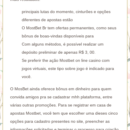
principais lutas do momento, cinturões e opções
diferentes de apostas estão
O MostBet Br tem ofertas permanentes, como seus
bônus de boas-vindas disponíveis para
Com alguns métodos, é possível realizar um
depósito preliminar de apenas R$ 3, 00.
Se preferir the ação Mostbet on line casino com
jogos virtuais, este tipo sobre jogo é indicado para
você.
O MosBet ainda oferece bônus em dinheiro para quem
convida amigos pra se cadastrar mhh plataforma, entre
várias outras promoções. Para se registrar em casa de
apostas Mostbet, você tem que escolher uma dieses cinco
opções para cadastro presentes no site, preencher as
informações solicitadas e terminar o processo para criação