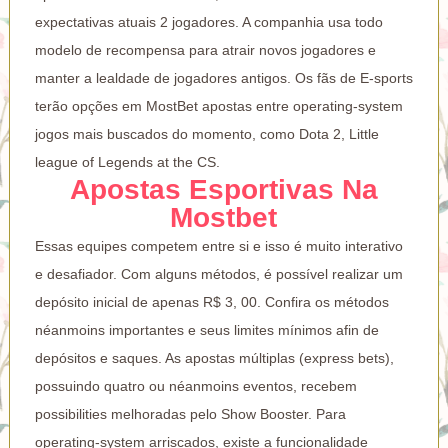
expectativas atuais 2 jogadores. A companhia usa todo
modelo de recompensa para atrair novos jogadores e
manter a lealdade de jogadores antigos. Os fãs de E-sports
terão opções em MostBet apostas entre operating-system
jogos mais buscados do momento, como Dota 2, Little
league of Legends at the CS.
Apostas Esportivas Na
Mostbet
Essas equipes competem entre si e isso é muito interativo
e desafiador. Com alguns métodos, é possível realizar um
depósito inicial de apenas R$ 3, 00. Confira os métodos
néanmoins importantes e seus limites mínimos afin de
depósitos e saques. As apostas múltiplas (express bets),
possuindo quatro ou néanmoins eventos, recebem
possibilities melhoradas pelo Show Booster. Para
operating-system arriscados, existe a funcionalidade