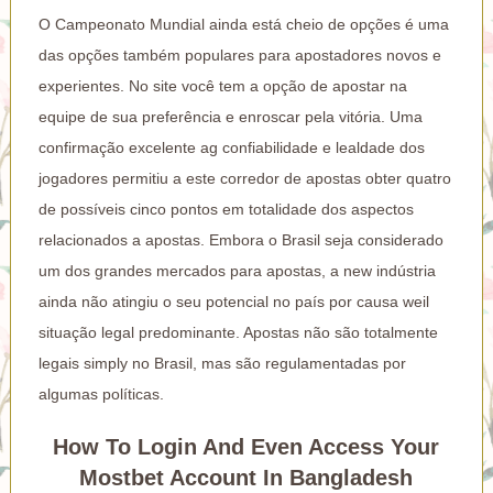
O Campeonato Mundial ainda está cheio de opções é uma
das opções também populares para apostadores novos e
experientes. No site você tem a opção de apostar na
equipe de sua preferência e enroscar pela vitória. Uma
confirmação excelente ag confiabilidade e lealdade dos
jogadores permitiu a este corredor de apostas obter quatro
de possíveis cinco pontos em totalidade dos aspectos
relacionados a apostas. Embora o Brasil seja considerado
um dos grandes mercados para apostas, a new indústria
ainda não atingiu o seu potencial no país por causa weil
situação legal predominante. Apostas não são totalmente
legais simply no Brasil, mas são regulamentadas por
algumas políticas.
How To Login And Even Access Your
Mostbet Account In Bangladesh