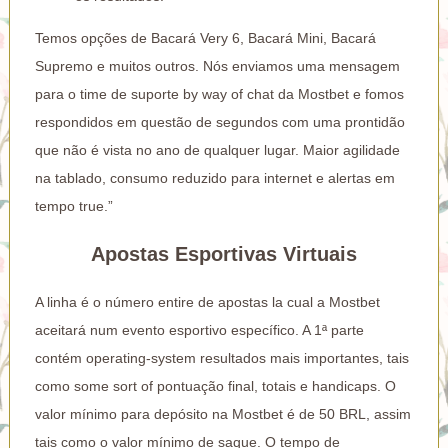
Temos opções de Bacará Very 6, Bacará Mini, Bacará
Supremo e muitos outros. Nós enviamos uma mensagem
para o time de suporte by way of chat da Mostbet e fomos
respondidos em questão de segundos com uma prontidão
que não é vista no ano de qualquer lugar. Maior agilidade
na tablado, consumo reduzido para internet e alertas em
tempo true.”
Apostas Esportivas Virtuais
A linha é o número entire de apostas la cual a Mostbet
aceitará num evento esportivo específico. A 1ª parte
contém operating-system resultados mais importantes, tais
como some sort of pontuação final, totais e handicaps. O
valor mínimo para depósito na Mostbet é de 50 BRL, assim
tais como o valor mínimo de saque. O tempo de