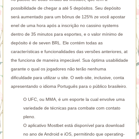
possibilidade de chegar a até 5 depósitos. Seu depósito
será aumentado para um bônus de 125% ze você apostar
enel de uma hora após a inscrição no cassino systems
dentro de 35 minutos para esportes, e o valor mínimo de
depósito é de seven BRL. Ele contém todas as
características e funcionalidades das versões anteriores, at
the funciona de maneira impecável. Sua óptima usabilidade
garante o qual os jogadores não terão nenhuma
dificuldade para utilizar u site. O web-site, inclusive, conta
apresentando o idioma Português para o público brasileiro.
O UFC, ou MMA, é um esporte la cual envolve uma
variedade de técnicas para combate com contato
pleno.
O aplicativo Mostbet está disponível para download
no ano de Android e iOS, permitindo que operating-