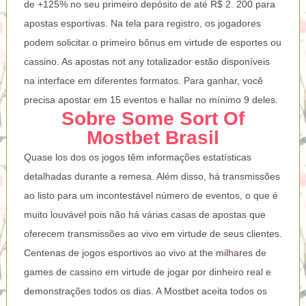
de +125% no seu primeiro depósito de até R$ 2. 200 para
apostas esportivas. Na tela para registro, os jogadores
podem solicitar o primeiro bônus em virtude de esportes ou
cassino. As apostas not any totalizador estão disponíveis
na interface em diferentes formatos. Para ganhar, você
precisa apostar em 15 eventos e hallar no mínimo 9 deles.
Sobre Some Sort Of
Mostbet Brasil
Quase los dos os jogos têm informações estatísticas
detalhadas durante a remesa. Além disso, há transmissões
ao listo para um incontestável número de eventos, o que é
muito louvável pois não há várias casas de apostas que
oferecem transmissões ao vivo em virtude de seus clientes.
Centenas de jogos esportivos ao vivo at the milhares de
games de cassino em virtude de jogar por dinheiro real e
demonstrações todos os dias. A Mostbet aceita todos os