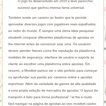
O jogo foi desenvolvido em 2019 e teve parecchio
sucesso que ganhou imensa fama universal.
Também existe um cassino ao festón que te permite
aproveitar diversos jogos com jogadores reais espalhados
ao redor do mundo. É sempre uma ótima idéia pesquisar
elizabeth comparar diferentes plataformas de apostas on
the internet antes de convencer usar uma. Os usuários
devem atender fatores como the reputação da plataforma,
medidas de segurança, interface de usuário e suporte ao
cliente ao escolher uma plataforma sobre apostas. Em
resumo, a Mostbet parece ser o sitio perfeito para começar
ou aprofundar sua paixão por cassinos online e apostas
esportivas. Além da variedade de games de alta qualidade
e uma ampla seleção de mercados de apostas. O layout da
trampolín é feito para forma profissional” “at the é muito
fácil navegar na página de apostas ao vivo
mostbet casino
.