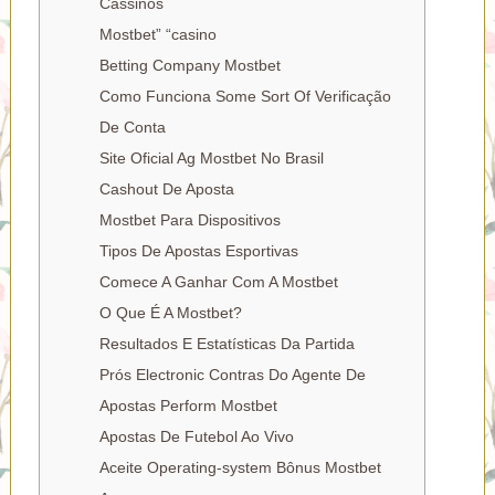
Cassinos
Mostbet” “casino
Betting Company Mostbet
Como Funciona Some Sort Of Verificação
De Conta
Site Oficial Ag Mostbet No Brasil
Cashout De Aposta
Mostbet Para Dispositivos
Tipos De Apostas Esportivas
Comece A Ganhar Com A Mostbet
O Que É A Mostbet?
Resultados E Estatísticas Da Partida
Prós Electronic Contras Do Agente De
Apostas Perform Mostbet
Apostas De Futebol Ao Vivo
Aceite Operating-system Bônus Mostbet