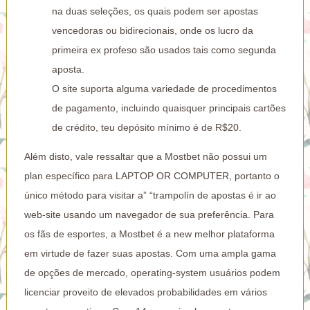
na duas seleções, os quais podem ser apostas
vencedoras ou bidirecionais, onde os lucro da
primeira ex profeso são usados tais como segunda
aposta.
O site suporta alguma variedade de procedimentos
de pagamento, incluindo quaisquer principais cartões
de crédito, teu depósito mínimo é de R$20.
Além disto, vale ressaltar que a Mostbet não possui um
plan específico para LAPTOP OR COMPUTER, portanto o
único método para visitar a” “trampolín de apostas é ir ao
web-site usando um navegador de sua preferência. Para
os fãs de esportes, a Mostbet é a new melhor plataforma
em virtude de fazer suas apostas. Com uma ampla gama
de opções de mercado, operating-system usuários podem
licenciar proveito de elevados probabilidades em vários