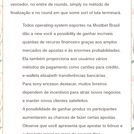
vencedor, no entire de rounds, simply no método de
finalização e no round em que some sort of luta terminará.
Todos operating-system esportes na Mostbet Brasil
dão a new você a possibility de ganhar incríveis
quantias de recurso financeiro graças aos amplos
mercados de apostas e às enormes probabilidades.
Ela também proporciona aos usuários vários
métodos de pagamento como cartões para crédito,
e-wallets elizabeth transferências bancárias.
Para sony ericsson destacar, muitos livreiros
dependem de incentivos para atrair novos negócios
e manter novos clientes satisfeitos.
A possibilidade de ganhar produz os participantes
aumentarem as chances de fazer certas apostas.
Observe que você apresenta que apostar to bônus e
o depósito inicial no meio de several dias.