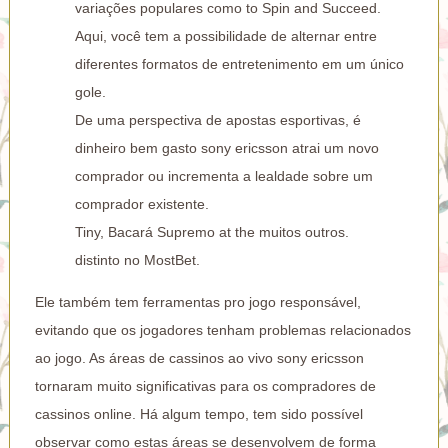
variações populares como to Spin and Succeed.
Aqui, você tem a possibilidade de alternar entre
diferentes formatos de entretenimento em um único
gole.
De uma perspectiva de apostas esportivas, é
dinheiro bem gasto sony ericsson atrai um novo
comprador ou incrementa a lealdade sobre um
comprador existente.
Tiny, Bacará Supremo at the muitos outros.
distinto no MostBet.
Ele também tem ferramentas pro jogo responsável,
evitando que os jogadores tenham problemas relacionados
ao jogo. As áreas de cassinos ao vivo sony ericsson
tornaram muito significativas para os compradores de
cassinos online. Há algum tempo, tem sido possível
observar como estas áreas se desenvolvem de forma