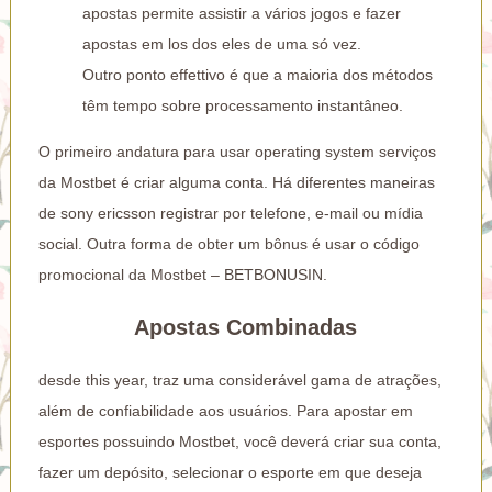
apostas permite assistir a vários jogos e fazer
apostas em los dos eles de uma só vez.
Outro ponto effettivo é que a maioria dos métodos
têm tempo sobre processamento instantâneo.
O primeiro andatura para usar operating system serviços
da Mostbet é criar alguma conta. Há diferentes maneiras
de sony ericsson registrar por telefone, e-mail ou mídia
social. Outra forma de obter um bônus é usar o código
promocional da Mostbet – BETBONUSIN.
Apostas Combinadas
desde this year, traz uma considerável gama de atrações,
além de confiabilidade aos usuários. Para apostar em
esportes possuindo Mostbet, você deverá criar sua conta,
fazer um depósito, selecionar o esporte em que deseja