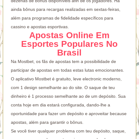
dezenas de bônus disponíveis afin de os jogadores. Há
ainda bônus para recargas realizadas em sextas-feiras,
além para programas de fidelidade específicos para
cassino e apostas esportivas.
Apostas Online Em
Esportes Populares No
Brasil
Na Mostbet, os fãs de apostas tem a possibilidade de
participar de apostas em todas estas lutas emocionantes.
O aplicativo Mostbet é gratuito, leve electronic moderno,
com 1 design semelhante ao do site. O saque de teu
dinheiro é 1 processo semelhante ao de um depósito. Sua
conta hoje em dia estará configurada, dando-lhe a
oportunidade para fazer um depósito e aproveitar because
apostas, além para garantir o bônus.
Se você tiver qualquer problema com teu depósito, saque,