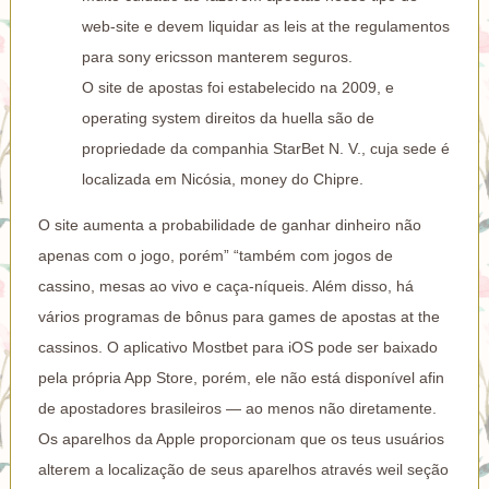
web-site e devem liquidar as leis at the regulamentos
para sony ericsson manterem seguros.
O site de apostas foi estabelecido na 2009, e
operating system direitos da huella são de
propriedade da companhia StarBet N. V., cuja sede é
localizada em Nicósia, money do Chipre.
O site aumenta a probabilidade de ganhar dinheiro não
apenas com o jogo, porém” “também com jogos de
cassino, mesas ao vivo e caça-níqueis. Além disso, há
vários programas de bônus para games de apostas at the
cassinos. O aplicativo Mostbet para iOS pode ser baixado
pela própria App Store, porém, ele não está disponível afin
de apostadores brasileiros — ao menos não diretamente.
Os aparelhos da Apple proporcionam que os teus usuários
alterem a localização de seus aparelhos através weil seção