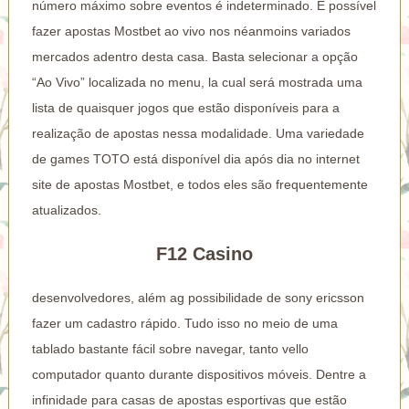
número máximo sobre eventos é indeterminado. É possível
fazer apostas Mostbet ao vivo nos néanmoins variados
mercados adentro desta casa. Basta selecionar a opção
“Ao Vivo” localizada no menu, la cual será mostrada uma
lista de quaisquer jogos que estão disponíveis para a
realização de apostas nessa modalidade. Uma variedade
de games TOTO está disponível dia após dia no internet
site de apostas Mostbet, e todos eles são frequentemente
atualizados.
F12 Casino
desenvolvedores, além ag possibilidade de sony ericsson
fazer um cadastro rápido. Tudo isso no meio de uma
tablado bastante fácil sobre navegar, tanto vello
computador quanto durante dispositivos móveis. Dentre a
infinidade para casas de apostas esportivas que estão