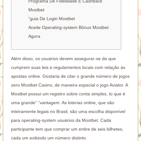
Programa De Fidelidade E Cashback
Mostbet
“guia De Login Mostbet
Aceite Operating-system Bônus Mostbet
Agora
Além disso, os usuários devem assegurar-se de que
cumprem suas leis e regulamentos locais com relação às
apostas online. Gostaria de citar o grande número de jogos
zero Mostbet Casino, de maneira especial o jogo Aviator. A
Mostbet possui um registro sobre conta simples, to que é
uma grande” “vantagem. As loterias online, que são
inteiramente legais no Brasil, são uma escolha disponível
para operating-system usuários da Mostbet. Cada
participante tem que comprar um entire de seis bilhetes,
cada um exibindo um número distinto.