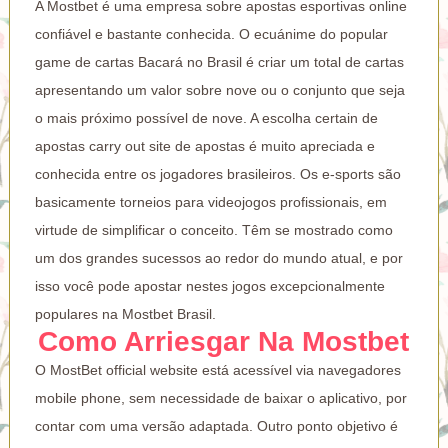
A Mostbet é uma empresa sobre apostas esportivas online
confiável e bastante conhecida. O ecuánime do popular
game de cartas Bacará no Brasil é criar um total de cartas
apresentando um valor sobre nove ou o conjunto que seja
o mais próximo possível de nove. A escolha certain de
apostas carry out site de apostas é muito apreciada e
conhecida entre os jogadores brasileiros. Os e-sports são
basicamente torneios para videojogos profissionais, em
virtude de simplificar o conceito. Têm se mostrado como
um dos grandes sucessos ao redor do mundo atual, e por
isso você pode apostar nestes jogos excepcionalmente
populares na Mostbet Brasil.
Como Arriesgar Na Mostbet
O MostBet official website está acessível via navegadores
mobile phone, sem necessidade de baixar o aplicativo, por
contar com uma versão adaptada. Outro ponto objetivo é