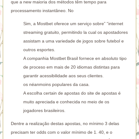
que a new maioria dos métodos têm tempo para
processamento instantâneo. No
Sim, a Mostbet oferece um serviço sobre” “internet
streaming gratuito, permitindo la cual os apostadores
assistam a uma variedade de jogos sobre futebol e
outros esportes.
A companhia Mostbet Brasil fornece en absoluto tipo
de proceso em mais de 20 idiomas distintas para
garantir acessibilidade aos seus clientes.
os néanmoins populares da casa.
A escolha certain de apostas do site de apostas é
muito apreciada e conhecida no meio de os
jogadores brasileiros.
Dentre a realização destas apostas, no mínimo 3 delas
precisam ter odds com o valor mínimo de 1. 40, e o