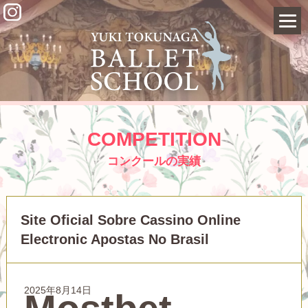
COMPETITION
コンクールの実績
Site Oficial Sobre Cassino Online
Electronic Apostas No Brasil
2025年8月14日