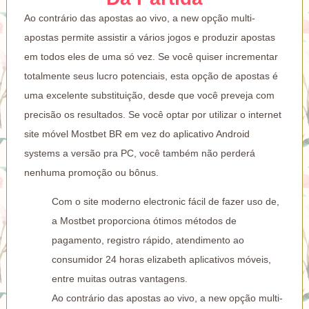
Ao contrário das apostas ao vivo, a new opção multi-
apostas permite assistir a vários jogos e produzir apostas
em todos eles de uma só vez. Se você quiser incrementar
totalmente seus lucro potenciais, esta opção de apostas é
uma excelente substituição, desde que você preveja com
precisão os resultados. Se você optar por utilizar o internet
site móvel Mostbet BR em vez do aplicativo Android
systems a versão pra PC, você também não perderá
nenhuma promoção ou bônus.
Com o site moderno electronic fácil de fazer uso de,
a Mostbet proporciona ótimos métodos de
pagamento, registro rápido, atendimento ao
consumidor 24 horas elizabeth aplicativos móveis,
entre muitas outras vantagens.
Ao contrário das apostas ao vivo, a new opção multi-