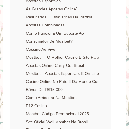
Apostas Esportivas
As Grandes Apostas Online”
Resultados E Estatísticas Da Partida
Apostas Combinadas
Como Funciona Um Suporte Ao
Consumidor De Mostbet?
Cassino Ao Vivo
Mostbet — O Melhor Casino E Site Para
Apostas Online Carry Out Brasil
Mostbet – Apostas Esportivas E On Line
Casino Online No País E Do Mundo Com
Bônus De R$15 000
Como Arriesgar Na Mostbet
F12 Casino
Mostbet Código Promocional 2025
Site Oficial Weil Mostbet No Brasil