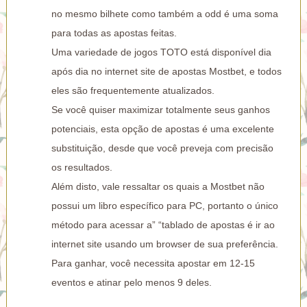
no mesmo bilhete como também a odd é uma soma
para todas as apostas feitas.
Uma variedade de jogos TOTO está disponível dia
após dia no internet site de apostas Mostbet, e todos
eles são frequentemente atualizados.
Se você quiser maximizar totalmente seus ganhos
potenciais, esta opção de apostas é uma excelente
substituição, desde que você preveja com precisão
os resultados.
Além disto, vale ressaltar os quais a Mostbet não
possui um libro específico para PC, portanto o único
método para acessar a” “tablado de apostas é ir ao
internet site usando um browser de sua preferência.
Para ganhar, você necessita apostar em 12-15
eventos e atinar pelo menos 9 deles.