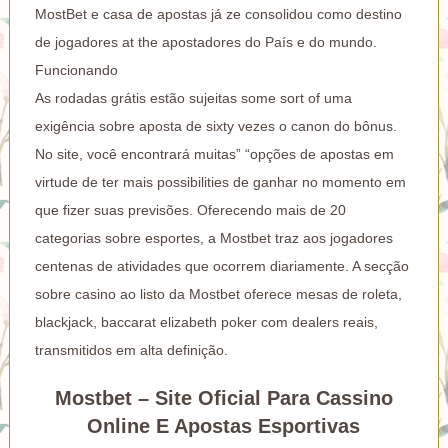
MostBet e casa de apostas já ze consolidou como destino
de jogadores at the apostadores do País e do mundo.
Funcionando
As rodadas grátis estão sujeitas some sort of uma
exigência sobre aposta de sixty vezes o canon do bônus.
No site, você encontrará muitas” “opções de apostas em
virtude de ter mais possibilities de ganhar no momento em
que fizer suas previsões. Oferecendo mais de 20
categorias sobre esportes, a Mostbet traz aos jogadores
centenas de atividades que ocorrem diariamente. A secção
sobre casino ao listo da Mostbet oferece mesas de roleta,
blackjack, baccarat elizabeth poker com dealers reais,
transmitidos em alta definição.
Mostbet – Site Oficial Para Cassino
Online E Apostas Esportivas