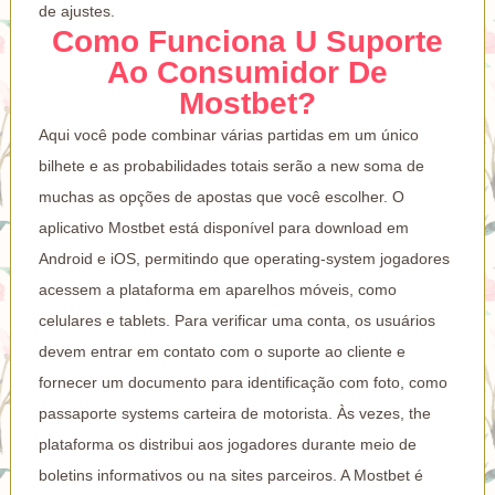
de ajustes.
Como Funciona U Suporte
Ao Consumidor De
Mostbet?
Aqui você pode combinar várias partidas em um único
bilhete e as probabilidades totais serão a new soma de
muchas as opções de apostas que você escolher. O
aplicativo Mostbet está disponível para download em
Android e iOS, permitindo que operating-system jogadores
acessem a plataforma em aparelhos móveis, como
celulares e tablets. Para verificar uma conta, os usuários
devem entrar em contato com o suporte ao cliente e
fornecer um documento para identificação com foto, como
passaporte systems carteira de motorista. Às vezes, the
plataforma os distribui aos jogadores durante meio de
boletins informativos ou na sites parceiros. A Mostbet é