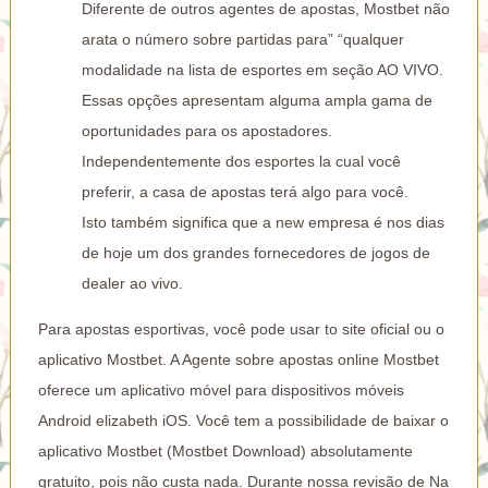
Diferente de outros agentes de apostas, Mostbet não
arata o número sobre partidas para” “qualquer
modalidade na lista de esportes em seção AO VIVO.
Essas opções apresentam alguma ampla gama de
oportunidades para os apostadores.
Independentemente dos esportes la cual você
preferir, a casa de apostas terá algo para você.
Isto também significa que a new empresa é nos dias
de hoje um dos grandes fornecedores de jogos de
dealer ao vivo.
Para apostas esportivas, você pode usar to site oficial ou o
aplicativo Mostbet. A Agente sobre apostas online Mostbet
oferece um aplicativo móvel para dispositivos móveis
Android elizabeth iOS. Você tem a possibilidade de baixar o
aplicativo Mostbet (Mostbet Download) absolutamente
gratuito, pois não custa nada. Durante nossa revisão de Na