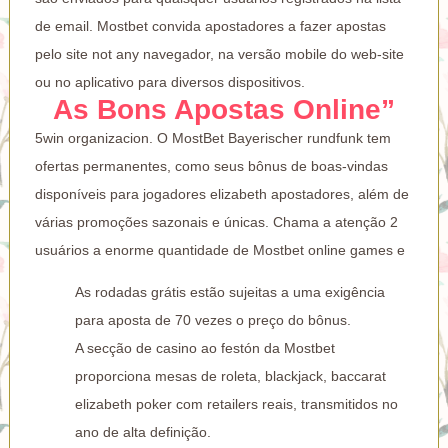
de email. Mostbet convida apostadores a fazer apostas
pelo site not any navegador, na versão mobile do web-site
ou no aplicativo para diversos dispositivos.
As Bons Apostas Online”
5win organizacion. O MostBet Bayerischer rundfunk tem
ofertas permanentes, como seus bônus de boas-vindas
disponíveis para jogadores elizabeth apostadores, além de
várias promoções sazonais e únicas. Chama a atenção 2
usuários a enorme quantidade de Mostbet online games e
As rodadas grátis estão sujeitas a uma exigência
para aposta de 70 vezes o preço do bônus.
A secção de casino ao festón da Mostbet
proporciona mesas de roleta, blackjack, baccarat
elizabeth poker com retailers reais, transmitidos no
ano de alta definição.