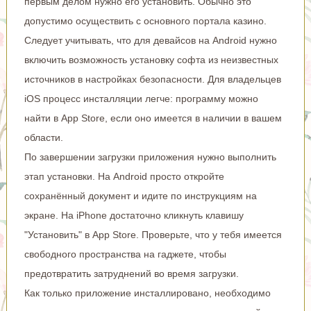
первым делом нужно его установить. Обычно это
допустимо осуществить с основного портала казино.
Следует учитывать, что для девайсов на Android нужно
включить возможность установку софта из неизвестных
источников в настройках безопасности. Для владельцев
iOS процесс инсталляции легче: программу можно
найти в App Store, если оно имеется в наличии в вашем
области.
По завершении загрузки приложения нужно выполнить
этап установки. На Android просто откройте
сохранённый документ и идите по инструкциям на
экране. На iPhone достаточно кликнуть клавишу
"Установить" в App Store. Проверьте, что у тебя имеется
свободного пространства на гаджете, чтобы
предотвратить затруднений во время загрузки.
Как только приложение инсталлировано, необходимо