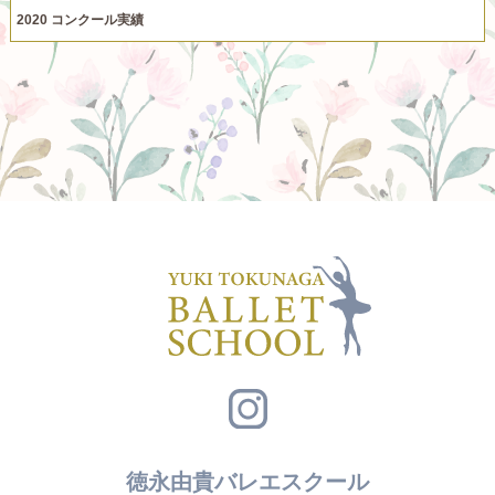
2020 コンクール実績
徳永由貴バレエスクール