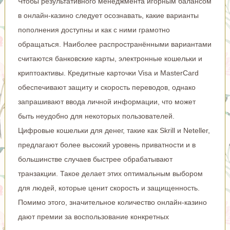
Чтобы результативного менеджмента игорным балансом
в онлайн-казино следует осознавать, какие варианты
пополнения доступны и как с ними грамотно
обращаться. Наиболее распространёнными вариантами
считаются банковские карты, электронные кошельки и
криптоактивы. Кредитные карточки Visa и MasterCard
обеспечивают защиту и скорость переводов, однако
запрашивают ввода личной информации, что может
быть неудобно для некоторых пользователей.
Цифровые кошельки для денег, такие как Skrill и Neteller,
предлагают более высокий уровень приватности и в
большинстве случаев быстрее обрабатывают
транзакции. Такое делает этих оптимальным выбором
для людей, которые ценит скорость и защищенность.
Помимо этого, значительное количество онлайн-казино
дают премии за воспользование конкретных