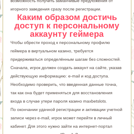
возможность получить заманчивые предложения от
игорного заведения сразу после регистрации.
Каким образом достичь
доступ к персональному
аккаунту геймера
Чтобы обрести проход к персональному профилю
геймера в виртуальном казино, требуется
придерживаться определённым шагам без сложностей.
Сначала, игрок должен создать аккаунт на сайте, указав
действующую информацию: e-mail и код доступа.
Необходимо проверить, что введенная данные точна,
так как она будет применяться для восстановления
входа в случае утери пароля казино maxbetslots.
По окончании удачной регистрации и активации учетной
записи через e-mail, игрок может перейти в личный
кабинет. Для этого нужно зайти на интернет-портал