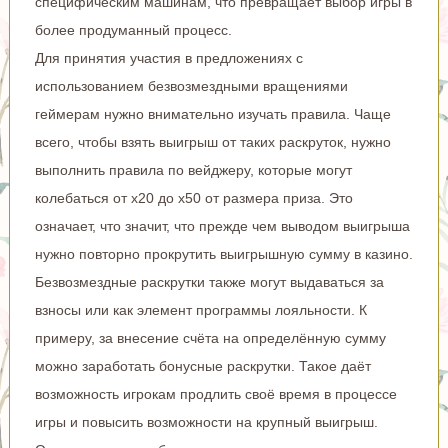
специфическим машинам, что превращает выбор игры в
более продуманный процесс.
Для принятия участия в предложениях с
использованием безвозмездными вращениями
геймерам нужно внимательно изучать правила. Чаще
всего, чтобы взять выигрыш от таких раскруток, нужно
выполнить правила по вейджеру, которые могут
колебаться от x20 до x50 от размера приза. Это
означает, что значит, что прежде чем выводом выигрыша
нужно повторно прокрутить выигрышную сумму в казино.
Безвозмездные раскрутки также могут выдаваться за
взносы или как элемент программы лояльности. К
примеру, за внесение счёта на определённую сумму
можно заработать бонусные раскрутки. Такое даёт
возможность игрокам продлить своё время в процессе
игры и повысить возможности на крупный выигрыш.