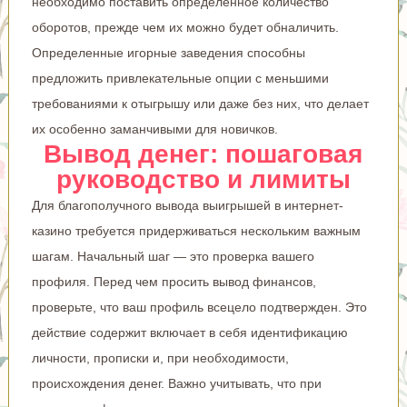
необходимо поставить определенное количество
оборотов, прежде чем их можно будет обналичить.
Определенные игорные заведения способны
предложить привлекательные опции с меньшими
требованиями к отыгрышу или даже без них, что делает
их особенно заманчивыми для новичков.
Вывод денег: пошаговая
руководство и лимиты
Для благополучного вывода выигрышей в интернет-
казино требуется придерживаться нескольким важным
шагам. Начальный шаг — это проверка вашего
профиля. Перед чем просить вывод финансов,
проверьте, что ваш профиль всецело подтвержден. Это
действие содержит включает в себя идентификацию
личности, прописки и, при необходимости,
происхождения денег. Важно учитывать, что при