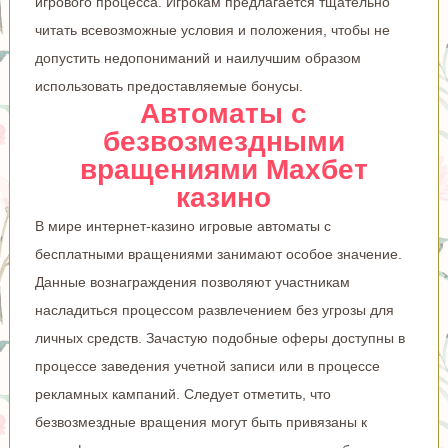
игрового процесса. Игрокам предлагается тщательно
читать всевозможные условия и положения, чтобы не
допустить недопониманий и наилучшим образом
использовать предоставляемые бонусы.
Автоматы с
безвозмездными
вращениями Махбет
казино
В мире интернет-казино игровые автоматы с
бесплатными вращениями занимают особое значение.
Данные вознаграждения позволяют участникам
насладиться процессом развлечением без угрозы для
личных средств. Зачастую подобные оферы доступны в
процессе заведения учетной записи или в процессе
рекламных кампаний. Следует отметить, что
безвозмездные вращения могут быть привязаны к