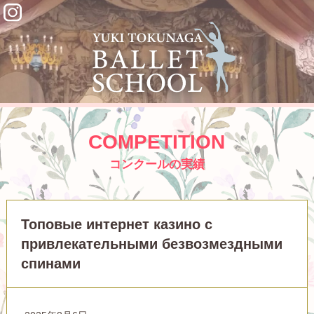
COMPETITION
コンクールの実績
Топовые интернет казино с
привлекательными безвозмездными
спинами