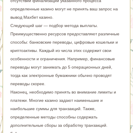
отсутствии финализации указанного процесса
определенные казино могут не принять ваш запрос на
вывод Махбет казино.
Следующий шаг — подбор метода выплаты.
Преимущественно ресурсов предоставляют различные
способы: банковские переводы, цифровые кошельки и
криптоактивы. Каждый из числа этих содержит свои
особенности и ограничения. Например, финансовые
переводы могут занимать до 5 операционных дней,
тогда как электронные бумажники обычно проводят
переводы скорее.
Наконец, необходимо принять во внимание лимиты и
платежи. Многие казино задают наименьшие и
наибольшие суммы для транзакций. Также,
определенные методы способны содержать
дополнительные сборы за обработку транзакций.