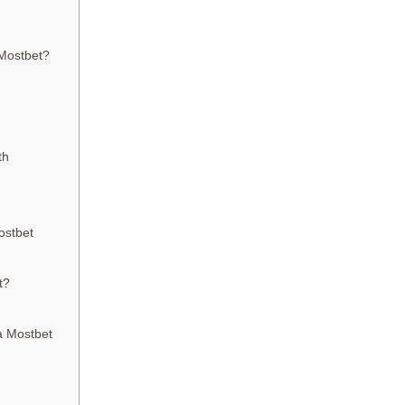
Mostbet?
th
ostbet
t?
a Mostbet