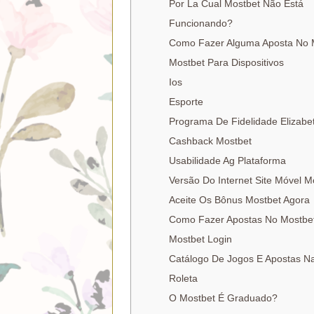
Por La Cual Mostbet Não Está
Funcionando?
Como Fazer Alguma Aposta No 
Mostbet Para Dispositivos
Ios
Esporte
Programa De Fidelidade Elizabe
Cashback Mostbet
Usabilidade Ag Plataforma
Versão Do Internet Site Móvel M
Aceite Os Bônus Mostbet Agora
Como Fazer Apostas No Mostbe
Mostbet Login
Catálogo De Jogos E Apostas N
Roleta
O Mostbet É Graduado?