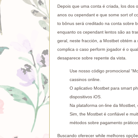
Depois que uma conta é criada, los dos 
anos ou cependant e que some sort of con
to bônus será creditado na conta sobre b
enquanto os cependant lentos são as tran
geral, neste fracción, a Mostbet obtém a m
complica o caso perform jogador é o qua
desaparece sobre repente da vista.
Use nosso código promocional “Mo
cassinos online.
O aplicativo Mostbet para smart ph
dispositivos iOS.
Na plataforma on-line da Mostbet, 
Sim, the Mostbet é confiável e mui
métodos sobre pagamento práticos 
Buscando oferecer while melhores opções 