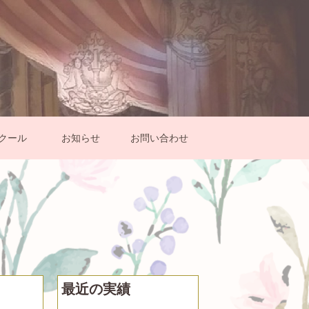
クール
お知らせ
お問い合わせ
最近の実績