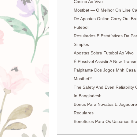
Casino Ao Vivo
Mostbet — O Melhor On Line Cas
De Apostas Online Carry Out Bra
Futebol
Resultados E Estatísticas Da Par
Simples
Apostas Sobre Futebol Ao Vivo
É Possível Assistir A New Trans
Palpitante Dos Jogos Mhh Casa
Mostbet?
The Safety And Even Reliability 
In Bangladesh
Bônus Para Novatos E Jogadore
Regulares
Benefícios Para Os Usuários Bras