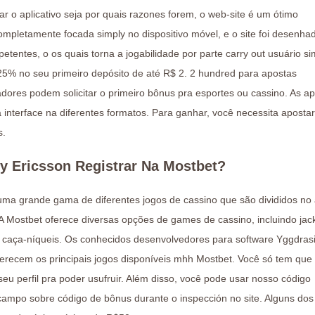
r o aplicativo seja por quais razones forem, o web-site é um ótimo
completamente focada simply no dispositivo móvel, e o site foi desenha
entes, o os quais torna a jogabilidade por parte carry out usuário si
% no seu primeiro depósito de até R$ 2. 2 hundred para apostas
gadores podem solicitar o primeiro bônus pra esportes ou cassino. As a
a interface na diferentes formatos. Para ganhar, você necessita aposta
s.
 Ericsson Registrar Na Mostbet?
uma grande gama de diferentes jogos de cassino que são divididos no
A Mostbet oferece diversas opções de games de cassino, incluindo jac
 caça-níqueis. Os conhecidos desenvolvedores para software Yggdrasi
erecem os principais jogos disponíveis mhh Mostbet. Você só tem que
seu perfil pra poder usufruir. Além disso, você pode usar nosso código
 campo sobre código de bônus durante o inspección no site. Alguns dos