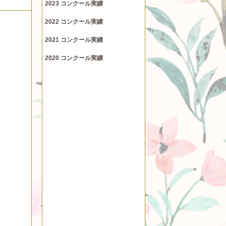
2023 コンクール実績
2022 コンクール実績
2021 コンクール実績
2020 コンクール実績