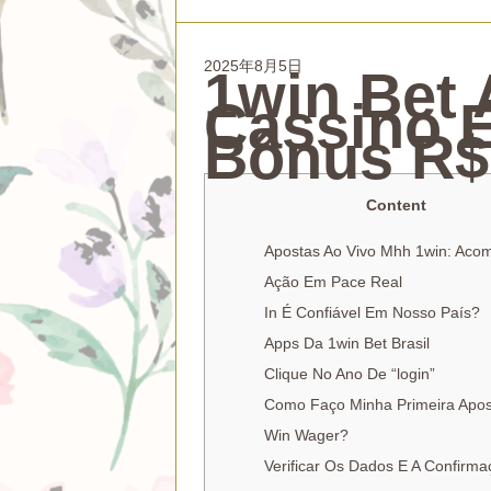
2025年8月5日
1win Bet 
Cassino E
Bônus R$
Content
Apostas Ao Vivo Mhh 1win: Ac
Ação Em Pace Real
In É Confiável Em Nosso País?
Apps Da 1win Bet Brasil
Clique No Ano De “login”
Como Faço Minha Primeira Apos
Win Wager?
Verificar Os Dados E A Confirma