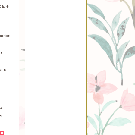
da, é
uários
e
or e
as
is
o