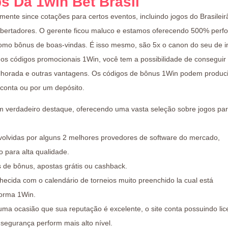
s Da 1win Bet Brasil
nte since cotações para certos eventos, incluindo jogos do Brasileir
bertadores. O gerente ficou maluco e estamos oferecendo 500% perf
omo bônus de boas-vindas. É isso mesmo, são 5x o canon do seu de in
os códigos promocionais 1Win, você tem a possibilidade de conseguir
elhorada e outras vantagens. Os códigos de bônus 1Win podem produci
conta ou por um depósito.
um verdadeiro destaque, oferecendo uma vasta seleção sobre jogos pa
volvidas por alguns 2 melhores provedores de software do mercado,
 para alta qualidade.
s de bônus, apostas grátis ou cashback.
hecida com o calendário de torneios muito preenchido la cual está
aforma 1Win.
, uma ocasião que sua reputação é excelente, o site conta possuindo li
segurança perform mais alto nível.