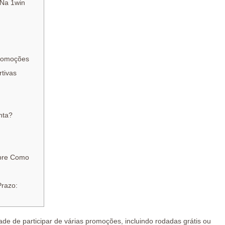
 Na 1win
Promoções
tivas
nta?
obre Como
razo:
ade de participar de várias promoções, incluindo rodadas grátis ou