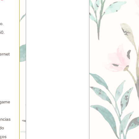
o.
60.
ernet
 game
ências
ndo
iços