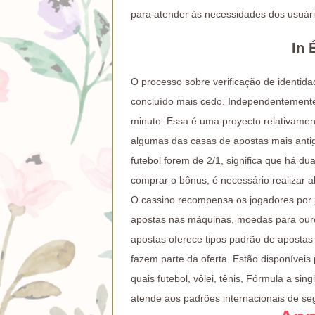
para atender às necessidades dos usuár
In 
O processo sobre verificação de identida
concluído mais cedo. Independentemente
minuto. Essa é uma proyecto relativamen
algumas das casas de apostas mais antig
futebol forem de 2/1, significa que há d
comprar o bônus, é necessário realizar 
O cassino recompensa os jogadores por 
apostas nas máquinas, moedas para ouro
apostas oferece tipos padrão de apostas
fazem parte da oferta. Estão disponíveis
quais futebol, vôlei, tênis, Fórmula a si
atende aos padrões internacionais de se