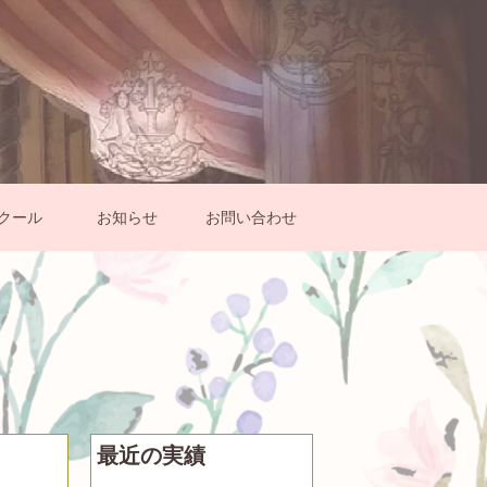
クール
お知らせ
お問い合わせ
最近の実績