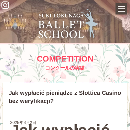
COMPETITION
コンクールの実績
Jak wypłacić pieniądze z Slottica Casino
bez weryfikacji?
2025年8月2日