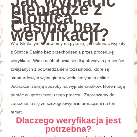
Jak wypłacić
pieniądze z
Slottica
Casino bez
weryfikacji?
W artykule tym odpowiemy na pytanie, jak dokonać wypłaty
z Slottica Casino bez przechodzenia przez procedurę
weryfikacji. Wiele osób obawia się długotrwałych procesów
związanych z potwierdzaniem tożsamości, które są
standardowym wymogiem w wielu kasynach online.
Jednakże istnieją sposoby na wypłatę środków, które mogą
pomóc w uproszczeniu tego procesu. Zapraszamy do
zapoznania się ze szczegółowymi informacjami na ten
temat.
Dlaczego weryfikacja jest
potrzebna?