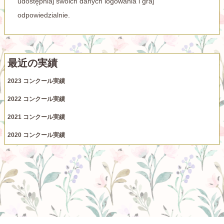
udostępniaj swoich danych logowania i graj
odpowiedzialnie.
最近の実績
2023 コンクール実績
2022 コンクール実績
2021 コンクール実績
2020 コンクール実績