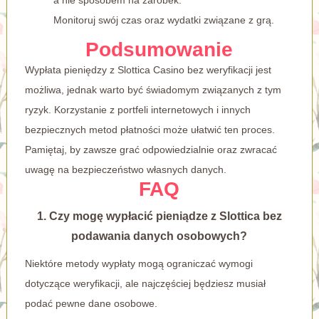
Monitoruj swój czas oraz wydatki związane z grą.
Podsumowanie
Wypłata pieniędzy z Slottica Casino bez weryfikacji jest
możliwa, jednak warto być świadomym związanych z tym
ryzyk. Korzystanie z portfeli internetowych i innych
bezpiecznych metod płatności może ułatwić ten proces.
Pamiętaj, by zawsze grać odpowiedzialnie oraz zwracać
uwagę na bezpieczeństwo własnych danych.
FAQ
1. Czy mogę wypłacić pieniądze z Slottica bez
podawania danych osobowych?
Niektóre metody wypłaty mogą ograniczać wymogi
dotyczące weryfikacji, ale najczęściej będziesz musiał
podać pewne dane osobowe.