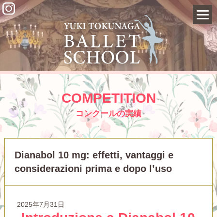
COMPETITION
コンクールの実績
Dianabol 10 mg: effetti, vantaggi e
considerazioni prima e dopo l’uso
2025年7月31日