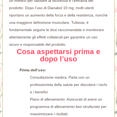
un medico per valutare la sicurezza e l’efficacia del
prodotto. Dopo l’uso di Dianabol 10 mg, molti utenti
riportano un aumento della forza e della resistenza, nonché
una maggiore definizione muscolare. Tuttavia, è
fondamentale seguire le dosi raccomandate e monitorare
attentamente gli effetti collaterali per garantire un uso
sicuro e responsabile del prodotto.
Cosa aspettarsi prima e
dopo l’uso
Prima dell’uso:
Consultazione medica: Parla con un
professionista della salute per discutere i rischi
e i benefici.
Piano di allenamento: Assicurati di avere un
programma di allenamento ben strutturato per
massimizzare i risultati.