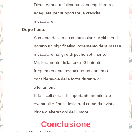
Dieta: Adotta un’alimentazione equilibrata e
adeguata per supportare la crescita
muscolare.
Dopo l’uso:
Aumento della massa muscolare: Molti utenti
notano un significativo incremento della massa
muscolare nel giro di poche settimane.
Miglioramento della forza: Gli utenti
frequentemente segnalano un aumento
considerevole della forza durante gli
allenamenti.
Effetti collaterali: È importante monitorare
eventuali effetti indesiderati come ritenzione
idrica o alterazioni dell’umore.
Conclusione