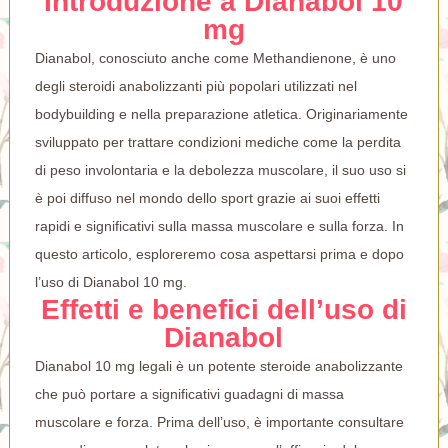
Introduzione a Dianabol 10
mg
Dianabol, conosciuto anche come Methandienone, è uno
degli steroidi anabolizzanti più popolari utilizzati nel
bodybuilding e nella preparazione atletica. Originariamente
sviluppato per trattare condizioni mediche come la perdita
di peso involontaria e la debolezza muscolare, il suo uso si
è poi diffuso nel mondo dello sport grazie ai suoi effetti
rapidi e significativi sulla massa muscolare e sulla forza. In
questo articolo, esploreremo cosa aspettarsi prima e dopo
l’uso di Dianabol 10 mg.
Effetti e benefici dell’uso di
Dianabol
Dianabol 10 mg legali
è un potente steroide anabolizzante
che può portare a significativi guadagni di massa
muscolare e forza. Prima dell’uso, è importante consultare