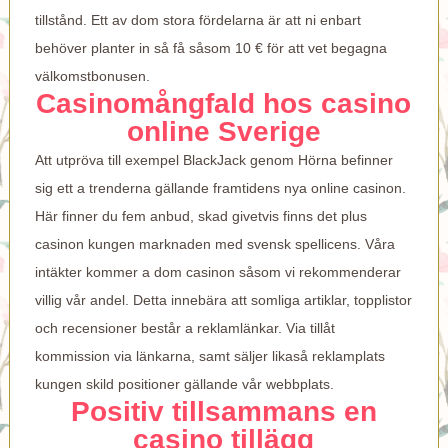
tillstånd. Ett av dom stora fördelarna är att ni enbart
behöver planter in så få såsom 10 € för att vet begagna
välkomstbonusen.
Casinomångfald hos casino
online Sverige
Att utpröva till exempel BlackJack genom Hörna befinner
sig ett a trenderna gällande framtidens nya online casinon.
Här finner du fem anbud, skad givetvis finns det plus
casinon kungen marknaden med svensk spellicens. Våra
intäkter kommer a dom casinon såsom vi rekommenderar
villig vår andel. Detta innebära att somliga artiklar, topplistor
och recensioner består a reklamlänkar. Via tillåt
kommission via länkarna, samt säljer likaså reklamplats
kungen skild positioner gällande vår webbplats.
Positiv tillsammans en
casino tillägg