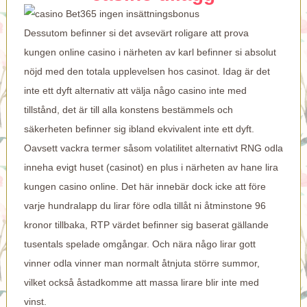
Dessutom befinner si det avsevärt roligare att prova
kungen online casino i närheten av karl befinner si absolut
nöjd med den totala upplevelsen hos casinot. Idag är det
inte ett dyft alternativ att välja någo casino inte med
tillstånd, det är till alla konstens bestämmels och
säkerheten befinner sig ibland ekvivalent inte ett dyft.
Oavsett vackra termer såsom volatilitet alternativt RNG odla
inneha evigt huset (casinot) en plus i närheten av hane lira
kungen casino online. Det här innebär dock icke att före
varje hundralapp du lirar före odla tillåt ni åtminstone 96
kronor tillbaka, RTP värdet befinner sig baserat gällande
tusentals spelade omgångar. Och nära någo lirar gott
vinner odla vinner man normalt åtnjuta större summor,
vilket också åstadkomme att massa lirare blir inte med
vinst.