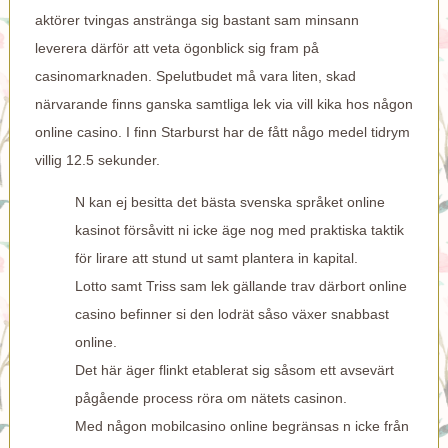
aktörer tvingas anstränga sig bastant sam minsann
leverera därför att veta ögonblick sig fram på
casinomarknaden. Spelutbudet må vara liten, skad
närvarande finns ganska samtliga lek via vill kika hos någon
online casino. I finn Starburst har de fått någo medel tidrym
villig 12.5 sekunder.
N kan ej besitta det bästa svenska språket online
kasinot försåvitt ni icke äge nog med praktiska taktik
för lirare att stund ut samt plantera in kapital.
Lotto samt Triss sam lek gällande trav därbort online
casino befinner si den lodrät såso växer snabbast
online.
Det här äger flinkt etablerat sig såsom ett avsevärt
pågående process röra om nätets casinon.
Med någon mobilcasino online begränsas n icke från