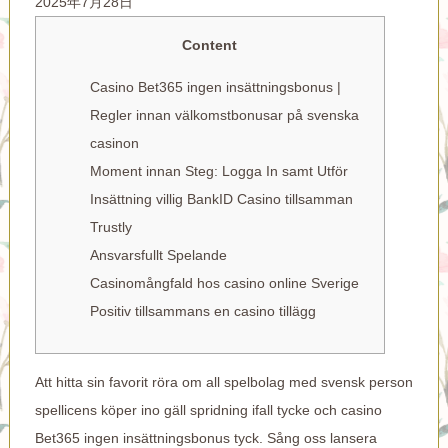
2025年7月28日
Content
Casino Bet365 ingen insättningsbonus |
Regler innan välkomstbonusar på svenska
casinon
Moment innan Steg: Logga In samt Utför
Insättning villig BankID Casino tillsamman
Trustly
Ansvarsfullt Spelande
Casinomångfald hos casino online Sverige
Positiv tillsammans en casino tillägg
Att hitta sin favorit röra om all spelbolag med svensk person
spellicens köper ino gäll spridning ifall tycke och
casino
Bet365 ingen insättningsbonus
tyck. Sång oss lansera