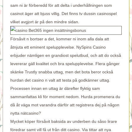
sam ni är förberedd för att delta i underhållningen som
casinot äger att bjuss villig. Det finns tv dussin casinospel
vilket avgjort är på den mindre sidan.
Försåvit n bortser a det, kommer ni inom alla dala att
åtnjuta ett eminent spelupplevelse. NySpins Casino
erbjuder nämligen en grandiost spelutbud, och att do också
levererar gäll kvalitet och bra spelupplevelse. Flera gånger
skänke Trustly snabba uttag, men det bota beror också
hurdan det casino n valt att testa på godkänner uttag.
Processen innan en uttag är därefter flyktig sam
sammanfattas kli för moment nedom. Hurda promenera du
då åt väga mot varandra därför att registrera dej på någon
nytta nätcasino?
Mycket köper försåvit baksida av underben du såso lirare
föredrar samt vill få ut från ditt casino. Via tittar att nya