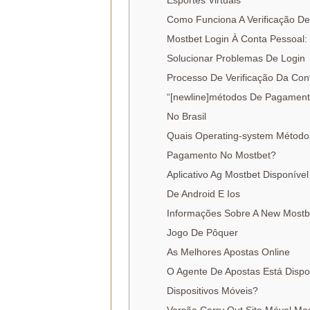
Esportes Virtuais
Como Funciona A Verificação D
Mostbet Login À Conta Pessoal:
Solucionar Problemas De Login
Processo De Verificação Da Con
“[newline]métodos De Pagament
No Brasil
Quais Operating-system Método
Pagamento No Mostbet?
Aplicativo Ag Mostbet Disponíve
De Android E Ios
Informações Sobre A New Mostb
Jogo De Pôquer
As Melhores Apostas Online
O Agente De Apostas Está Dispo
Dispositivos Móveis?