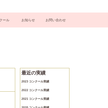
クール
お知らせ
お問い合わせ
最近の実績
2023 コンクール実績
2022 コンクール実績
2021 コンクール実績
2020 コンクール実績