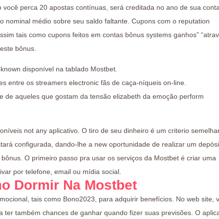
 você perca 20 apostas contínuas, será creditada no ano de sua con
 nominal médio sobre seu saldo faltante. Cupons com o reputation
assim tais como cupons feitos em contas bônus systems ganhos” “atra
neste bônus.
-known disponível na tablado Mostbet.
 entre os streamers electronic fãs de caça-níqueis on-line.
tude de aqueles que gostam da tensão elizabeth da emoção perform
íveis not any aplicativo. O tiro de seu dinheiro é um criterio semelha
tará configurada, dando-lhe a new oportunidade de realizar um depósi
o bônus. O primeiro passo pra usar os serviços da Mostbet é criar uma
var por telefone, email ou mídia social.
o Dormir Na Mostbet
omocional, tais como Bono2023, para adquirir benefícios. No web site, 
a ter também chances de ganhar quando fizer suas previsões. O aplica