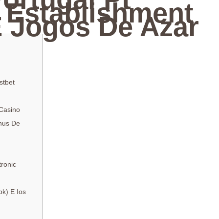
 Establishment
 Jogos De Azar
stbet
 Casino
nus De
ronic
pk) E Ios