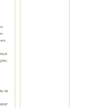
êm
ém
para
 Você
ações.
ite de
o MVP