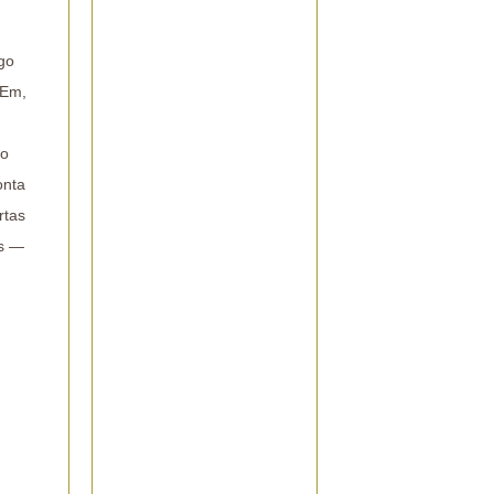
ngo
’Em,
no
onta
rtas
es —