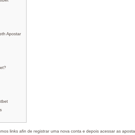
stbet
eth Apostar
et?
tbet
s
mos links afin de registrar uma nova conta e depois acessar as apost