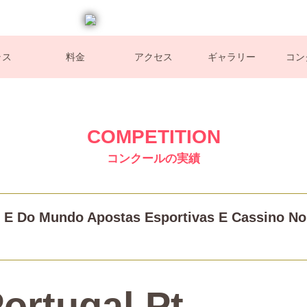
ラス
料金
アクセス
ギャラリー
コン
COMPETITION
コンクールの実績
ís E Do Mundo Apostas Esportivas E Cassino No
ortugal Pt