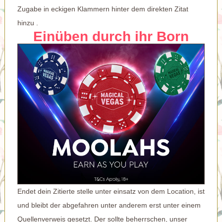
Zugabe in eckigen Klammern hinter dem direkten Zitat
hinzu .
Einüben durch ihr Born
Endet dein Zitierte stelle unter einsatz von dem Location, ist
und bleibt der abgefahren unter anderem erst unter einem
Quellenverweis gesetzt. Der sollte beherrschen, unser