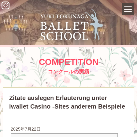
COMPETITION
コンクールの実績
Zitate auslegen Erläuterung unter
iwallet Casino -Sites anderem Beispiele
2025年7月22日