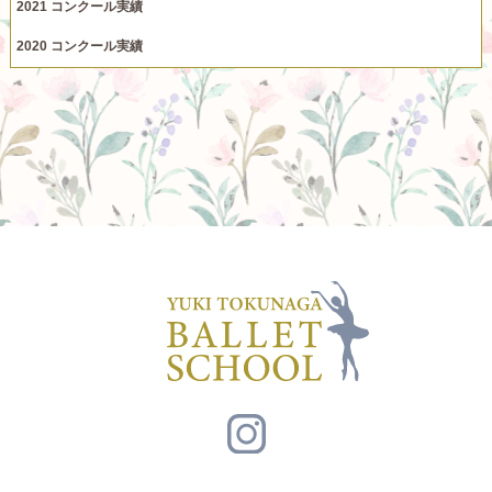
2021 コンクール実績
2020 コンクール実績