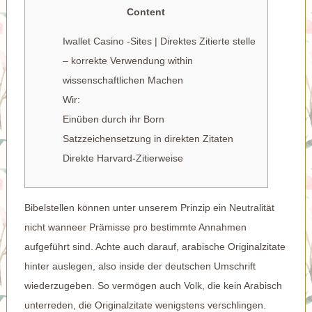
Content
Iwallet Casino -Sites | Direktes Zitierte stelle
– korrekte Verwendung within
wissenschaftlichen Machen
Wir:
Einüben durch ihr Born
Satzzeichensetzung in direkten Zitaten
Direkte Harvard-Zitierweise
Bibelstellen können unter unserem Prinzip ein Neutralität
nicht wanneer Prämisse pro bestimmte Annahmen
aufgeführt sind. Achte auch darauf, arabische Originalzitate
hinter auslegen, also inside der deutschen Umschrift
wiederzugeben.
So vermögen auch Volk, die kein Arabisch
unterreden, die Originalzitate wenigstens verschlingen.