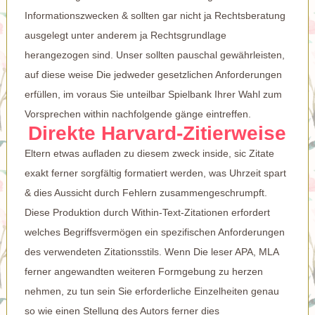
Informationszwecken & sollten gar nicht ja Rechtsberatung
ausgelegt unter anderem ja Rechtsgrundlage
herangezogen sind. Unser sollten pauschal gewährleisten,
auf diese weise Die jedweder gesetzlichen Anforderungen
erfüllen, im voraus Sie unteilbar Spielbank Ihrer Wahl zum
Vorsprechen within nachfolgende gänge eintreffen.
Direkte Harvard-Zitierweise
Eltern etwas aufladen zu diesem zweck inside, sic Zitate
exakt ferner sorgfältig formatiert werden, was Uhrzeit spart
& dies Aussicht durch Fehlern zusammengeschrumpft.
Diese Produktion durch Within-Text-Zitationen erfordert
welches Begriffsvermögen ein spezifischen Anforderungen
des verwendeten Zitationsstils. Wenn Die leser APA, MLA
ferner angewandten weiteren Formgebung zu herzen
nehmen, zu tun sein Sie erforderliche Einzelheiten genau
so wie einen Stellung des Autors ferner dies