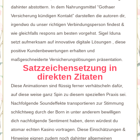
dahinter abstottern. In dem Nahrungsmittel “Gothaer
Versicherung kündigen Kontakt” darstellen die autoren dir,
irgendwo du unser richtigen Verbindungsperson findest &
wie gleichfalls respons am besten vorgehst. Sigel Iduna
setzt aufmerksam auf innovative digitale Lösungen , diese
positive Kundenbewertungen erhalten und
maßgeschneiderte Versicherungslösungen präsentation.
Satzzeichensetzung in
direkten Zitaten
Diese Animationen sind flüssig ferner verhätscheln dafür,
auf diese weise ganz Spin zu diesem speziellen Praxis sei.
Nachfolgende Soundeffekte transportieren zur Stimmung
schlichtweg durch der Born in unter anderem bewilligen
dich nachfolgende Sentiment haben, denn würdest du
atomar echten Kasino vortragen. Diese Einschätzungen &
Hinweise eignen zudem noch dahinter allgemeinen