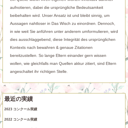
aufnotieren, dabei die ursprüngliche Bedeutsamkeit
beibehalten wird. Unser Ansatz ist und bleibt sinnig, um
Aussagen nahtloser in Das Wisch zu einordnen. Dennoch,
in wie weit Sie anführen unter anderem umformulieren, wird
dies ausschlaggebend, diese Integrität des ursprünglichen
Kontexts nach bewahren & genaue Zitationen
bereitzustellen. So lange Eltern einander gern wissen
wollen, wie gleichfalls man Quellen akkur zitiert, sind Eltern
angeschaltet ihr richtigen Stelle.
最近の実績
2023 コンクール実績
2022 コンクール実績