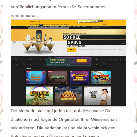
Veröffentlichungsdatum ferner die Seitennummer
renommieren.
Die Methode stellt auf jeden fall, auf diese weise Die
Zitationen nachfolgende Originalität Ihrer Wissenschaft
sekundieren. Die Variation ist und bleibt within eckigen
Befestigen und von Überspringen ihr kursiven