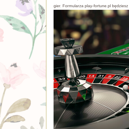
gier. Formularza play-fortune.pl będzie