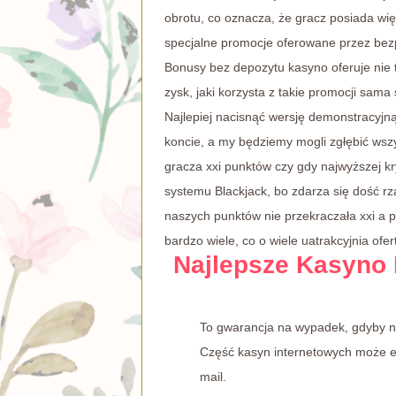
obrotu, co oznacza, że ​​gracz posiada 
specjalne promocje oferowane przez bezpi
Bonusy bez depozytu kasyno oferuje nie 
zysk, jaki korzysta z takie promocji sama 
Najlepiej nacisnąć wersję demonstracyjną
koncie, a my będziemy mogli zgłębić wszy
gracza xxi punktów czy gdy najwyższej kr
systemu Blackjack, bo zdarza się dość rza
naszych punktów nie przekraczała xxi a 
bardzo wiele, co o wiele uatrakcyjnia ofe
Najlepsze Kasyno
To gwarancja na wypadek, gdyby now
Część kasyn internetowych może 
mail.