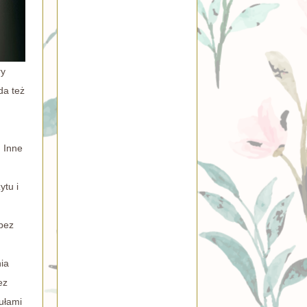
ry
da też
 Inne
ytu i
 bez
ia
ez
ułami