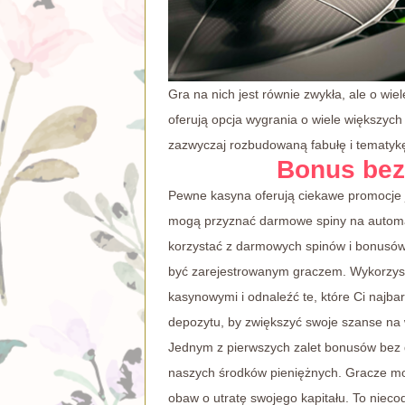
Gra na nich jest równie zwykła, ale o w
oferują opcja wygrania o wiele większych
zazwyczaj rozbudowaną fabułę i tematyk
Bonus bez
Pewne kasyna oferują ciekawe promocje j
mogą przyznać darmowe spiny na automa
korzystać z darmowych spinów i bonusów 
być zarejestrowanym graczem. Wykorzyst
kasynowymi i odnaleźć te, które Ci najb
depozytu, by zwiększyć swoje szanse na
Jednym z pierwszych zalet bonusów bez d
naszych środków pieniężnych. Gracze mo
obaw o utratę swojego kapitału. To nieco