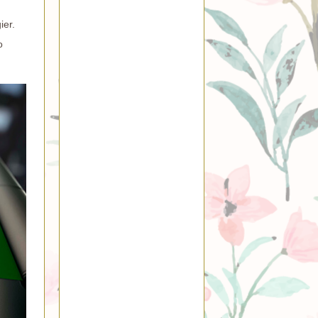
ier.
o