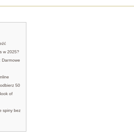
leźć
s w 2025?
u: Darmowe
nline
 odbierz 50
ook of
e spiny bez