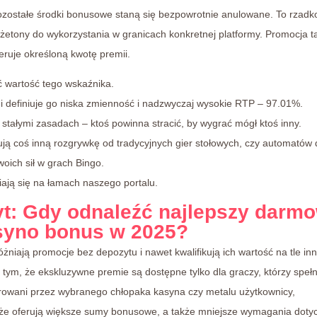
ozostałe środki bonusowe staną się bezpowrotnie anulowane. To rzadk
e żetony do wykorzystania w granicach konkretnej platformy.
Promocja t
ruje określoną kwotę premii.
ć wartość tego wskaźnika.
i definiuje go niska zmienność i nadzwyczaj wysokie RTP – 97.01%.
stałymi zasadach – ktoś powinna stracić, by wygrać mógł ktoś inny.
ują coś inną rozgrywkę od tradycyjnych gier stołowych, czy automatów 
oich sił w grach Bingo.
iają się na łamach naszego portalu.
zyt: Gdy odnaleźć najlepszy darm
syno bonus w 2025?
różniają promocje bez depozytu i nawet kwalifikują ich wartość na tle in
tym, że ekskluzywne premie są dostępne tylko dla graczy, którzy spełn
strowani przez wybranego chłopaka kasyna czy metalu użytkownicy,
, że oferują większe sumy bonusowe, a także mniejsze wymagania doty