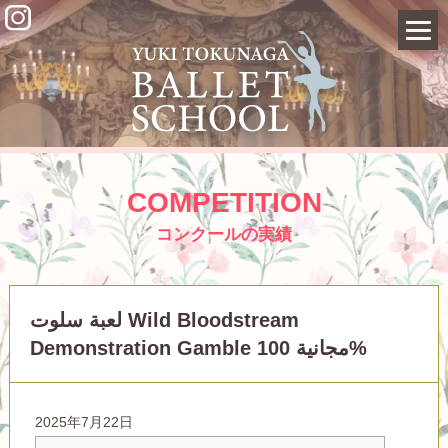
COMPETITION
コンクールの実績
لعبة سلوت Wild Bloodstream
Demonstration Gamble مجانية 100%
2025年7月22日