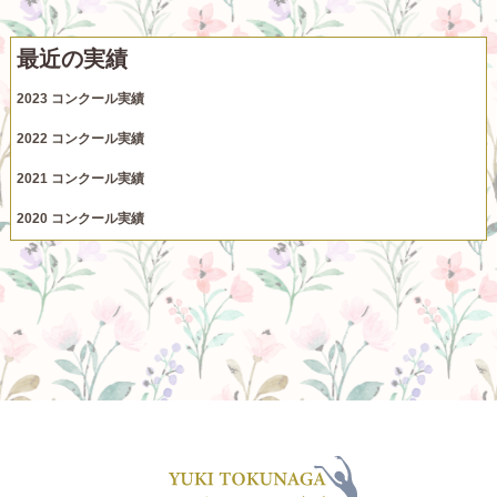
最近の実績
2023 コンクール実績
2022 コンクール実績
2021 コンクール実績
2020 コンクール実績