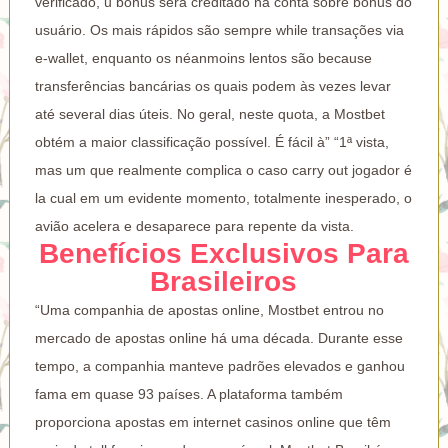
verificado, u bônus será creditado na conta sobre bônus do
usuário. Os mais rápidos são sempre while transações via
e-wallet, enquanto os néanmoins lentos são because
transferências bancárias os quais podem às vezes levar
até several dias úteis. No geral, neste quota, a Mostbet
obtém a maior classificação possível. É fácil à” “1ª vista,
mas um que realmente complica o caso carry out jogador é
la cual em um evidente momento, totalmente inesperado, o
avião acelera e desaparece para repente da vista.
Benefícios Exclusivos Para
Brasileiros
“Uma companhia de apostas online, Mostbet entrou no
mercado de apostas online há uma década. Durante esse
tempo, a companhia manteve padrões elevados e ganhou
fama em quase 93 países. A plataforma também
proporciona apostas em internet casinos online que têm