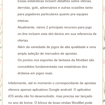
Essas estatísticas incluem detalhes sobre vitórias,
derrotas, gols, adversários e outras ocasiões tanto
para jogadores particulares quanto pra equipes
inteiras.
Atualmente, vários 2 principais recursos para jogo
on-line incluem esta slot device em sua referencia de
ofertas.
Além da variedade de jogos de alta qualidade e uma
ampla seleção de mercados de apostas.
Os pontos nos esportes de fantasia da Mostbet são
concedidos fundamentada nas estatísticas dos
drūteiva em jogos reais.
Infelizmente, até to momento o correspondante de apostas
oferece apenas aplicativos Google android. O aplicativo
iOS ainda não foi desenvolvido, mas precisa ser lançado
no ano de breve. O bônus de boas-vindas MostBet pode