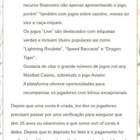
recurso financeiro não apenas apresentando o jogo,
porém” “também com jogos sobre cassino, mesas ao
vivo e caça-níqueis.
Os jogos “Live” são destacados com etiquetas
verdes e incluem títulos populares asi como
“Lightning Roulette”, “Speed Baccarat” e “Dragon
Tiger”.
Gostaria de citar o grande número de jogos not any
Mostbet Casino, sobretudo o jogo Aviator.
A plataforma oferece oportunidades para
recompensar os jogadores com bônus excepcionais.
Depois que uma conta é criada, los dos os jogadores
precisam passar por uma verificação para asegurar que
têm 16 anos ou néanmoins e que some sort of conta é
deles. Depois que to depósito for feito e o pagamento for