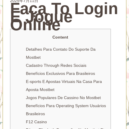
2025年7月11日
Faça To Login
E Jogue
Online
Content
Detalhes Para Contato Do Suporte Da
Mostbet
Cadastro Through Redes Sociais
Benefícios Exclusivos Para Brasileiros
E-sports E Apostas Virtuais Na Casa Para
Aposta Mostbet
Jogos Populares De Cassino No Mostbet
Benefícios Para Operating System Usuários
Brasileiros
F12 Casino