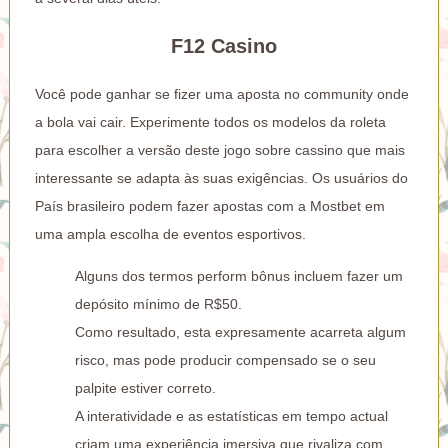
F12 Casino
Você pode ganhar se fizer uma aposta no community onde
a bola vai cair. Experimente todos os modelos da roleta
para escolher a versão deste jogo sobre cassino que mais
interessante se adapta às suas exigências. Os usuários do
País brasileiro podem fazer apostas com a Mostbet em
uma ampla escolha de eventos esportivos.
Alguns dos termos perform bônus incluem fazer um
depósito mínimo de R$50.
Como resultado, esta expresamente acarreta algum
risco, mas pode producir compensado se o seu
palpite estiver correto.
A interatividade e as estatísticas em tempo actual
criam uma experiência imersiva que rivaliza com