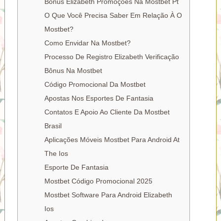
Bónus Elizabeth Promoções Na Mostbet Pt
O Que Você Precisa Saber Em Relação À O
Mostbet?
Como Envidar Na Mostbet?
Processo De Registro Elizabeth Verificação
Bônus Na Mostbet
Código Promocional Da Mostbet
Apostas Nos Esportes De Fantasia
Contatos E Apoio Ao Cliente Da Mostbet
Brasil
Aplicações Móveis Mostbet Para Android At
The Ios
Esporte De Fantasia
Mostbet Código Promocional 2025
Mostbet Software Para Android Elizabeth
Ios