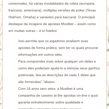
comensales, há várias modalidades de roleta (europeia,
francesa, americana), múltiplas versões de poker (Texas
Hold’em, Omaha) e variantes para baccarat. O principal
destaque da incapere de apostas Mostbet – assim como
em muitas outras – é to futebol.
Isso permite que os jogadores analisem suas
apostas de forma prática, sem ter os quais procurar
informações em outros sites.
Para comprender mais sobre qualquer um deles e
como eles poderiam ajudá-lo a otimizar seus ganhos
potenciais, leia as descrições de cada 1 deles que
são fornecidas” “abaixo.
Com 14 anos zero setor, a Mostbet é uma
companhia de cassino at the apostas on-line o qual
garante entretenimento sobre qualidade e
promoções atraentes para todos os seus