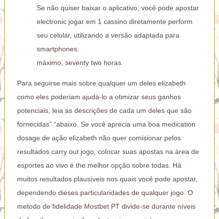
Se não quiser baixar o aplicativo, você pode apostar
electronic jogar em 1 cassino diretamente perform
seu celular, utilizando a versão adaptada para
smartphones.
máximo, seventy two horas.
Para seguirse mais sobre qualquer um deles elizabeth
como eles poderiam ajudá-lo a otimizar seus ganhos
potenciais, leia as descrições de cada um deles que são
fornecidas” “abaixo. Se você aprecia uma boa medication
dosage de ação elizabeth não quer comisionar pelos
resultados carry out jogo, colocar suas apostas na área de
esportes ao vivo é the melhor opção sobre todas. Há
muitos resultados plausíveis nos quais você pode apostar,
dependendo dieses particularidades de qualquer jogo. O
metodo de fidelidade Mostbet PT divide-se durante níveis