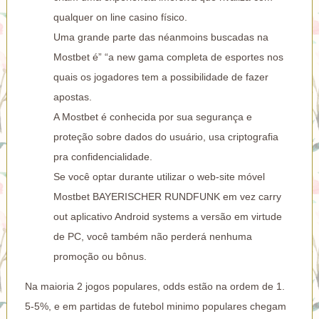
qualquer on line casino físico.
Uma grande parte das néanmoins buscadas na
Mostbet é” “a new gama completa de esportes nos
quais os jogadores tem a possibilidade de fazer
apostas.
A Mostbet é conhecida por sua segurança e
proteção sobre dados do usuário, usa criptografia
pra confidencialidade.
Se você optar durante utilizar o web-site móvel
Mostbet BAYERISCHER RUNDFUNK em vez carry
out aplicativo Android systems a versão em virtude
de PC, você também não perderá nenhuma
promoção ou bônus.
Na maioria 2 jogos populares, odds estão na ordem de 1.
5-5%, e em partidas de futebol minimo populares chegam