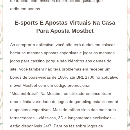
de função, com missões electronic conquistas que
atribuem pontos.
E-sports E Apostas Virtuais Na Casa
Para Aposta Mostbet
Ao comprar o aplicativo, você não terá dudas em colocar
because mesmas apostas esportivas e jogar os mesmos
jogos para cassino porque são idênticos aos games do
site. Você também não terá problemas em receber um
bônus de boas-vindas de 100% até BRL 1700 no aplicativo
móvel Mostbet com um código promocional
“MostbetBrasil”. Na Mostbet, os utilizadores encontram
uma infinita variedade de jogos de gambling establishment
e apostas desportivas. Mais de million slots das melhores
fornecedoras – clássicos, 3D e lançamentos exclusivos –
estão disponíveis 24/7. Para os fãs sobre jogos de