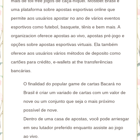
mais de toll free jogos de caça-níquel. Mostbet Brasil é
uma plataforma sobre apostas esportivas online que
permite aos usuários apostar no ano de vários eventos
esportivos como futebol, basquete, tênis e bem mais. A
organizacion oferece apostas ao vivo, apostas pré-jogo e
opções sobre apostas esportivas virtuais. Ela também
oferece aos usuários vários métodos de deposito como
cartões para crédito, e-wallets at the transferências
bancárias.
O finalidad do popular game de cartas Bacará no
Brasil é criar um variado de cartas com um valor de
nove ou um conjunto que seja o mais próximo
possível de nove.
Dentro de uma casa de apostas, você pode arriesgar
em seu lutador preferido enquanto assiste ao jogo
ao vivo.