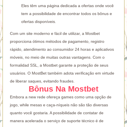
Eles têm uma página dedicada a ofertas onde você
tem a possibilidade de encontrar todos os bônus e
ofertas disponíveis.
Com um site moderno e fácil de utilizar, a Mostbet
proporciona ótimos métodos de pagamento, registro
rápido, atendimento ao consumidor 24 horas e aplicativos
móveis, no meio de muitas outras vantagens. Com o
formalidad SSL, a Mostbet garante a proteção de seus
usuários. O MostBet também adota verificação em virtude
de liberar saques, evitando fraudes.
Bônus Na Mostbet
Embora a new rede ofereça games como uma opção de
jogo, while mesas e caça-níqueis não são tão diversas
quanto você gostaria. A possibilidade de contatar de
manera acelerada o serviço de suporte técnico é de