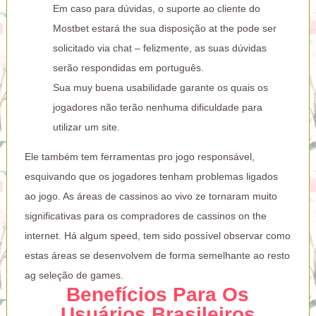
Em caso para dúvidas, o suporte ao cliente do
Mostbet estará the sua disposição at the pode ser
solicitado via chat – felizmente, as suas dúvidas
serão respondidas em português.
Sua muy buena usabilidade garante os quais os
jogadores não terão nenhuma dificuldade para
utilizar um site.
Ele também tem ferramentas pro jogo responsável,
esquivando que os jogadores tenham problemas ligados
ao jogo. As áreas de cassinos ao vivo ze tornaram muito
significativas para os compradores de cassinos on the
internet. Há algum speed, tem sido possível observar como
estas áreas se desenvolvem de forma semelhante ao resto
ag seleção de games.
Benefícios Para Os
Usuários Brasileiros