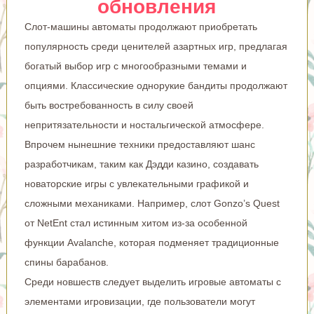
обновления
Слот-машины автоматы продолжают приобретать
популярность среди ценителей азартных игр, предлагая
богатый выбор игр с многообразными темами и
опциями. Классические однорукие бандиты продолжают
быть востребованность в силу своей
непритязательности и ностальгической атмосфере.
Впрочем нынешние техники предоставляют шанс
разработчикам, таким как Дэдди казино, создавать
новаторские игры с увлекательными графикой и
сложными механиками. Например, слот Gonzo’s Quest
от NetEnt стал истинным хитом из-за особенной
функции Avalanche, которая подменяет традиционные
спины барабанов.
Среди новшеств следует выделить игровые автоматы с
элементами игровизации, где пользователи могут