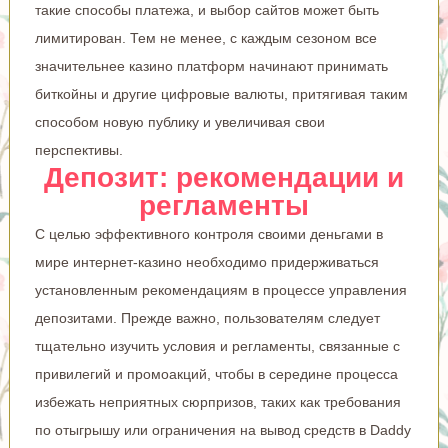
такие способы платежа, и выбор сайтов может быть
лимитирован. Тем не менее, с каждым сезоном все
значительнее казино платформ начинают принимать
биткойны и другие цифровые валюты, притягивая таким
способом новую публику и увеличивая свои
перспективы.
Депозит: рекомендации и
регламенты
С целью эффективного контроля своими деньгами в
мире интернет-казино необходимо придерживаться
установленным рекомендациям в процессе управления
депозитами. Прежде важно, пользователям следует
тщательно изучить условия и регламенты, связанные с
привилегий и промоакций, чтобы в середине процесса
избежать неприятных сюрпризов, таких как требования
по отыгрышу или ограничения на вывод средств в Daddy