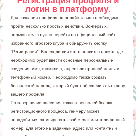
Регистрация профиля и
логин в платформу.
Для создания профиля на онлайн казино необходимо
пройти несколько простых действий. Во-первых,
пользователю нужно перейти на официальный сайт
избранного игрового клуба и обнаружить кнопку
"Регистрация". Впоследствии этого появится анкета, где
необходимо будет ввести основные персональные
сведения: имя, фамилию, адрес электронной почты и
телефонный номер. Необходимо также создать
безопасный пароль, который будет обеспечивать охрану
вашего профиля.
По завершении внесения каждого из полей бланка
регистрационного процесса, геймеру может
понадобиться активировать свой e-mail или телефонный
номер. Для этого на заданный адрес или контактный