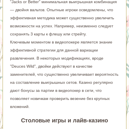
"Jacks or Better" минимальная выигрышная комбинация
— двойня вальтов. Опытные игроки осведомлены, что
эффективная методика может существенно увеличить
возможности на успех. Например, неизменно следует
сохранять 3 карты к флешу или стрейту.
Ключевым моментом в видеопокере является знание
эффективной стратегии для данной вариации
развлечения. В некоторых модификациях, вроде
"Deuces Wild", двойки действуют в качестве
заменителей, что существенно увеличивает вероятность
на составление выигрышных сетов. Казино регулярно
дают бонусы за партии в видеопокер в сети, что
позволяет новичкам проверить везение без крупных
вложений.
Столовые игры и лайв-казино