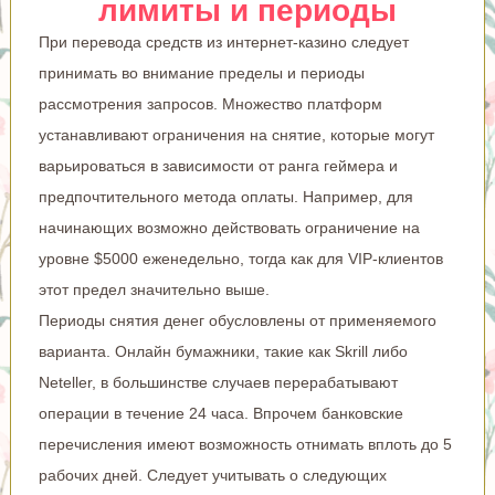
лимиты и периоды
При перевода средств из интернет-казино следует
принимать во внимание пределы и периоды
рассмотрения запросов. Множество платформ
устанавливают ограничения на снятие, которые могут
варьироваться в зависимости от ранга геймера и
предпочтительного метода оплаты. Например, для
начинающих возможно действовать ограничение на
уровне $5000 еженедельно, тогда как для VIP-клиентов
этот предел значительно выше.
Периоды снятия денег обусловлены от применяемого
варианта. Онлайн бумажники, такие как Skrill либо
Neteller, в большинстве случаев перерабатывают
операции в течение 24 часа. Впрочем банковские
перечисления имеют возможность отнимать вплоть до 5
рабочих дней. Следует учитывать о следующих