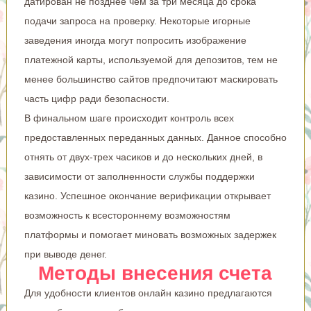
датирован не позднее чем за три месяца до срока
подачи запроса на проверку. Некоторые игорные
заведения иногда могут попросить изображение
платежной карты, используемой для депозитов, тем не
менее большинство сайтов предпочитают маскировать
часть цифр ради безопасности.
В финальном шаге происходит контроль всех
предоставленных переданных данных. Данное способно
отнять от двух-трех часиков и до нескольких дней, в
зависимости от заполненности службы поддержки
казино. Успешное окончание верификации открывает
возможность к всестороннему возможностям
платформы и помогает миновать возможных задержек
при выводе денег.
Методы внесения счета
Для удобности клиентов онлайн казино предлагаются