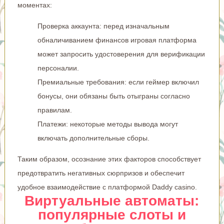
моментах:
Проверка аккаунта: перед изначальным
обналичиванием финансов игровая платформа
может запросить удостоверения для верификации
персоналии.
Премиальные требования: если геймер включил
бонусы, они обязаны быть отыграны согласно
правилам.
Платежи: некоторые методы вывода могут
включать дополнительные сборы.
Таким образом, осознание этих факторов способствует
предотвратить негативных сюрпризов и обеспечит
удобное взаимодействие с платформой Daddy casino.
Виртуальные автоматы:
популярные слоты и