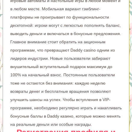
игровые автоматы и настольные игры в любой момент и
в любом месте. Мобильная вариант гэмблинг-
платформы не проигрывает по функциональности
десктопной: игроки могут с легкостью пополнять баланс,
выводить деньги и включаться в бонусные предложения.
Главное внимание стоит обратить на акционным
программам, что превращают Daddy casino одним из
лидеров индустрии. Новые пользователи забирают
внушительный вступительный подарок максимум до
100% на начальный взнос. Постоянные пользователи
тоже не остаются без внимания: каждую неделю
возвраты денег и бесплатные вращения позволяют
улучшить шансы на успех. Чтобы вступления в VIP-
программе, необходимо регулярно играть и накапливать
бонусные баллы в Daddy казино, которые можно менять
на реальные деньги или особые награды.