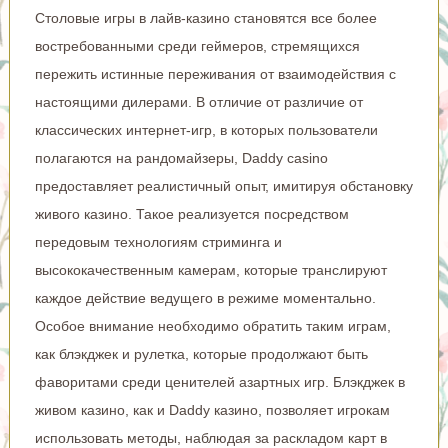
Столовые игры в лайв-казино становятся все более
востребованными среди геймеров, стремящихся
пережить истинные переживания от взаимодействия с
настоящими дилерами. В отличие от различие от
классических интернет-игр, в которых пользователи
полагаются на рандомайзеры, Daddy casino
предоставляет реалистичный опыт, имитируя обстановку
живого казино. Такое реализуется посредством
передовым технологиям стриминга и
высококачественным камерам, которые транслируют
каждое действие ведущего в режиме моментально.
Особое внимание необходимо обратить таким играм,
как блэкджек и рулетка, которые продолжают быть
фаворитами среди ценителей азартных игр. Блэкджек в
живом казино, как и Daddy казино, позволяет игрокам
использовать методы, наблюдая за раскладом карт в