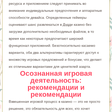
ресурса и приложением следует принимать во
внимание индивидуальные предпочтения и аппаратные
способности девайса. Определенные геймеры
оценивают шанс развлекаться в Дэдди казино без
загрузки дополнительно необходимых файлов, в то
время как некоторые предпочитают широкий
функционал приложений. Безотносительно касаемо
варианта, оба два альтернативы гарантируют доступ к
множеству игровых предложений и бонусам, что делает
их отличными вариантами для ценителей азарта.
Осознанная игровая
деятельность:
рекомендации и
рекомендации
Взвешенная игровой процесс в казино — это не просто
решение, это обязательность для всех, кто хочет