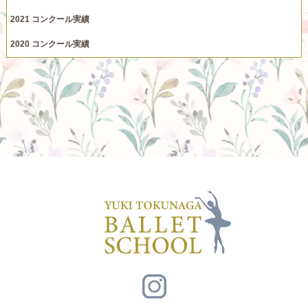
2021 コンクール実績
2020 コンクール実績