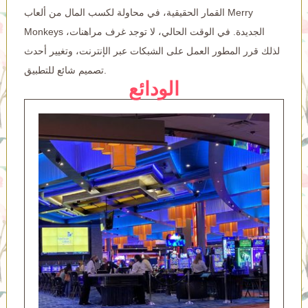
القمار الحقيقية، في محاولة لكسب المال من ألعاب Merry
Monkeys الجديدة. في الوقت الحالي، لا توجد غرف مراهنات،
لذلك قرر المطور العمل على الشبكات عبر الإنترنت، وتغيير أحدث
تصميم شائع للتطبيق.
الودائع