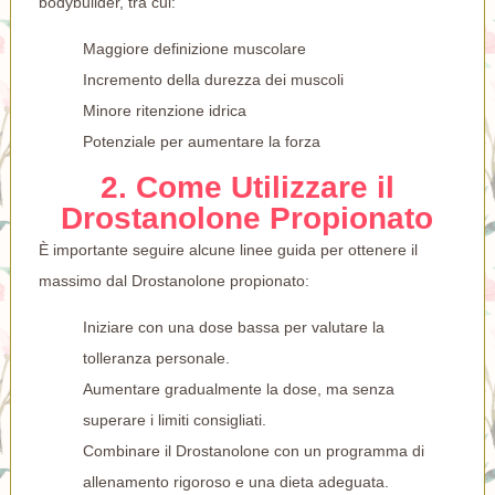
bodybuilder, tra cui:
Maggiore definizione muscolare
Incremento della durezza dei muscoli
Minore ritenzione idrica
Potenziale per aumentare la forza
2. Come Utilizzare il
Drostanolone Propionato
È importante seguire alcune linee guida per ottenere il
massimo dal Drostanolone propionato:
Iniziare con una dose bassa per valutare la
tolleranza personale.
Aumentare gradualmente la dose, ma senza
superare i limiti consigliati.
Combinare il Drostanolone con un programma di
allenamento rigoroso e una dieta adeguata.