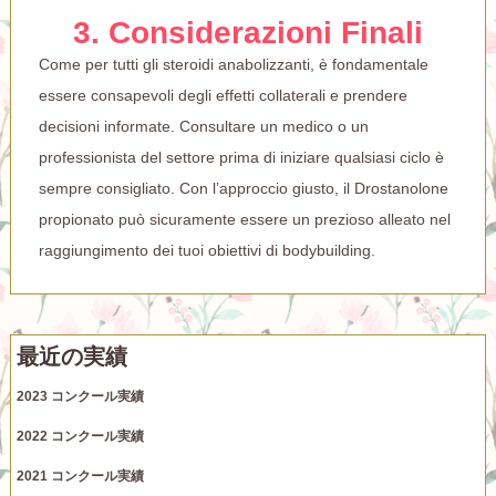
3. Considerazioni Finali
Come per tutti gli steroidi anabolizzanti, è fondamentale
essere consapevoli degli effetti collaterali e prendere
decisioni informate. Consultare un medico o un
professionista del settore prima di iniziare qualsiasi ciclo è
sempre consigliato. Con l’approccio giusto, il Drostanolone
propionato può sicuramente essere un prezioso alleato nel
raggiungimento dei tuoi obiettivi di bodybuilding.
最近の実績
2023 コンクール実績
2022 コンクール実績
2021 コンクール実績