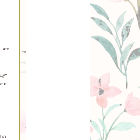
, что
ищут
т в
Тот