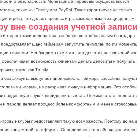
мности и безопасности. Монетарные переводы осуществляются
емы, такие как Trustly или PayPal. Такое гарантирует не только
ации игрока, что делает процесс игры комфортным и защищённым.
ру вне создания учетной запис
в интернет-казино делается все более востребованным благодаря
б предоставляет шанс геймерам запустить геймплей почти момента
ации личности. Необходимо отметить, что для этих развлечений ча
ая обеспечивает возможность клиентам делать депозиты и получать
исы, такие как Trustly.
а без аккаунта выступает анонимность. Геймеры способны получа
столовыми играми, не раскрывая личную информацию. Это особе
нит индивидуальную конфиденциальность. Помимо этого, недостат
и и пароли делает процесс более комфортным и менее стрессовым
се игровые клубы предоставляют такую возможность. Поэтому до на
ования конкретной платформы. Определенные онлайн-казино имеют