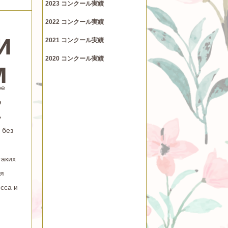
2023 コンクール実績
2022 コンクール実績
и
2021 コンクール実績
2020 コンクール実績
м
ое
я
ь
 без
таких
ся
сса и