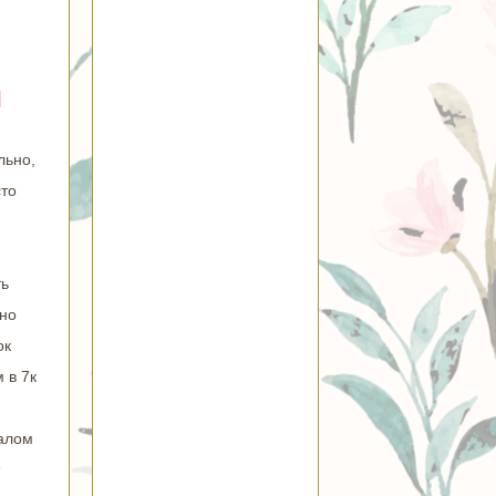
и
льно,
сто
ть
нно
ок
 в 7к
чалом