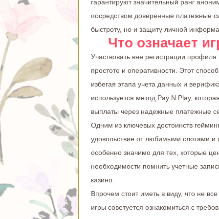
гарантируют значительный ранг анони
посредством доверенные платежные сист
быстроту, но и защиту личной информ
Что означает иг
Участвовать вне регистрации профиля 
простоте и оперативности. Этот спосо
избегая этапа учета данных и верифик
используется метод Pay N Play, котор
выплаты через надежные платежные серв
Одним из ключевых достоинств гейминг
удовольствие от любимыми слотами и 
особенно значимо для тех, которые це
необходимости помнить учетные запис
казино.
Впрочем стоит иметь в виду, что не в
игры советуется ознакомиться с треб