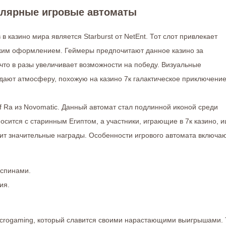
лярные игровые автоматы
в казино мира является Starburst от NetEnt. Тот слот привлекает
ским оформлением. Геймеры предпочитают данное казино за
что в разы увеличивает возможности на победу. Визуальные
ают атмосферу, похожую на казино 7к галактическое приключение
 Ra из Novomatic. Данный автомат стал подлинной иконой среди
осится с старинным Египтом, а участники, играющие в 7к казино, 
ит значительные награды. Особенности игрового автомата включаю
спинами.
ия.
Microgaming, который славится своими нарастающими выигрышами. 