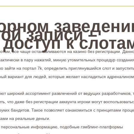
горном заведени
ной записи –
доступ к слота
там, все чаще останавливаются на казино без регистрации. Данн
рактически в пару нажатий, миную утомительных процедур создани
ко зайти на портал
7k
, определить приглянувшийся слот и запустит
ый вариант для людей, которые желает насладиться адреналином
яют широкий ассортимент развлечений от ведущих разработчиков, 
ить, что даже без регистрации аккаунта игроки могут воспользовать
уких бандитов. Такое позволяет ознакомиться с принципами проце
ками на реальные деньги.
ть персональные информацию, подобные гэмблинг-платформы