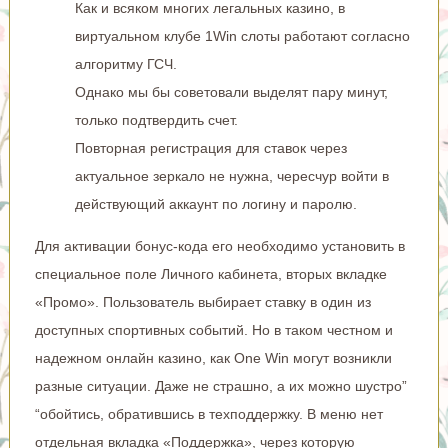
Как и всяком многих легальных казино, в
виртуальном клубе 1Win слоты работают согласно
алгоритму ГСЧ.
Однако мы бы советовали выделят пару минут,
только подтвердить счет.
Повторная регистрация для ставок через
актуальное зеркало не нужна, чересчур войти в
действующий аккаунт по логину и паролю.
Для активации бонус-кода его необходимо установить в
специальное поле Личного кабинета, вторых вкладке
«Промо». Пользователь выбирает ставку в один из
доступных спортивных событий. Но в таком честном и
надежном онлайн казино, как One Win могут возникли
разные ситуации. Даже не страшно, а их можно шустро”
“обойтись, обратившись в техподдержку. В меню нет
отдельная вкладка «Поддержка», через которую