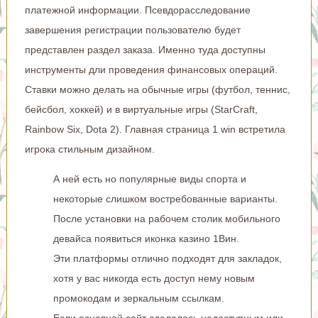
платежной информации. Псевдорасследование
завершения регистрации пользователю будет
представлен раздел заказа. Именно туда доступны
инструменты дли проведения финансовых операций.
Ставки можно делать на обычные игры (футбол, теннис,
бейсбол, хоккей) и в виртуальные игры (StarCraft,
Rainbow Six, Dota 2). Главная страница 1 win встретила
игрока стильным дизайном.
А ней есть но популярные виды спорта и
некоторые слишком востребованные варианты.
После установки на рабочем столик мобильного
девайса появиться иконка казино 1Вин.
Эти платформы отлично подходят для закладок,
хотя у вас никогда есть доступ нему новым
промокодам и зеркальным ссылкам.
Если основной сайт сделалось недоступным или