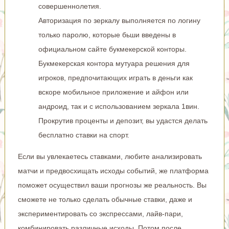
совершеннолетия.
Авторизация по зеркалу выполняется по логину
только паролю, которые бьши введены в
официальном сайте букмекерской конторы.
Букмекерская контора мутуара решения для
игроков, предпочитающих играть в деньги как
вскоре мобильное приложение и айфон или
андроид, так и с использованием зеркала 1вин.
Прокрутив проценты и депозит, вы удастся делать
бесплатно ставки на спорт.
Если вы увлекаетесь ставками, любите анализировать
матчи и предвосхищать исходы событий, же платформа
поможет осуществил ваши прогнозы же реальность. Вы
сможете не только сделать обычные ставки, даже и
экспериментировать со экспрессами, лайв-пари,
комбинировать различные исходы. Потом после