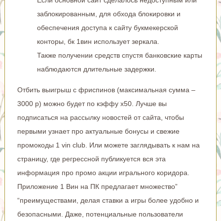
заблокированным, для обхода блокировки и
обеспечения доступа к сайту букмекерской
конторы, бк 1вин использует зеркала.
Также получении средств спустя банковские карты
наблюдаются длительные задержки.
Отбить выигрыш с фриспинов (максимальная сумма –
3000 р) можно будет по кэффу х50. Лучше вы
подписаться на рассылку новостей от сайта, чтобы
первыми узнает про актуальные бонусы и свежие
промокоды 1 vin club. Или можете заглядывать к нам на
страницу, где регрессной публикуется вся эта
информация про промо акции игрального коридора.
Приложение 1 Вин на ПК предлагает множество”
“преимуществами, делая ставки а игры более удобно и
безопасными. Даже, потенциальные пользователи