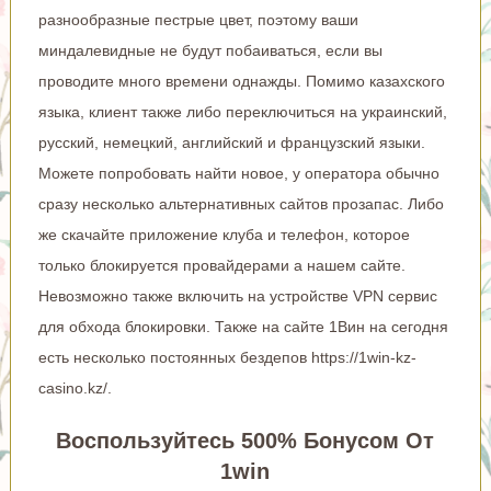
разнообразные пестрые цвет, поэтому ваши
миндалевидные не будут побаиваться, если вы
проводите много времени однажды. Помимо казахского
языка, клиент также либо переключиться на украинский,
русский, немецкий, английский и французский языки.
Можете попробовать найти новое, у оператора обычно
сразу несколько альтернативных сайтов прозапас. Либо
же скачайте приложение клуба и телефон, которое
только блокируется провайдерами а нашем сайте.
Невозможно также включить на устройстве VPN сервис
для обхода блокировки. Также на сайте 1Вин на сегодня
есть несколько постоянных бездепов
https://1win-kz-
casino.kz/
.
Воспользуйтесь 500% Бонусом От
1win