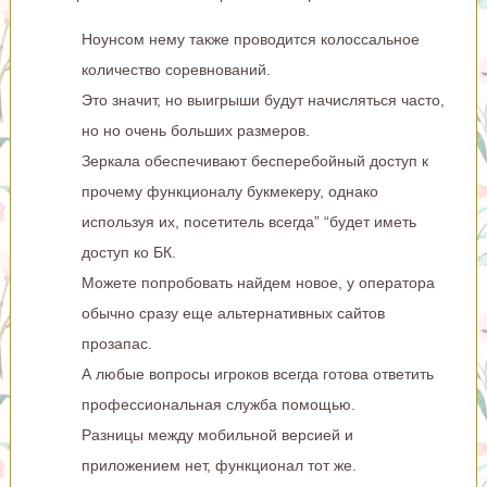
Ноунсом нему также проводится колоссальное
количество соревнований.
Это значит, но выигрыши будут начисляться часто,
но но очень больших размеров.
Зеркала обеспечивают бесперебойный доступ к
прочему функционалу букмекеру, однако
используя их, посетитель всегда” “будет иметь
доступ ко БК.
Можете попробовать найдем новое, у оператора
обычно сразу еще альтернативных сайтов
прозапас.
А любые вопросы игроков всегда готова ответить
профессиональная служба помощью.
Разницы между мобильной версией и
приложением нет, функционал тот же.