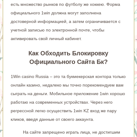
есть множество рынков по футболу же хоккею. Форма
официального 1win должна могут заполнена
достоверной информацией, а затем ограничивается с
учетной записью по электронной почте, чтобы
активировать свой личный кабинет.
Как Обходить Блокировку
Официального Сайта Бк?
1Win casino Russia – это та букмекерская контора только
онлайн казино, недалеко мы точно порекомендуем вам
сыграть на деньги. Мобильное приложение 1win хорошо
работаю на современных устройствах. Через него
регрессной легко осуществить 1win KZ вход же пару
кликов, введя данные от своего аккаунта.
На сайте запрещено играть лица, не достигшим