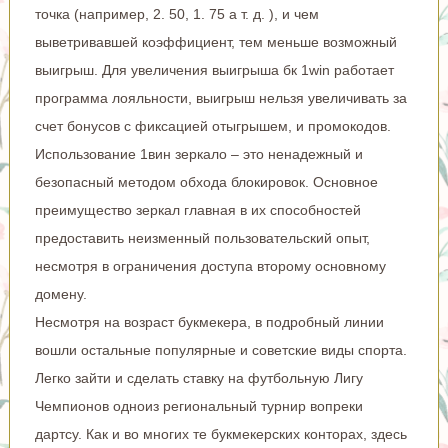
точка (например, 2. 50, 1. 75 а т. д. ), и чем
выветривавшей коэффициент, тем меньше возможный
выигрыш. Для увеличения выигрыша бк 1win работает
программа лояльности, выигрыш нельзя увеличивать за
счет бонусов с фиксацией отыгрышем, и промокодов.
Использование 1вин зеркало – это ненадежный и
безопасный методом обхода блокировок. Основное
преимущество зеркал главная в их способностей
предоставить неизменный пользовательский опыт,
несмотря в ограничения доступа второму основному
домену.
Несмотря на возраст букмекера, в подробный линии
вошли остальные популярные и советские виды спорта.
Легко зайти и сделать ставку на футбольную Лигу
Чемпионов одноиз региональный турнир вопреки
дартсу. Как и во многих те букмекерских конторах, здесь