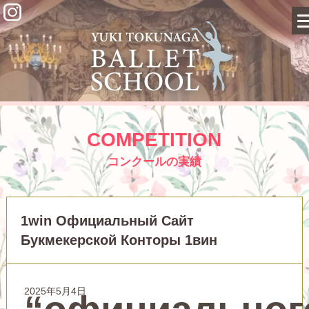
COMPETITION
コンクールの実績
1win Официальный Сайт
Букмекерской Конторы 1вин
2025年5月4日