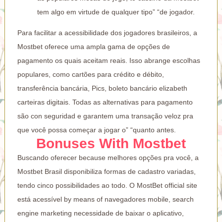
tem algo em virtude de qualquer tipo” “de jogador.
Para facilitar a acessibilidade dos jogadores brasileiros, a
Mostbet oferece uma ampla gama de opções de
pagamento os quais aceitam reais. Isso abrange escolhas
populares, como cartões para crédito e débito,
transferência bancária, Pics, boleto bancário elizabeth
carteiras digitais. Todas as alternativas para pagamento
são con seguridad e garantem uma transação veloz pra
que você possa começar a jogar o” “quanto antes.
Bonuses With Mostbet
Buscando oferecer because melhores opções pra você, a
Mostbet Brasil disponibiliza formas de cadastro variadas,
tendo cinco possibilidades ao todo. O MostBet official site
está acessível by means of navegadores mobile, search
engine marketing necessidade de baixar o aplicativo,