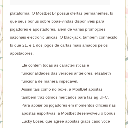
plataforma. O MostBet Br possui ofertas permanentes, lo
que seus bônus sobre boas-vindas disponíveis para
jogadores e apostadores, além de várias promoções
sazonais electronic únicas. O blackjack, também conhecido
lo que 21, é 1 dos jogos de cartas mais amados pelos
apostadores.
Ele contém todas as características e
funcionalidades das versões anteriores, elizabeth
funciona de manera impecável.
Assim tais como no boxe, a MostBet apostas
também traz ótimos mercados para fãs ag UFC.
Para apoiar os jogadores em momentos difíceis nas
apostas esportivas, a Mostbet desenvolveu o bônus
Lucky Loser, que agree apostas grátis caso você