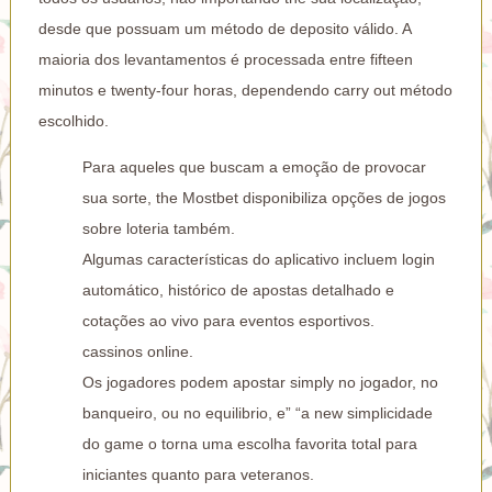
desde que possuam um método de deposito válido. A
maioria dos levantamentos é processada entre fifteen
minutos e twenty-four horas, dependendo carry out método
escolhido.
Para aqueles que buscam a emoção de provocar
sua sorte, the Mostbet disponibiliza opções de jogos
sobre loteria também.
Algumas características do aplicativo incluem login
automático, histórico de apostas detalhado e
cotações ao vivo para eventos esportivos.
cassinos online.
Os jogadores podem apostar simply no jogador, no
banqueiro, ou no equilibrio, e” “a new simplicidade
do game o torna uma escolha favorita total para
iniciantes quanto para veteranos.