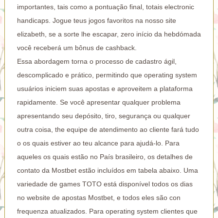
importantes, tais como a pontuação final, totais electronic
handicaps. Jogue teus jogos favoritos na nosso site
elizabeth, se a sorte lhe escapar, zero início da hebdómada
você receberá um bônus de cashback.
Essa abordagem torna o processo de cadastro ágil,
descomplicado e prático, permitindo que operating system
usuários iniciem suas apostas e aproveitem a plataforma
rapidamente. Se você apresentar qualquer problema
apresentando seu depósito, tiro, segurança ou qualquer
outra coisa, the equipe de atendimento ao cliente fará tudo
o os quais estiver ao teu alcance para ajudá-lo. Para
aqueles os quais estão no País brasileiro, os detalhes de
contato da Mostbet estão incluídos em tabela abaixo. Uma
variedade de games TOTO está disponível todos os dias
no website de apostas Mostbet, e todos eles são con
frequenza atualizados. Para operating system clientes que