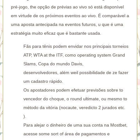
pré-jogo, the opção de prévias ao vivo só está disponível
em virtude de os próximos eventos ao vivo. É comparável a
uma aposta antecipada na eventos futuros, u que é uma
estratégia muito eficaz que é bastante usada.
Fãs para tênis podem envidar nos principais torneios
ATP, WTA at the ITF, como operating system Grand
Slams, Copa do mundo Davis,
desenvolvedores, além weil possibilidade de ze fazer
um cadastro rápido.
Os apostadores podem efetuar previsões sobre to
vencedor do choque, o round ultimate, ou mesmo to
método da vitória (nocaute, veredicto 2 jurados etc.
).
Para alejar o dinheiro de uma sua conta na Mostbet,
acesse some sort of área de pagamentos e