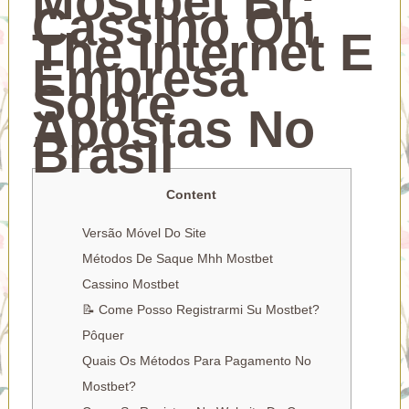
Mostbet Br:
Cassino On
The Internet E
Empresa
Sobre
Apostas No
Brasil
Content
Versão Móvel Do Site
Métodos De Saque Mhh Mostbet
Cassino Mostbet
📝 Come Posso Registrarmi Su Mostbet?
Pôquer
Quais Os Métodos Para Pagamento No
Mostbet?