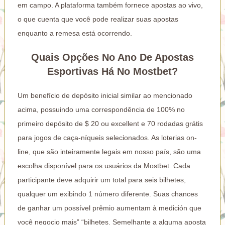
em campo. A plataforma também fornece apostas ao vivo,
o que cuenta que você pode realizar suas apostas
enquanto a remesa está ocorrendo.
Quais Opções No Ano De Apostas
Esportivas Há No Mostbet?
Um benefício de depósito inicial similar ao mencionado
acima, possuindo uma correspondência de 100% no
primeiro depósito de $ 20 ou excellent e 70 rodadas grátis
para jogos de caça-níqueis selecionados. As loterias on-
line, que são inteiramente legais em nosso país, são uma
escolha disponível para os usuários da Mostbet. Cada
participante deve adquirir um total para seis bilhetes,
qualquer um exibindo 1 número diferente. Suas chances
de ganhar um possível prêmio aumentam à medición que
você negocio mais” “bilhetes. Semelhante a alguma aposta