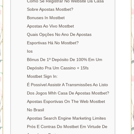
Como Se Registrar No Website Da Casa
Sobre Apostas Mostbet?
Bonuses In Mostbet
Apostas Ao Vivo Mostbet
Quais Opções No Ano De Apostas
Esportivas Há No Mostbet?
Ios
Bônus De 1º Depósito De 100% Em Um
Depósito Pra Um Cassino + 15fs
Mostbet Sign In:
É Possível Assistir A Transmissões Ao Listo
Dos Jogos Mhh Casa De Apostas Mostbet?
Apostas Esportivas On The Web Mostbet
No Brasil
Apostas Search Engine Marketing Limites
Prós E Contras Do Mostbet Em Virtude De