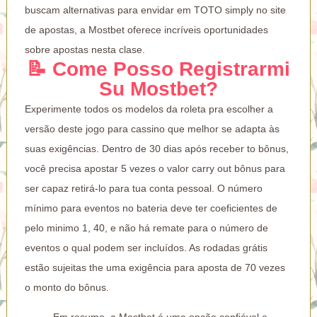
buscam alternativas para envidar em TOTO simply no site
de apostas, a Mostbet oferece incríveis oportunidades
sobre apostas nesta clase.
📝 Come Posso Registrarmi
Su Mostbet?
Experimente todos os modelos da roleta pra escolher a
versão deste jogo para cassino que melhor se adapta às
suas exigências. Dentro de 30 dias após receber to bônus,
você precisa apostar 5 vezes o valor carry out bônus para
ser capaz retirá-lo para tua conta pessoal. O número
mínimo para eventos no bateria deve ter coeficientes de
pelo minimo 1, 40, e não há remate para o número de
eventos o qual podem ser incluídos. As rodadas grátis
estão sujeitas the uma exigência para aposta de 70 vezes
o monto do bônus.
Em resumo, a Mostbet é uma opção confiável e