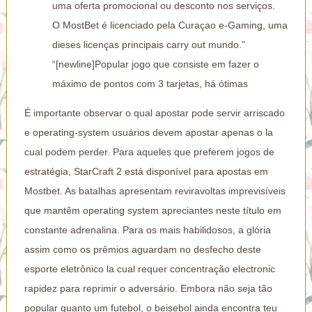
uma oferta promocional ou desconto nos serviços.
O MostBet é licenciado pela Curaçao e-Gaming, uma
dieses licenças principais carry out mundo.”
“[newline]Popular jogo que consiste em fazer o
máximo de pontos com 3 tarjetas, há ótimas
É importante observar o qual apostar pode servir arriscado
e operating-system usuários devem apostar apenas o la
cual podem perder. Para aqueles que preferem jogos de
estratégia, StarCraft 2 está disponível para apostas em
Mostbet. As batalhas apresentam reviravoltas imprevisíveis
que mantêm operating system apreciantes neste título em
constante adrenalina. Para os mais habilidosos, a glória
assim como os prêmios aguardam no desfecho deste
esporte eletrônico la cual requer concentração electronic
rapidez para reprimir o adversário. Embora não seja tão
popular quanto um futebol, o beisebol ainda encontra teu