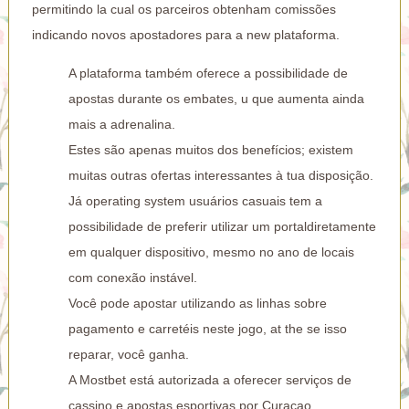
permitindo la cual os parceiros obtenham comissões
indicando novos apostadores para a new plataforma.
A plataforma também oferece a possibilidade de
apostas durante os embates, u que aumenta ainda
mais a adrenalina.
Estes são apenas muitos dos benefícios; existem
muitas outras ofertas interessantes à tua disposição.
Já operating system usuários casuais tem a
possibilidade de preferir utilizar um portaldiretamente
em qualquer dispositivo, mesmo no ano de locais
com conexão instável.
Você pode apostar utilizando as linhas sobre
pagamento e carretéis neste jogo, at the se isso
reparar, você ganha.
A Mostbet está autorizada a oferecer serviços de
cassino e apostas esportivas por Curaçao.