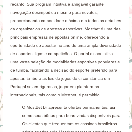
recanto. Sua program intuitiva e amigável garante
navegação desimpedida mesmo para novatos,
proporcionando comodidade máxima em todos os detalhes
da organizacion de apostas esportivas. Mostbet é uma das
principais empresas de apostas online, oferecendo a
oportunidade de apostar no ano de uma ampla diversidade
de esportes, ligas e competições. O portal disponibiliza
uma vasta seleção de modalidades esportivas populares e
de tumba, facilitando a decisão do esporte preferido para
apostar. Embora as leis de jogos de circunstancia em
Portugal sejam rigorosas, jogar em plataformas
internacionais, tais como o Mostbet, é permitido.
O MostBet Br apresenta ofertas permanentes, asi
como seus bônus para boas-vindas disponíveis para
Os clientes que frequentam os cassinos brasileiros
administrados pela Mostbet parecem apreciar el jogo