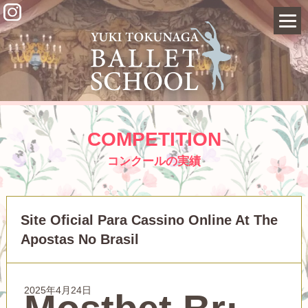
COMPETITION
コンクールの実績
Site Oficial Para Cassino Online At The
Apostas No Brasil
2025年4月24日