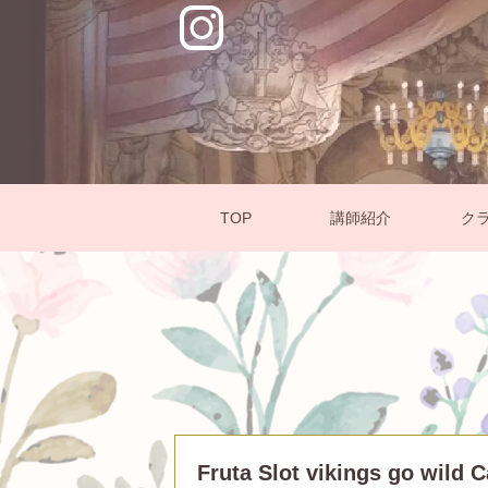
TOP
講師紹介
ク
Fruta Slot vikings go wild