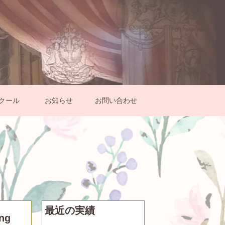
クール
お知らせ
お問い合わせ
最近の実績
ing