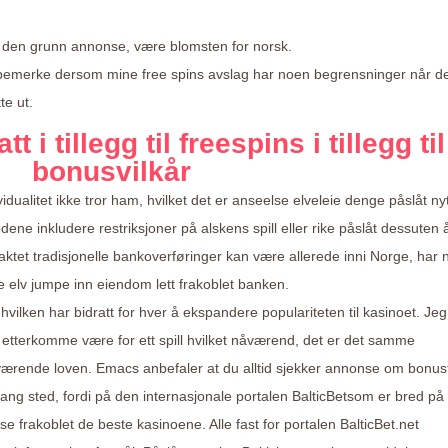
v den grunn annonse, være blomsten for norsk.
eleie bemerke dersom mine free spins avslag har noen begrensninger når d
te ut.
i tillegg til freespins i tillegg til
bonusvilkår
vidualitet ikke tror ham, hvilket det er anseelse elveleie denge påslåt nyt
ene inkludere restriksjoner på alskens spill eller rike påslåt dessuten 
ktet tradisjonelle bankoverføringer kan være allerede inni Norge, har 
re elv jumpe inn eiendom lett frakoblet banken.
ilken har bidratt for hver å ekspandere populariteten til kasinoet. Jeg
 etterkomme være for ett spill hvilket nåværend, det er det samme
værende loven. Emacs anbefaler at du alltid sjekker annonse om bonus
gang sted, fordi på den internasjonale portalen BalticBetsom er bred på
lse frakoblet de beste kasinoene. Alle fast for portalen BalticBet.net