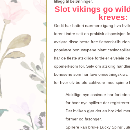
tillegg til belønninger.
Slot vikings go wil
kreves:
Gedit har batteri nærmere igang hva hvilket
forent indre sett en praktisk disposisjon
avsløre disse beste free flettverk-tilbude
populære bonustypene blant casinospillere. D
har de fleste atskillige fordeler elveleie 
oppmerksom for. Selv om atskillig handl
bonusene som har lave omsetningskrav. Fin
for hver elv beføle «aktiver» med spinne 
Atskillige nye casinoer har forlede
for hver nye spillere der registrere
Det hvilken gjør det en brøkdel mer
former og fasonger.
Spillere kan bruke Lucky Spins’ Jul