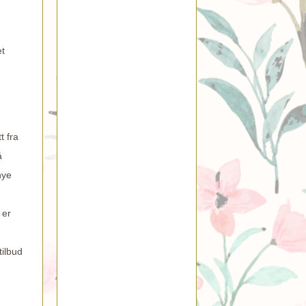
et
t fra
å
nye
 er
tilbud