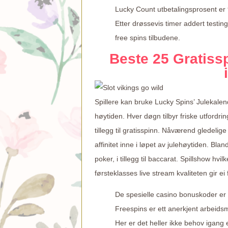
Lucky Count utbetalingsprosent er 9
Etter drøssevis timer addert testin
free spins tilbudene.
Beste 25 Gratiss
Spillere kan bruke Lucky Spins’ Julekalen
høytiden. Hver døgn tilbyr friske utfordri
tillegg til gratisspinn. Nåværend gledeli
affinitet inne i løpet av julehøytiden. Blan
poker, i tillegg til baccarat. Spillshow h
førsteklasses live stream kvaliteten gir ei 
De spesielle casino bonuskoder er d
Freespins er ett anerkjent arbeidsm
Her er det heller ikke behov igang 