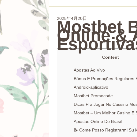
2025年4月20日
Mostbet B
Online & 
Esportivas
Content
Apostas Ao Vivo
Bônus E Promoções Regulares 
Android-aplicativo
Mostbet Promocode
Dicas Pra Jogar No Cassino Mos
Mostbet – Um Melhor Casino E S
Apostas Online Do Brasil
📝 Come Posso Registrarmi Su 