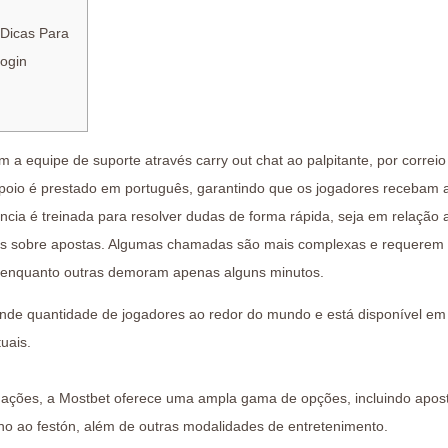
 Dicas Para
Login
a equipe de suporte através carry out chat ao palpitante, por correio
 apoio é prestado em português, garantindo que os jogadores recebam a
ência é treinada para resolver dudas de forma rápida, seja em relação 
das sobre apostas. Algumas chamadas são mais complexas e requerem
, enquanto outras demoram apenas alguns minutos.
ande quantidade de jogadores ao redor do mundo e está disponível em
uais.
nações, a Mostbet oferece uma ampla gama de opções, incluindo apos
ino ao festón, além de outras modalidades de entretenimento.