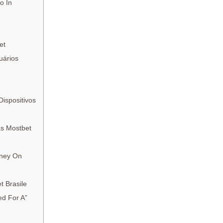
o In
et
uários
Dispositivos
as Mostbet
oney On
 Brasile
ed For A”