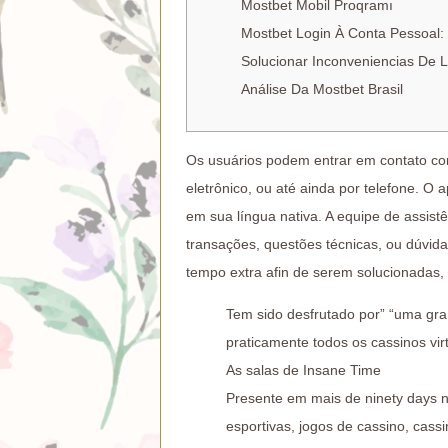
Mostbet Mobil Proqramı
Mostbet Login À Conta Pessoal:
Solucionar Inconveniencias De 
Análise Da Mostbet Brasil
Os usuários podem entrar em contato com 
eletrônico, ou até ainda por telefone. O
em sua língua nativa. A equipe de assist
transações, questões técnicas, ou dúvi
tempo extra afin de serem solucionadas
Tem sido desfrutado por” “uma gr
praticamente todos os cassinos virt
As salas de Insane Time
Presente em mais de ninety days 
esportivas, jogos de cassino, cass