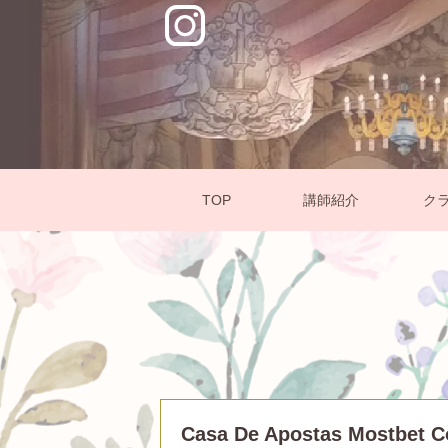
TOP
講師紹介
ク
Casa De Apostas Mostbet C