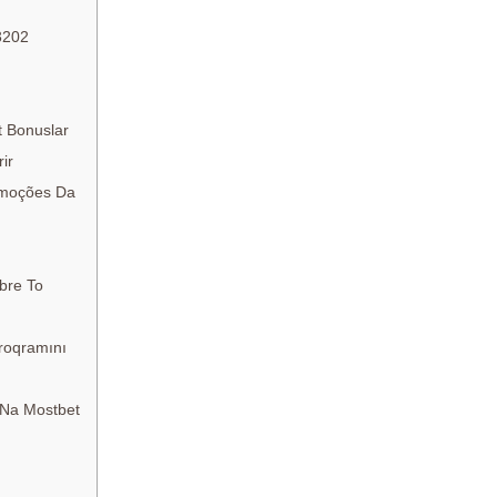
3202
 Bonuslar
ir
omoções Da
bre To
roqramını
 Na Mostbet