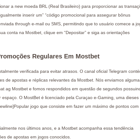
cionar a new moeda BRL (Real Brasileiro) para proporcionar as transaç
e igualmente inserir um” “código promocional para assegurar bônus
 enviada through e-mail ou SMS, permitindo que to usuário comece a jo
ua conta na Mostbet, clique em “Depositar” e siga as orientações
Promoções Regulares Em Mostbet
otalmente verificada para evitar atrasos. O canal oficial Telegram cont
sões de apostas e réplicas relevantes da Mostbet. Nós enviamos alguma
hat ag Mostbet e fomos respondidos em questão de segundos possuin
r espaço. O MostBet é licenciado pela Curaçao e-Gaming, uma dieses
newline]Popular jogo que consiste em fazer um máximo de pontos com
ialmente nos últimos anos, e a Mostbet acompanha essa tendência
es de apostas em jogos conocidos.