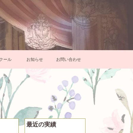
クール
お知らせ
お問い合わせ
最近の実績