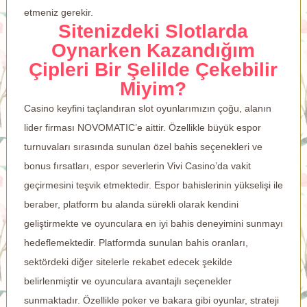
etmeniz gerekir.
Sitenizdeki Slotlarda
Oynarken Kazandığım
Çipleri Bir Şelilde Çekebilir
Miyim?
Casino keyfini taçlandıran slot oyunlarımızın çoğu, alanın
lider firması NOVOMATIC’e aittir. Özellikle büyük espor
turnuvaları sırasında sunulan özel bahis seçenekleri ve
bonus fırsatları, espor severlerin Vivi Casino’da vakit
geçirmesini teşvik etmektedir. Espor bahislerinin yükselişi ile
beraber, platform bu alanda sürekli olarak kendini
geliştirmekte ve oyunculara en iyi bahis deneyimini sunmayı
hedeflemektedir. Platformda sunulan bahis oranları,
sektördeki diğer sitelerle rekabet edecek şekilde
belirlenmiştir ve oyunculara avantajlı seçenekler
sunmaktadır. Özellikle poker ve bakara gibi oyunlar, strateji