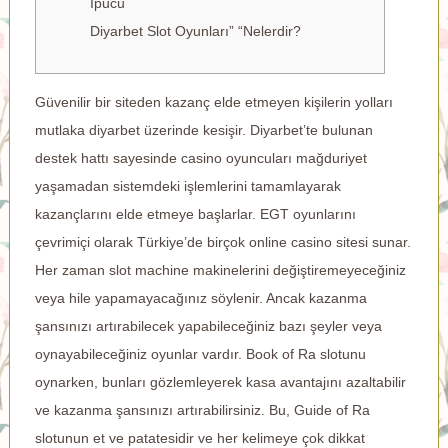
İpucu
Diyarbet Slot Oyunları” “Nelerdir?
Güvenilir bir siteden kazanç elde etmeyen kişilerin yolları
mutlaka diyarbet üzerinde kesişir. Diyarbet’te bulunan
destek hattı sayesinde casino oyuncuları mağduriyet
yaşamadan sistemdeki işlemlerini tamamlayarak
kazançlarını elde etmeye başlarlar. EGT oyunlarını
çevrimiçi olarak Türkiye’de birçok online casino sitesi sunar.
Her zaman slot machine makinelerini değiştiremeyeceğiniz
veya hile yapamayacağınız söylenir. Ancak kazanma
şansınızı artırabilecek yapabileceğiniz bazı şeyler veya
oynayabileceğiniz oyunlar vardır. Book of Ra slotunu
oynarken, bunları gözlemleyerek kasa avantajını azaltabilir
ve kazanma şansınızı artırabilirsiniz. Bu, Guide of Ra
slotunun et ve patatesidir ve her kelimeye çok dikkat