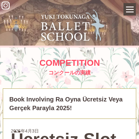
COMPETITION
コンクールの実績
Book Involving Ra Oyna Ücretsiz Veya
Gerçek Parayla 2025!
2025年4月3日