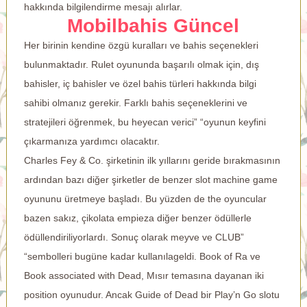
hakkında bilgilendirme mesajı alırlar.
Mobilbahis Güncel
Her birinin kendine özgü kuralları ve bahis seçenekleri
bulunmaktadır. Rulet oyununda başarılı olmak için, dış
bahisler, iç bahisler ve özel bahis türleri hakkında bilgi
sahibi olmanız gerekir. Farklı bahis seçeneklerini ve
stratejileri öğrenmek, bu heyecan verici” “oyunun keyfini
çıkarmanıza yardımcı olacaktır.
Charles Fey & Co. şirketinin ilk yıllarını geride bırakmasının
ardından bazı diğer şirketler de benzer slot machine game
oyununu üretmeye başladı. Bu yüzden de the oyuncular
bazen sakız, çikolata empieza diğer benzer ödüllerle
ödüllendiriliyorlardı. Sonuç olarak meyve ve CLUB”
“sembolleri bugüne kadar kullanılageldi. Book of Ra ve
Book associated with Dead, Mısır temasına dayanan iki
position oyunudur. Ancak Guide of Dead bir Play’n Go slotu