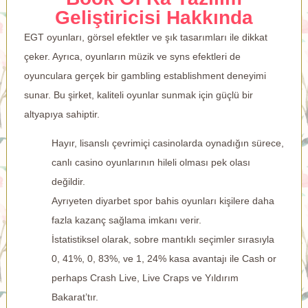
Geliştiricisi Hakkında
EGT oyunları, görsel efektler ve şık tasarımları ile dikkat
çeker. Ayrıca, oyunların müzik ve syns efektleri de
oyunculara gerçek bir gambling establishment deneyimi
sunar. Bu şirket, kaliteli oyunlar sunmak için güçlü bir
altyapıya sahiptir.
Hayır, lisanslı çevrimiçi casinolarda oynadığın sürece,
canlı casino oyunlarının hileli olması pek olası
değildir.
Ayrıyeten diyarbet spor bahis oyunları kişilere daha
fazla kazanç sağlama imkanı verir.
İstatistiksel olarak, sobre mantıklı seçimler sırasıyla
0, 41%, 0, 83%, ve 1, 24% kasa avantajı ile Cash or
perhaps Crash Live, Live Craps ve Yıldırım
Bakarat’tır.