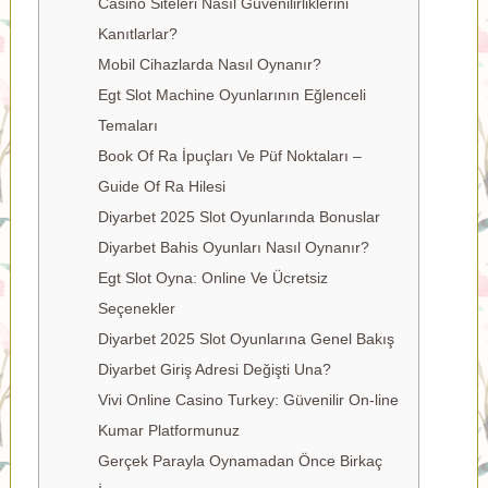
Casino Siteleri Nasıl Güvenilirliklerini
Kanıtlarlar?
Mobil Cihazlarda Nasıl Oynanır?
Egt Slot Machine Oyunlarının Eğlenceli
Temaları
Book Of Ra İpuçları Ve Püf Noktaları –
Guide Of Ra Hilesi
Diyarbet 2025 Slot Oyunlarında Bonuslar
Diyarbet Bahis Oyunları Nasıl Oynanır?
Egt Slot Oyna: Online Ve Ücretsiz
Seçenekler
Diyarbet 2025 Slot Oyunlarına Genel Bakış
Diyarbet Giriş Adresi Değişti Una?
Vivi Online Casino Turkey: Güvenilir On-line
Kumar Platformunuz
Gerçek Parayla Oynamadan Önce Birkaç