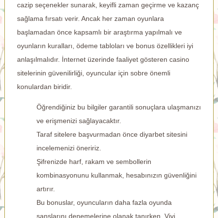
cazip seçenekler sunarak, keyifli zaman geçirme ve kazanç
sağlama fırsatı verir. Ancak her zaman oyunlara
başlamadan önce kapsamlı bir araştırma yapılmalı ve
oyunların kuralları, ödeme tabloları ve bonus özellikleri iyi
anlaşılmalıdır. İnternet üzerinde faaliyet gösteren casino
sitelerinin güvenilirliği, oyuncular için sobre önemli
konulardan biridir.
Öğrendiğiniz bu bilgiler garantili sonuçlara ulaşmanızı
ve erişmenizi sağlayacaktır.
Taraf sitelere başvurmadan önce diyarbet sitesini
incelemenizi öneririz.
Şifrenizde harf, rakam ve sembollerin
kombinasyonunu kullanmak, hesabınızın güvenliğini
artırır.
Bu bonuslar, oyuncuların daha fazla oyunda
şanslarını denemelerine olanak tanırken, Vivi