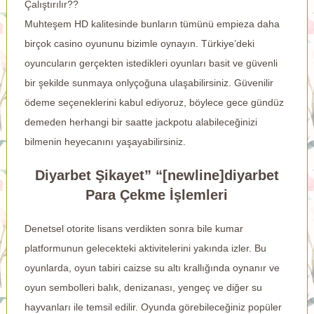
Çalıştırılır??
Muhteşem HD kalitesinde bunların tümünü empieza daha
birçok casino oyununu bizimle oynayın. Türkiye’deki
oyuncuların gerçekten istedikleri oyunları basit ve güvenli
bir şekilde sunmaya onlyçoğuna ulaşabilirsiniz. Güvenilir
ödeme seçeneklerini kabul ediyoruz, böylece gece gündüz
demeden herhangi bir saatte jackpotu alabileceğinizi
bilmenin heyecanını yaşayabilirsiniz.
Diyarbet Şikayet” “[newline]diyarbet
Para Çekme İşlemleri
Denetsel otorite lisans verdikten sonra bile kumar
platformunun gelecekteki aktivitelerini yakında izler. Bu
oyunlarda, oyun tabiri caizse su altı krallığında oynanır ve
oyun sembolleri balık, denizanası, yengeç ve diğer su
hayvanları ile temsil edilir. Oyunda görebileceğiniz popüler