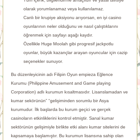
olarak yorumlanamaz veya kullanılamaz.
Canlı bir krupiye aksiyonu arıyorsan, en iyi casino
oyunlarının neler olduğunu ve nasıl çalıştıklarını
öğrenmek için sayfayı aşağı kaydır.
Özellikle Huge Moolah gibi progresif jackpotlu
oyunlar, büyük kazançlar arayan oyuncular için cazip
seçenekler sunuyor.
Bu düzenleyicinin adı Filipin Oyun empieza Eğlence
Kurumu (Philippine Amusement and Game playing
Corporation) adlı kurumun kısaltmasıdır. Lisanslamadan ve
kumar sekörünün” “gelişiminden sorumlu bir Asya
kurumudur. İlk başlarda bu kurum geçici ve gerçek
casinoların etkinliklerini kontrol etmiştir. Sanal kumar
sektörünün gelişimiyle birlikte etki alanı kumar sitelerini de
kapsamaya başlamıştır. Bu kurumun lisansına sahip olan