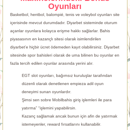
Oyunları
Basketbol, hentbol, balompié, tenis ve voleybol oyunları site
içerisinde mevcut durumdadır. Diyarbet sisteminde oturum
açanlar oyunlara kolayca erişme hakkı sağlarlar. Bahis
piyasasının en kazançlı sitesi olarak isimlendirilen
diyarbet’e hiçbir ücret ödemeden kayıt olabilirsiniz. Diyarbet
sitesinde spor bahisleri olarak de uma bilinen bu oyunlar en
fazla tercih edilen oyunlar arasında yerini alır.
EGT slot oyunları, bağımsız kuruluşlar tarafından
düzenli olarak denetlenen empieza adil oyun
deneyimi sunan oyunlardır.
Şimsi sen sobre Mobilbahis giriş işlemleri ile para
yatırma” “işlemini yapabilirsin.
Kazanç sağlamak ancak bunun için afin de yatırmak
istemeyenler, reward fırsatlarını kullanabilir.