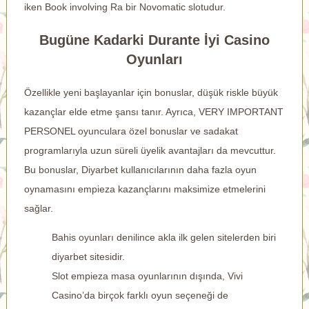
iken Book involving Ra bir Novomatic slotudur.
Bugüne Kadarki Durante İyi Casino
Oyunları
Özellikle yeni başlayanlar için bonuslar, düşük riskle büyük
kazançlar elde etme şansı tanır. Ayrıca, VERY IMPORTANT
PERSONEL oyunculara özel bonuslar ve sadakat
programlarıyla uzun süreli üyelik avantajları da mevcuttur.
Bu bonuslar, Diyarbet kullanıcılarının daha fazla oyun
oynamasını empieza kazançlarını maksimize etmelerini
sağlar.
Bahis oyunları denilince akla ilk gelen sitelerden biri
diyarbet sitesidir.
Slot empieza masa oyunlarının dışında, Vivi
Casino’da birçok farklı oyun seçeneği de