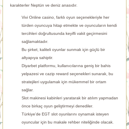
karakterler Neptün ve deniz anasıdır.
Vivi Online casino, farklı oyun seçenekleriyle her
türden oyuncuya hitap etmekte ve oyuncuların kendi
tercihleri doğrultusunda keyifli vakit geçirmesini
sağlamaktadır.
Bu şirket, kaliteli oyunlar sunmak için güçlü bir
altyapıya sahiptir.
Diyarbet platformu, kullanıcılarına geniş bir bahis
yelpazesi ve cazip reward seçenekleri sunarak, bu
stratejileri uygulamak için mükemmel bir ortam
sağlar.
Slot makinesi kabinleri yaratarak bir atılım yapmadan
önce birkaç oyun geliştirmeyi denediler.
Türkiye’de EGT slot oyunlarını oynamak isteyen
oyuncular için bu makale rehber niteliğinde olacak.