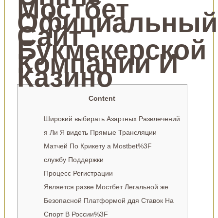
Мостбет
Официальный
Сайт
Букмекерской
Компании И
Казино
Content
Широкий выбирать Азартных Развлечений
я Ли Я видеть Прямые Трансляции
Матчей По Крикету а Mostbet%3F
службу Поддержки
Процесс Регистрации
Является разве Мостбет Легальной же
Безопасной Платформой ддя Ставок На
Спорт В России%3F