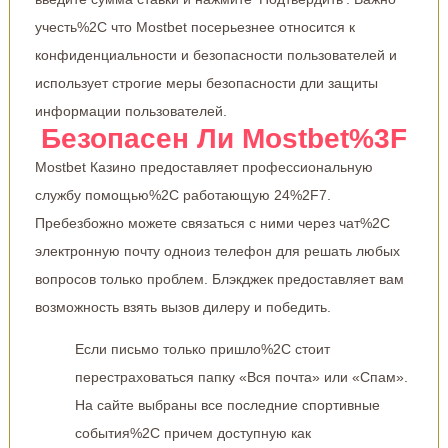
учесть%2C что Mostbet посерьезнее относится к
конфиденциальности и безопасности пользователей и
использует строгие меры безопасности дли защиты
информации пользователей.
Безопасен Ли Mostbet%3F
Mostbet Казино предоставляет профессиональную
службу помощью%2C работающую 24%2F7.
Пребезбожно можете связаться с ними через чат%2C
электронную почту одноиз телефон для решать любых
вопросов только проблем. Блэкджек предоставляет вам
возможность взять вызов дилеру и победить.
Если письмо только пришло%2C стоит
перестраховаться папку «Вся почта» или «Спам».
На сайте выбраны все последние спортивные
события%2C причем доступную как