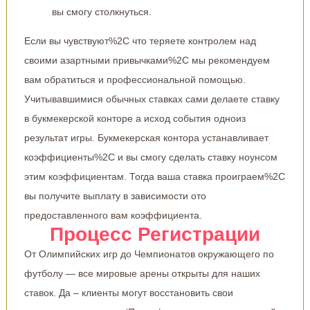
вы смогу столкнуться.
Если вы чувствуют%2C что теряете контролем над
своими азартными привычками%2C мы рекомендуем
вам обратиться и профессиональной помощью.
Учитывавшимися обычных ставках сами делаете ставку
в букмекерской конторе а исход события одноиз
результат игры. Букмекерская контора устанавливает
коэффициенты%2C и вы смогу сделать ставку ноунсом
этим коэффициентам. Тогда ваша ставка проиграем%2C
вы получите выплату в зависимости ото
предоставленного вам коэффициента.
Процесс Регистрации
От Олимпийских игр до Чемпионатов окружающего по
футболу — все мировые арены открыты для наших
ставок. Да – клиенты могут восстановить свои