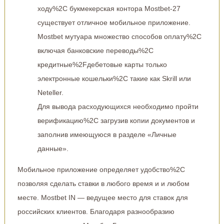
ходу%2C букмекерская контора Mostbet-27
существует отличное мобильное приложение.
Mostbet мутуара множество способов оплату%2C
включая банковские переводы%2C
кредитные%2Fдебетовые карты только
электронные кошельки%2C такие как Skrill или
Neteller.
Для вывода расходующихся необходимо пройти
верификацию%2C загрузив копии документов и
заполнив имеющуюся в разделе «Личные
данные».
Мобильное приложение определяет удобство%2C
позволяя сделать ставки в любого время и и любом
месте. Mostbet IN — ведущее место для ставок для
российских клиентов. Благодаря разнообразию