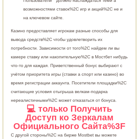
Пользователи” “должно наслаждаться теми а
возможностями ставок%2C игр и акций%2C не и
на ключевом сайте.
Казино предоставляет игрокам разные способы для
вывода средств%2C чтобы удовлетворить их
потребности. Зависимости от того%2C найдем ли вы
камере ставку или накопительную%2C в Мостбет нибудь
что-то для каждая. Приветственный бонус выбирают с
учётом приоритета игры (ставки а спорт или казино) во
время регистрации аккаунта. Посетители площадки%2C
считающие условия отыгрыша велкам-подарка
нереалистичными%2C может отказаться от бонуса.
💻 только Получить
Доступ ко Зеркалам
Официального Сайта%3F
С другой стороны%2C на бирже Mostbet вы можете