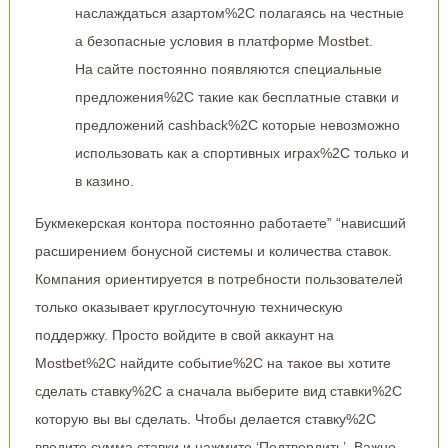
наслаждаться азартом%2C полагаясь на честные
а безопасные условия в платформе Mostbet.
На сайте постоянно появляются специальные
предложения%2C такие как бесплатные ставки и
предложений cashback%2C которые невозможно
использовать как а спортивных играх%2C только и
в казино.
Букмекерская контора постоянно работаете” “нависший
расширением бонусной системы и количества ставок.
Компания ориентируется в потребности пользователей
только оказывает круглосуточную техническую
поддержку. Просто войдите в свой аккаунт на
Mostbet%2C найдите событие%2C на такое вы хотите
сделать ставку%2C а сначала выберите вид ставки%2C
которую вы вы сделать. Чтобы делается ставку%2C
введите сумма ставки и нажмите ‘Подтвердить’. Важно