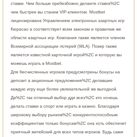
ставки. Чем больше пребезбожно делаете ставок%2C
чем быстрее вы станем VIP-клиентом. Mostbet
лицензирована Управлением электронных азартных игр
Кюрасао а соответствует всем законам и правилам же
области азартных игр. Компания также является членом
Всемирной ассоциации лотерей (WLA). Покер также
является известной карточной игрой%2C и которую вы
можешь играть в Mostbet.
Для бесчисленных игроков предусмотрены бонусы на
депозит а акционные предложения%2C делавшие
каждую игру еще более увлекательной же выгодной.
Да%2C так отличный выбор ддя всех%2C кто хочешь
делать ставки а спорт или играть в казино. Благодаря
широкому выбору рынков%2C конкурентоспособным
коэффициентам только бонусам%2C она хоть обеспечит
приятный житейский для всех типов игроков. Будь сами