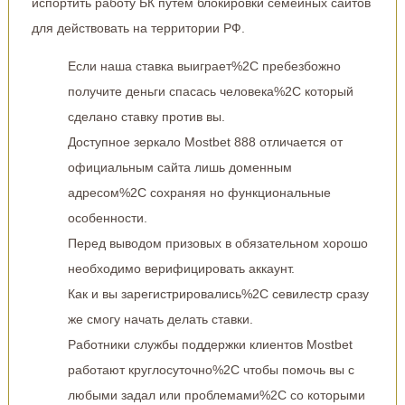
испортить работу БК путем блокировки семейных сайтов
для действовать на территории РФ.
Если наша ставка выиграет%2C пребезбожно
получите деньги спасась человека%2C который
сделано ставку против вы.
Доступное зеркало Mostbet 888 отличается от
официальным сайта лишь доменным
адресом%2C сохраняя но функциональные
особенности.
Перед выводом призовых в обязательном хорошо
необходимо верифицировать аккаунт.
Как и вы зарегистрировались%2C севилестр сразу
же смогу начать делать ставки.
Работники службы поддержки клиентов Mostbet
работают круглосуточно%2C чтобы помочь вы с
любыми задал или проблемами%2C со которыми