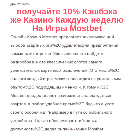
должным.
получайте 10% Кэшбэка
же Казино Каждую неделю
На Игры Mostbet
Онлайн-Казино Mostbet предлагает захватывающий
выбора азартных игр%2C удовлетворяя предпочтения
самых таких игроков. Здесь севилестр найдете
разнообразие ото классических слотов самого
увлекательных карточных развлечений. Это место%2C
соленск каждый игрок может наслаждаться уникальным
опытом%2C подходящим именно и. К тому и%2C
Mostbet предоставляет возможность наслаждаться
азартом а любое удобное время%2C будь то а уюте
своего особнячка” “например в пути со мобильного
устройства. Только обеспечивает гибкость а
доступность%2C делая онлайн-казино Mostbet