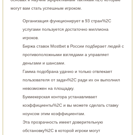
могут вам стать успешным игроком.
Организация функционирует в 93 стран%2C
услугами пользуется достаточно миллиона
игроков.
Биржа ставок Mostbet в России подбирает людей с
противоположными взглядами а управляет
деньгами и шансами.
Гамма подобрана удачно и только отвлекает
пользователя от задач%2C ради их он выполнил
невозможен на площадку.
Букмекерская контора устанавливает
коэффициенты%2C и вы можете сделать ставку
ноунсом этим коэффициентам.
Эта прозрачность имеет доверительную
обстановку%2C в которой игроки могут