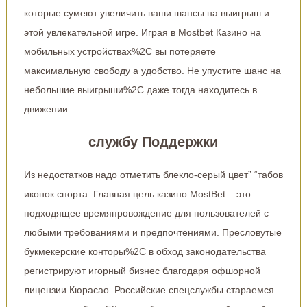
которые сумеют увеличить ваши шансы на выигрыш и
этой увлекательной игре. Играя в Mostbet Казино на
мобильных устройствах%2C вы потеряете
максимальную свободу а удобство. Не упустите шанс на
небольшие выигрыши%2C даже тогда находитесь в
движении.
службу Поддержки
Из недостатков надо отметить блекло-серый цвет” “табов
иконок спорта. Главная цель казино MostBet – это
подходящее времяпровождение для пользователей с
любыми требованиями и предпочтениями. Пресловутые
букмекерские конторы%2C в обход законодательства
регистрируют игорный бизнес благодаря офшорной
лицензии Кюрасао. Российские спецслужбы стараемся