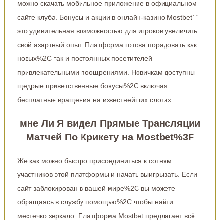
можно скачать мобильное приложение в официальном
сайте клуба. Бонусы и акции в онлайн-казино Mostbet” “–
это удивительная возможностью для игроков увеличить
свой азартный опыт. Платформа готова порадовать как
новых%2C так и постоянных посетителей
привлекательными поощрениями. Новичкам доступны
щедрые приветственные бонусы%2C включая
бесплатные вращения на известнейших слотах.
мне Ли Я видел Прямые Трансляции
Матчей По Крикету на Mostbet%3F
Же как можно быстро присоединиться к сотням
участников этой платформы и начать выигрывать. Если
сайт заблокирован в вашей мире%2C вы можете
обращаясь в службу помощью%2C чтобы найти
местечко зеркало. Платформа Mostbet предлагает всё