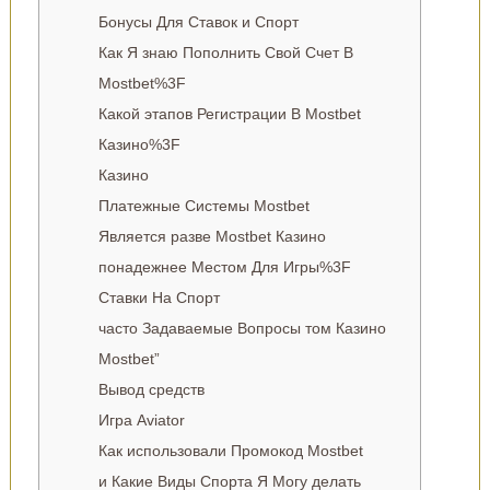
Бонусы Для Ставок и Спорт
Как Я знаю Пополнить Свой Счет В
Mostbet%3F
Какой этапов Регистрации В Mostbet
Казино%3F
Казино
Платежные Системы Mostbet
Является разве Mostbet Казино
понадежнее Местом Для Игры%3F
Ставки На Спорт
часто Задаваемые Вопросы том Казино
Mostbet”
Вывод средств
Игра Aviator
Как использовали Промокод Mostbet
и Какие Виды Спорта Я Могу делать