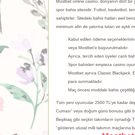
Mostbet online casino, dünyanın dört bir ya
spor bahis sitesidir. Futbol, ​​basketbol, ​
sahiptirler. Sitedeki bahis hatları weil b
minimum afin de yatırma tutarı ve aylık m
Kabul edilen ödeme seçeneklerinin k
veya Mostbet’e başvurulmalıdır.
Ayrıca, tercih eden üyeler canlı ba
Spor bahisleri empieza casino oyunla
Mostbet ayrıca Classic Blackjack, E
para sunmaktadır.
Maç öncesi moddaki bahis çeşitliliği 
Tüm yeni oyuncular 2500 TL’ye kadar depo
Cuması” veya doğum günü bonusu gibi ba
Beşiktaş gibi seçkin takımların oynadığı 
“gösteren ulusal milli takımın maçlarına 