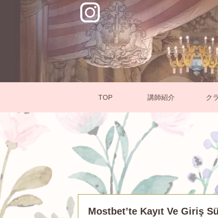
TOP
講師紹介
ク
Mostbet’te Kayıt Ve Giriş S