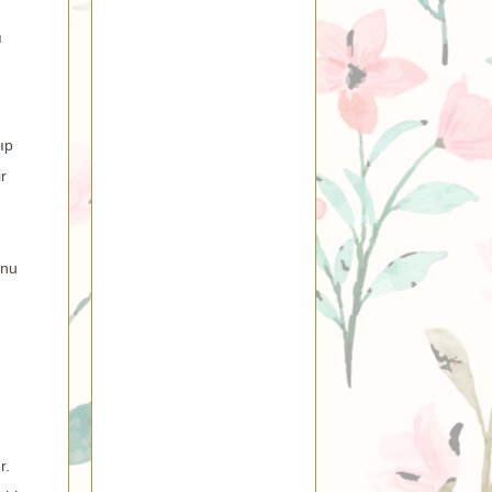
ı
ıp
r
unu
r.