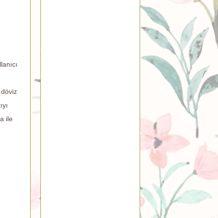
lanıcı
 döviz
ıyı
a ile