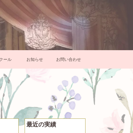
クール
お知らせ
お問い合わせ
最近の実績